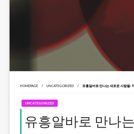
HOMEPAGE
UNCATEGORIZED
유흥알바로 만나는 새로운 사람들: 
UNCATEGORIZED
유흥알바로 만나는 