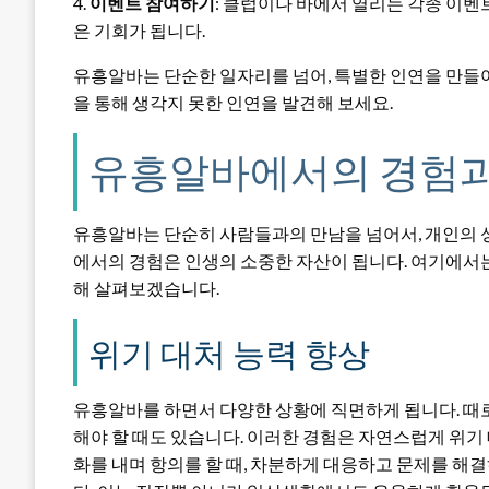
4.
이벤트 참여하기
: 클럽이나 바에서 열리는 각종 이벤
은 기회가 됩니다.
유흥알바는 단순한 일자리를 넘어, 특별한 인연을 만들
을 통해 생각지 못한 인연을 발견해 보세요.
유흥알바에서의 경험과
유흥알바는 단순히 사람들과의 만남을 넘어서, 개인의 성
에서의 경험은 인생의 소중한 자산이 됩니다. 여기에서는
해 살펴보겠습니다.
위기 대처 능력 향상
유흥알바를 하면서 다양한 상황에 직면하게 됩니다. 때
해야 할 때도 있습니다. 이러한 경험은 자연스럽게 위기
화를 내며 항의를 할 때, 차분하게 대응하고 문제를 