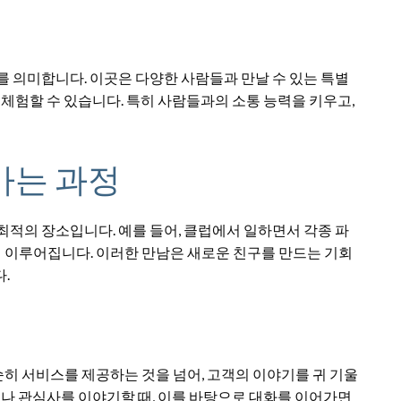
를 의미합니다. 이곳은 다양한 사람들과 만날 수 있는 특별
 체험할 수 있습니다. 특히 사람들과의 소통 능력을 키우고,
가는 과정
최적의 장소입니다. 예를 들어, 클럽에서 일하면서 각종 파
이루어집니다. 이러한 만남은 새로운 친구를 만드는 기회
.
히 서비스를 제공하는 것을 넘어, 고객의 이야기를 귀 기울
미나 관심사를 이야기할 때, 이를 바탕으로 대화를 이어가면