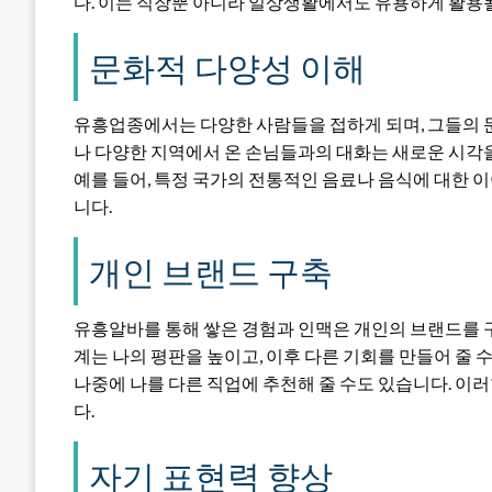
다. 이는 직장뿐 아니라 일상생활에서도 유용하게 활용될
문화적 다양성 이해
유흥업종에서는 다양한 사람들을 접하게 되며, 그들의 
나 다양한 지역에서 온 손님들과의 대화는 새로운 시각
예를 들어, 특정 국가의 전통적인 음료나 음식에 대한 이
니다.
개인 브랜드 구축
유흥알바를 통해 쌓은 경험과 인맥은 개인의 브랜드를 
계는 나의 평판을 높이고, 이후 다른 기회를 만들어 줄 수
나중에 나를 다른 직업에 추천해 줄 수도 있습니다. 이러
다.
자기 표현력 향상