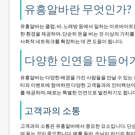
유흥알바란 무엇인가?
유흥알바는 클럽, 바, 노래방 등에서 일하는 아르바이트
한 환경을 제공하며, 단순히 돈을 버는 것 이상의 가치를
사회적 네트워크를 확장하는 데 큰 도움이 됩니다.
다양한 인연을 만들어
유흥알바는 다양한 배경을 가진 사람들을 만날 수 있는 
티와 이벤트에 참여하면 다양한 고객들과의 인터랙션이 
를 제공하며, 때로는 특별한 인연으로 발전하기도 합니다
고객과의 소통
고객과의 소통은 유흥알바에서 중요한 요소입니다. 단순
여 듣는 것이 중요합니다. 예를 들어, 손님이 자신의 취