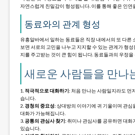
자연스럽게 친밀감이 형성됩니다. 이를 통해 좋은 인연을
동료와의 관계 형성
유흥알바에서 일하는 동료들은 직장 내에서의 또 다른 소
보면 서로의 고민을 나누고 지지할 수 있는 관계가 형성
지를 주고받는 것이 큰 힘이 됩니다. 동료들과의 우정을 
새로운 사람들을 만나는
1.
적극적으로 대화하기
: 처음 만나는 사람일지라도 먼저
습니다.
2.
경청의 중요성
: 상대방의 이야기에 귀 기울이며 관심
대화가 가능해집니다.
3.
공통의 관심사 찾기
: 취미나 관심사를 공유하면 대화가
있습니다.