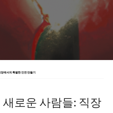
직장에서의 특별한 인연 만들기
새로운 사람들: 직장