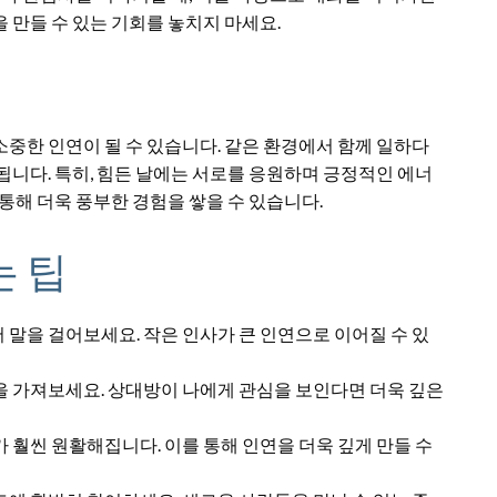
 만들 수 있는 기회를 놓치지 마세요.
중한 인연이 될 수 있습니다. 같은 환경에서 함께 일하다
됩니다. 특히, 힘든 날에는 서로를 응원하며 긍정적인 에너
통해 더욱 풍부한 경험을 쌓을 수 있습니다.
 팁
 말을 걸어보세요. 작은 인사가 큰 인연으로 이어질 수 있
을 가져보세요. 상대방이 나에게 관심을 보인다면 더욱 깊은
 훨씬 원활해집니다. 이를 통해 인연을 더욱 깊게 만들 수