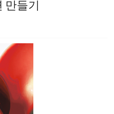
연 만들기