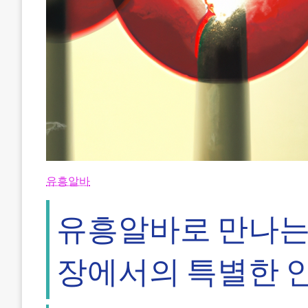
유흥알바
유흥알바로 만나는 
장에서의 특별한 