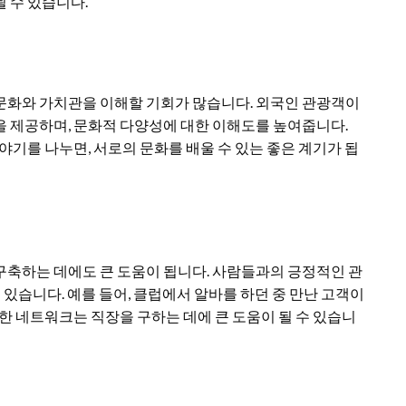
 수 있습니다.
문화와 가치관을 이해할 기회가 많습니다. 외국인 관광객이
을 제공하며, 문화적 다양성에 대한 이해도를 높여줍니다.
야기를 나누면, 서로의 문화를 배울 수 있는 좋은 계기가 됩
구축하는 데에도 큰 도움이 됩니다. 사람들과의 긍정적인 관
 있습니다. 예를 들어, 클럽에서 알바를 하던 중 만난 고객이
한 네트워크는 직장을 구하는 데에 큰 도움이 될 수 있습니