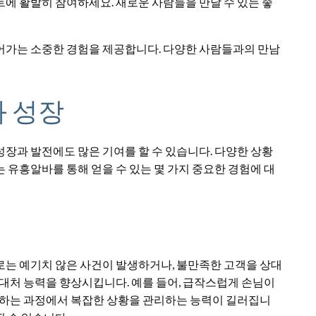
트에 활발히 참여하세요. 새로운 사람들을 만날 수 있는 좋
어가는 소중한 경험을 제공합니다. 다양한 사람들과의 만남
 성장
장과 발전에도 많은 기여를 할 수 있습니다. 다양한 상황
 유흥알바를 통해 얻을 수 있는 몇 가지 중요한 경험에 대
로는 예기치 않은 사건이 발생하거나, 불만족한 고객을 상대
 대처 능력을 향상시킵니다. 예를 들어, 급작스럽게 손님이
해결하는 과정에서 복잡한 상황을 관리하는 능력이 길러집니