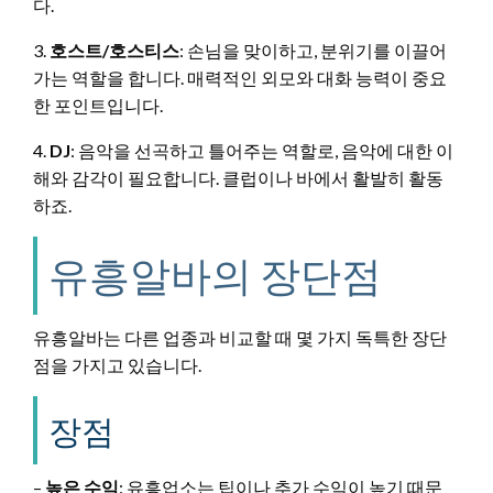
다.
3.
호스트/호스티스
: 손님을 맞이하고, 분위기를 이끌어
가는 역할을 합니다. 매력적인 외모와 대화 능력이 중요
한 포인트입니다.
4.
DJ
: 음악을 선곡하고 틀어주는 역할로, 음악에 대한 이
해와 감각이 필요합니다. 클럽이나 바에서 활발히 활동
하죠.
유흥알바의 장단점
유흥알바는 다른 업종과 비교할 때 몇 가지 독특한 장단
점을 가지고 있습니다.
장점
–
높은 수익
: 유흥업소는 팁이나 추가 수익이 높기 때문