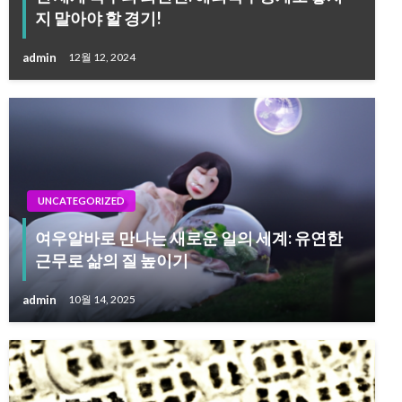
지 말아야 할 경기!
admin
12월 12, 2024
UNCATEGORIZED
여우알바로 만나는 새로운 일의 세계: 유연한
근무로 삶의 질 높이기
admin
10월 14, 2025