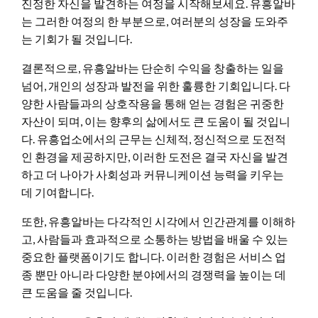
진정한 자신을 발견하는 여정을 시작해보세요. 유흥알바
는 그러한 여정의 한 부분으로, 여러분의 성장을 도와주
는 기회가 될 것입니다.
결론적으로, 유흥알바는 단순히 수익을 창출하는 일을
넘어, 개인의 성장과 발전을 위한 훌륭한 기회입니다. 다
양한 사람들과의 상호작용을 통해 얻는 경험은 귀중한
자산이 되며, 이는 향후의 삶에서도 큰 도움이 될 것입니
다. 유흥업소에서의 근무는 신체적, 정신적으로 도전적
인 환경을 제공하지만, 이러한 도전은 결국 자신을 발견
하고 더 나아가 사회성과 커뮤니케이션 능력을 키우는
데 기여합니다.
또한, 유흥알바는 다각적인 시각에서 인간관계를 이해하
고, 사람들과 효과적으로 소통하는 방법을 배울 수 있는
중요한 플랫폼이기도 합니다. 이러한 경험은 서비스 업
종 뿐만 아니라 다양한 분야에서의 경쟁력을 높이는 데
큰 도움을 줄 것입니다.