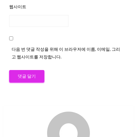
웹사이트
다음 번 댓글 작성을 위해 이 브라우저에 이름, 이메일, 그리
고 웹사이트를 저장합니다.