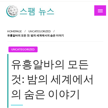
Skip
to
content
스팸 뉴스
HOMEPAGE
UNCATEGORIZED
유흥알바의 모든 것: 밤의 세계에서의 숨은 이야기
UNCATEGORIZED
유흥알바의 모든
것: 밤의 세계에서
의 숨은 이야기