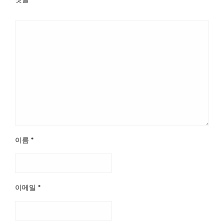
이름
*
이메일
*