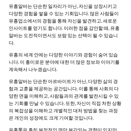
유흥알바는 단순한 일자리가 아닌, 자신을 성장시키고
다양한 경험을 쌓을 수 있는 기회입니다. 많은 사람들이
유흥업소에서의 경험을 통해 자신을 발견하고, 새로운
인사이트를 얻기도 합니다. 이러한 점을 감안할 때, 유흥
알바는 도전적이면서도 보람 있는 선택이 될 수 있습니
다.
유흥의 세계 안에는 다양한 이야기와 경험이 숨어 있습
니다. 이 흥미로운 분야에 대한 더 많은 정보와 이야기를
계속해서 나누겠습니다.
유흥알바는 단순한 아르바이트가 아닌, 다양한 삶의 경
험과 교훈을 제공하는 공간입니다. 이를 통해 사회의 다
양한 면을 이해하고, 사람들과의 관계를 발전시킬 수 있
는 기회를 만날 수 있습니다. 또한, 자신이 직접 처한 상황
의 복잡성을 이해하고 개별적인 대처 방법을 찾는 과정
은 개인의 성장에도 크게 기여할 것입니다.
유흥業은 흔히 부정적인 면만 부각되는 경향이 있지만,