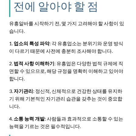
전에 알아야 할 점
유흥알바를 시작하기 전, 몇 가지 고려해야 할 사항이 있
습니다.
1.
업소의 특성 파악
: 각 유흥업소는 분위기와 운영 방식
이 다르기 때문에 사전에 충분히 조사해야 합니다.
2.
법적 사항 이해하기
: 유흥업은 다양한 법적 규제에 직
면할 수 있으므로, 해당 규정을 명확히 이해하고 있어야
합니다.
3.
자기관리
: 정신적, 신체적으로 건강한 상태를 유지하
기 위해 기본적인 자기관리 습관을 갖추는 것이 중요합
니다.
4.
소통 능력 개발
: 사람들과 효과적으로 소통할 수 있는
능력을 기르는 것은 필수적입니다.