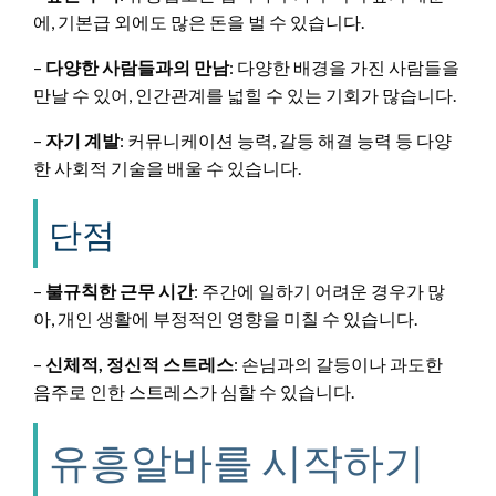
에, 기본급 외에도 많은 돈을 벌 수 있습니다.
–
다양한 사람들과의 만남
: 다양한 배경을 가진 사람들을
만날 수 있어, 인간관계를 넓힐 수 있는 기회가 많습니다.
–
자기 계발
: 커뮤니케이션 능력, 갈등 해결 능력 등 다양
한 사회적 기술을 배울 수 있습니다.
단점
–
불규칙한 근무 시간
: 주간에 일하기 어려운 경우가 많
아, 개인 생활에 부정적인 영향을 미칠 수 있습니다.
–
신체적, 정신적 스트레스
: 손님과의 갈등이나 과도한
음주로 인한 스트레스가 심할 수 있습니다.
유흥알바를 시작하기