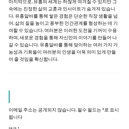
마지막으로, 유흥의 세계는 하찮게 여겨질 수 있지만 그
속에는 진정한 삶의 교훈과 인사이트가 숨겨져 있습니
다. 유흥알바를 통해 쌓은 경험은 단순한 직장 생활을 넘
어, 삶의 질을 높이고 풍부한 인간관계를 형성하는 데 기
여할 수 있습니다. 여러분은 이러한 도전을 기꺼이 수용
하며, 새로운 경험을 통해 자신만의 이야기를 만들어 나
갈 수 있습니다. 유흥알바를 통해 맞이하는 여러 가지 가
능성과 기회들이 여러분의 인생을 더욱 의미 있게 만들
어 줄 것임을 확신합니다.
LEAVE A RESPONSE
이메일 주소는 공개되지 않습니다.
필수 필드는
*
로 표시
됩니다
댓글
*