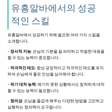
유흥알바에서의 성공
적인 스킬
유흥알바에서 성공하기 위해 필요한 여러 가지 스킬을
소개합니다.
–
정서적 지능
: 손님의 기분을 잘 파악하고 적절한 대응을
할 수 있는 능력이 중요합니다.
–
적극적인 태도
: 항상 긍정적이고 적극적인 태도를 유지
하여 손님에게 좋은 인상을 심어줘야 합니다.
–
위기 대처 능력
: 예기치 못한 상황에서도 침착하게 대처
할 수 있는 능력이 필요합니다.
–
창의성
: 손님을 즐겁게 해주는 다양한 방법을 고민하고
실행하는 창의력이 요구됩니다.