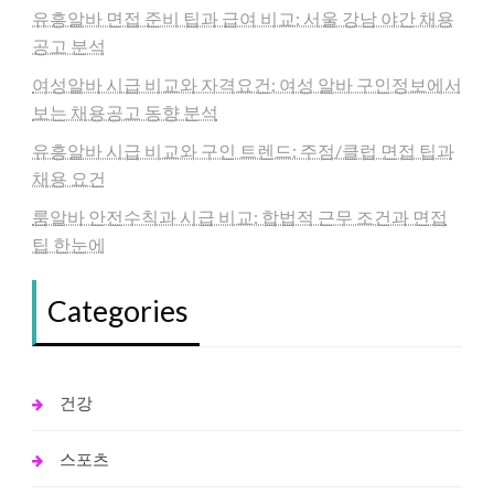
유흥알바 면접 준비 팁과 급여 비교: 서울 강남 야간 채용
공고 분석
여성알바 시급 비교와 자격요건: 여성 알바 구인정보에서
보는 채용공고 동향 분석
유흥알바 시급 비교와 구인 트렌드: 주점/클럽 면접 팁과
채용 요건
룸알바 안전수칙과 시급 비교: 합법적 근무 조건과 면접
팁 한눈에
Categories
건강
스포츠