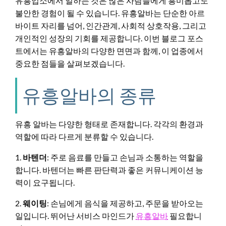
유흥업소에서 일하는 것은 많은 사람들에게 흥미롭고도
불안한 경험이 될 수 있습니다. 유흥알바는 단순한 아르
바이트 자리를 넘어, 인간관계, 사회적 상호작용, 그리고
개인적인 성장의 기회를 제공합니다. 이번 블로그 포스
트에서는 유흥알바의 다양한 면면과 함께, 이 업종에서
중요한 점들을 살펴보겠습니다.
유흥알바의 종류
유흥 알바는 다양한 형태로 존재합니다. 각각의 환경과
역할에 따라 다르게 분류할 수 있습니다.
1.
바텐더
: 주로 음료를 만들고 손님과 소통하는 역할을
합니다. 바텐더는 빠른 판단력과 좋은 커뮤니케이션 능
력이 요구됩니다.
2.
웨이팅
: 손님에게 음식을 제공하고, 주문을 받아오는
일입니다. 뛰어난 서비스 마인드가
유흥알바
필요합니