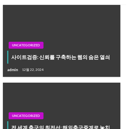
UNCATEGORIZED
사이트검증: 신뢰를 구축하는 웹의 숨은 열쇠
admin
12월 22, 2024
UNCATEGORIZED
전 세계 축구의 최전선: 해외축구중계로 놓치