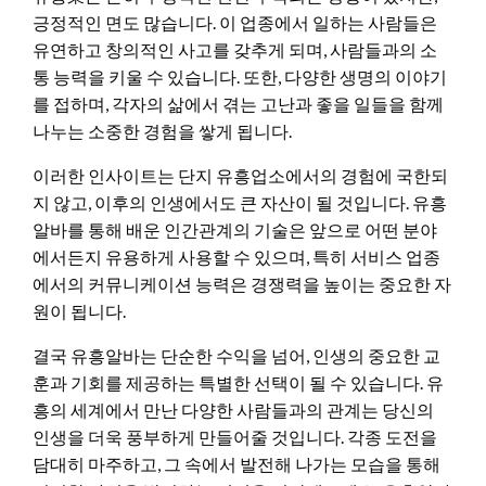
긍정적인 면도 많습니다. 이 업종에서 일하는 사람들은
유연하고 창의적인 사고를 갖추게 되며, 사람들과의 소
통 능력을 키울 수 있습니다. 또한, 다양한 생명의 이야기
를 접하며, 각자의 삶에서 겪는 고난과 좋을 일들을 함께
나누는 소중한 경험을 쌓게 됩니다.
이러한 인사이트는 단지 유흥업소에서의 경험에 국한되
지 않고, 이후의 인생에서도 큰 자산이 될 것입니다. 유흥
알바를 통해 배운 인간관계의 기술은 앞으로 어떤 분야
에서든지 유용하게 사용할 수 있으며, 특히 서비스 업종
에서의 커뮤니케이션 능력은 경쟁력을 높이는 중요한 자
원이 됩니다.
결국 유흥알바는 단순한 수익을 넘어, 인생의 중요한 교
훈과 기회를 제공하는 특별한 선택이 될 수 있습니다. 유
흥의 세계에서 만난 다양한 사람들과의 관계는 당신의
인생을 더욱 풍부하게 만들어줄 것입니다. 각종 도전을
담대히 마주하고, 그 속에서 발전해 나가는 모습을 통해