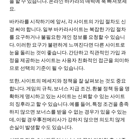
을 할 수 있습니다. 온라인 바카라의 매력에 푹 빠져보세
요.
바카라를 시작하기에 앞서, 각 사이트의 가입 절차도 신
경 써야 합니다. 일부 바카라사이트는 복잡한 가입 절차
를 요구하거나 불필요한 개인 정보를 요청할 수 있습니
다. 이러한 요구가 불편하게 느껴진다면 다른 사이트로
눈을 돌리는 것이 좋습니다. 간단하고 직관적인 가입 과
정을 제공하는 사이트는 사용자 친화적인 접근을 의미하
므로 선택의 기준이 될 수 있습니다.
또한, 사이트의 메세지와 정책을 잘 살펴보는 것도 중요
합니다. 게임의 규칙, 보너스 지급 조건, 환불 정책 등을 명
확하게 명시하고 있는 사이트는 신뢰할 수 있는 사이트
의 징후라고 할 수 있습니다. 예를 들어, 특정 조건을 충족
하지 않으면 보너스를 받을 수 없는 경우가 있을 수 있는
데, 이럴 경우事전메리사가 강하지 않으면 의도치 않게
손실이 발생할 수도 있습니다.