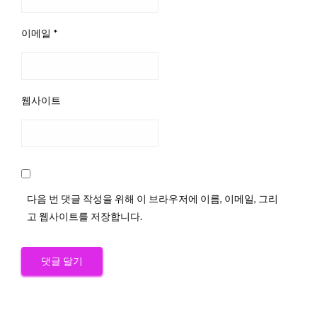
이메일
*
웹사이트
다음 번 댓글 작성을 위해 이 브라우저에 이름, 이메일, 그리
고 웹사이트를 저장합니다.