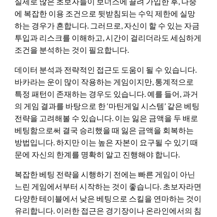
실제로 많은 초보자들이 보너스에 끌려 가입한 후, 나중
에 복잡한 이용 조건으로 뒷받침되는 수익 제한에 실망
하는 경우가 흔합니다. 그러므로, 자신이 할 수 있는 자금
투입과 리스크를 이해하고, 시간이 걸리더라도 세심하게
조건을 분석하는 것이 필요합니다.
데이터 분석과 전략적인 접근도 도움이 될 수 있습니다.
바카라는 운이 많이 작용하는 게임이지만, 통계적으로
특정 패턴이 존재하는 경우도 있습니다. 예를 들어, 과거
의 게임 결과를 바탕으로 한 ‘마틴게일 시스템’ 같은 베팅
전략을 고려해볼 수 있습니다. 이는 잃은 금액을 두 배로
베팅함으로써 결국 승리했을 때 잃은 금액을 회복하는
방법입니다. 하지만 이는 높은 자본이 요구될 수 있기 때
문에 자신의 한계를 명확히 알고 진행해야 합니다.
복잡한 베팅 전략을 시행하기 전에는 빠른 게임이 아닌
느린 게임에서부터 시작하는 것이 좋습니다. 초보자라면
다양한 테이블에서 낮은 베팅으로 스킬을 연마하는 것이
유리합니다. 이러한 접근은 경기장이나 온라인에서의 침