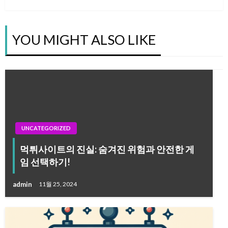
색
YOU MIGHT ALSO LIKE
UNCATEGORIZED
먹튀사이트의 진실: 숨겨진 위험과 안전한 게
임 선택하기!
admin
11월 25, 2024