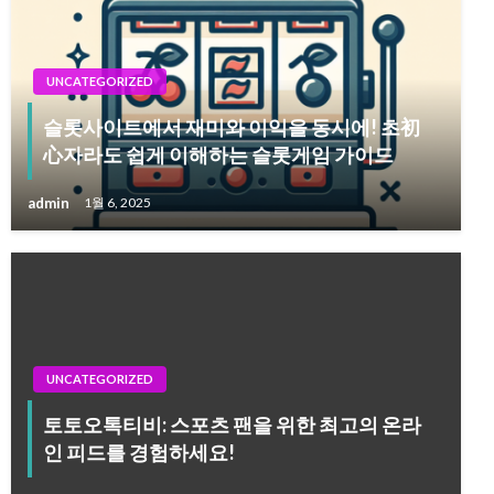
UNCATEGORIZED
슬롯사이트에서 재미와 이익을 동시에! 초初
心자라도 쉽게 이해하는 슬롯게임 가이드
admin
1월 6, 2025
UNCATEGORIZED
토토오톡티비: 스포츠 팬을 위한 최고의 온라
인 피드를 경험하세요!