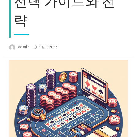
선택 가이드와 전
략
Posted
admin
1월 6, 2025
on