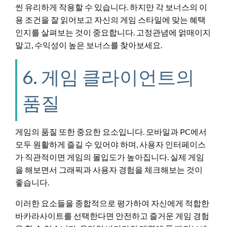
씬 유리하게 작용할 수 있습니다. 하지만 각 보너스의 이
용 조건을 잘 읽어보고 자신의 게임 스타일에 맞는 혜택
인지를 살펴보는 것이 중요합니다. 고정관념에 얽매이지
말고, 수익성이 높은 보너스를 찾아보세요.
6. 게임 클라이언트의
품질
게임의 품질 또한 중요한 요소입니다. 모바일과 PC에서
모두 원활하게 즐길 수 있어야 하며, 사용자 인터페이스
가 직관적이면 게임의 몰입도가 높아집니다. 실제 게임
을 해보면서 그래픽과 사용자 경험을 체크해보는 것이
좋습니다.
이러한 요소들을 종합적으로 평가하여 자신에게 적합한
바카라사이트를 선택한다면 안전하고 즐거운 게임 경험