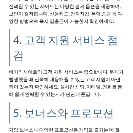
신뢰할 수 있는 사이트는 다양한 결제 옵션을 제공하며,
보안이 철저합니다. 신용카드, 전자지갑, 은행 송금 등 다
양한 방법으로 즉시 입출금이 가능한지 확인하세요.
4. 고객 지원 서비스 점
검
바카라사이트의 고객 지원 서비스는 중요합니다. 문제가
발생했을 때 신속히 대응해줄 수 있는 고객 지원이 마련
되어 있는지 확인하세요. 실시간 채팅, 이메일, 전화를 통
해 쉽게 연락할 수 있는지가 판단 기준입니다.
5. 보너스와 프로모션
가입 보너스나 다양한 프로모션은 게임을 즐기는 데 훨