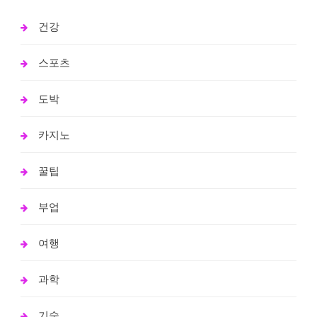
건강
스포츠
도박
카지노
꿀팁
부업
여행
과학
기술