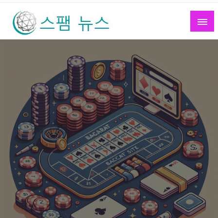
Skip
to
content
스팸 뉴스