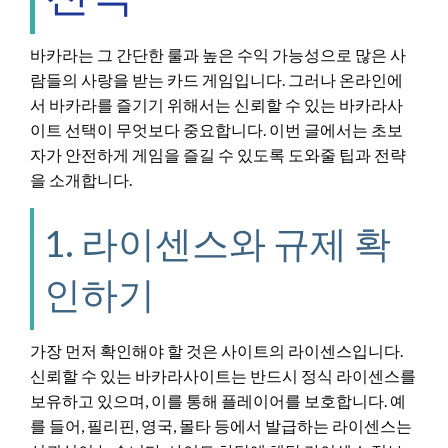
바카라는 그 간단한 룰과 높은 수익 가능성으로 많은 사
람들의 사랑을 받는 카드 게임입니다. 그러나 온라인에
서 바카라를 즐기기 위해서는 신뢰할 수 있는 바카라사
이트 선택이 무엇보다 중요합니다. 이번 글에서는 초보
자가 안전하게 게임을 즐길 수 있도록 도와줄 팁과 전략
을 소개합니다.
1. 라이센스와 규제 확
인하기
가장 먼저 확인해야 할 것은 사이트의 라이센스입니다.
신뢰할 수 있는 바카라사이트는 반드시 정식 라이센스를
보유하고 있으며, 이를 통해 플레이어를 보호합니다. 예
를 들어, 필리핀, 영국, 몰타 등에서 발급하는 라이센스는