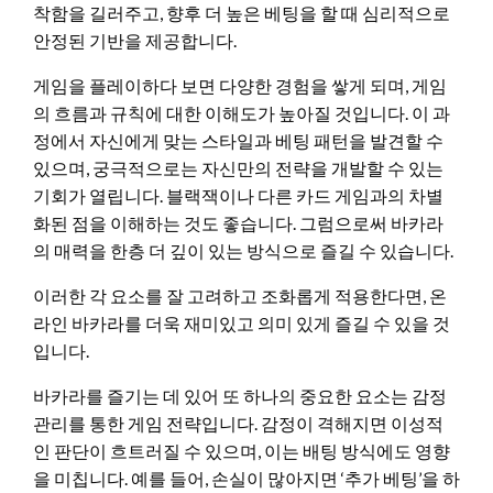
착함을 길러주고, 향후 더 높은 베팅을 할 때 심리적으로
안정된 기반을 제공합니다.
게임을 플레이하다 보면 다양한 경험을 쌓게 되며, 게임
의 흐름과 규칙에 대한 이해도가 높아질 것입니다. 이 과
정에서 자신에게 맞는 스타일과 베팅 패턴을 발견할 수
있으며, 궁극적으로는 자신만의 전략을 개발할 수 있는
기회가 열립니다. 블랙잭이나 다른 카드 게임과의 차별
화된 점을 이해하는 것도 좋습니다. 그럼으로써 바카라
의 매력을 한층 더 깊이 있는 방식으로 즐길 수 있습니다.
이러한 각 요소를 잘 고려하고 조화롭게 적용한다면, 온
라인 바카라를 더욱 재미있고 의미 있게 즐길 수 있을 것
입니다.
바카라를 즐기는 데 있어 또 하나의 중요한 요소는 감정
관리를 통한 게임 전략입니다. 감정이 격해지면 이성적
인 판단이 흐트러질 수 있으며, 이는 배팅 방식에도 영향
을 미칩니다. 예를 들어, 손실이 많아지면 ‘추가 베팅’을 하