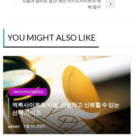
모험과 승리의 공간: 최신 카지노사이트의 매
Post
Next
력 탐구
탐
Post
색
YOU MIGHT ALSO LIKE
UNCATEGORIZED
먹튀사이트의 비밀: 안전하고 신뢰할 수 있는
선택 가이드
admin
5월 10, 2025