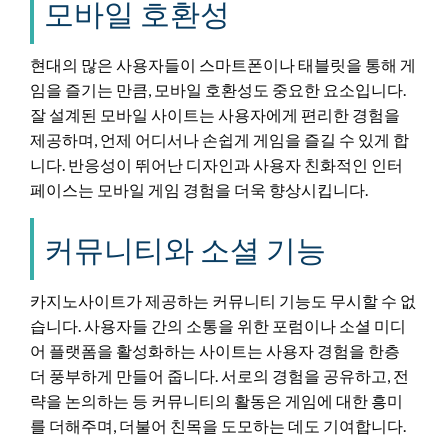
모바일 호환성
현대의 많은 사용자들이 스마트폰이나 태블릿을 통해 게
임을 즐기는 만큼, 모바일 호환성도 중요한 요소입니다.
잘 설계된 모바일 사이트는 사용자에게 편리한 경험을
제공하며, 언제 어디서나 손쉽게 게임을 즐길 수 있게 합
니다. 반응성이 뛰어난 디자인과 사용자 친화적인 인터
페이스는 모바일 게임 경험을 더욱 향상시킵니다.
커뮤니티와 소셜 기능
카지노사이트가 제공하는 커뮤니티 기능도 무시할 수 없
습니다. 사용자들 간의 소통을 위한 포럼이나 소셜 미디
어 플랫폼을 활성화하는 사이트는 사용자 경험을 한층
더 풍부하게 만들어 줍니다. 서로의 경험을 공유하고, 전
략을 논의하는 등 커뮤니티의 활동은 게임에 대한 흥미
를 더해주며, 더불어 친목을 도모하는 데도 기여합니다.