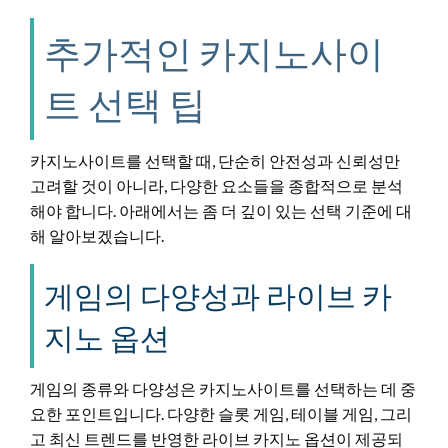
추가적인 카지노사이
트 선택 팁
카지노사이트를 선택할 때, 단순히 안전성과 신뢰성만
고려할 것이 아니라, 다양한 요소들을 종합적으로 분석
해야 합니다. 아래에서는 좀 더 깊이 있는 선택 기준에 대
해 알아보겠습니다.
게임의 다양성과 라이브 카
지노 옵션
게임의 종류와 다양성은 카지노사이트를 선택하는 데 중
요한 포인트입니다. 다양한 슬롯 게임, 테이블 게임, 그리
고 최신 트렌드를 반영한 라이브 카지노 옵션이 제공되