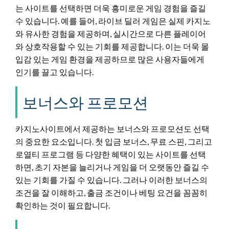
는 사이트를 선택하면 더욱 흥미로운 게임 경험을 즐길
수 있습니다. 예를 들어, 라이브 딜러 게임은 실제 카지노
와 유사한 경험을 제공하며, 실시간으로 다른 플레이어
와 상호작용할 수 있는 기회를 제공합니다. 이는 더욱 몰
입감 있는 게임 환경을 제공하므로 많은 사용자들에게
인기를 끌고 있습니다.
보너스와 프로모션
카지노사이트에서 제공하는 보너스와 프로모션도 선택
의 중요한 요소입니다. 첫 입금 보너스, 무료 스핀, 그리고
로열티 프로그램 등 다양한 혜택이 있는 사이트를 선택
하면, 초기 자본을 늘리거나 게임을 더 오랫동안 즐길 수
있는 기회를 가질 수 있습니다. 그러나 이러한 보너스의
조건을 잘 이해하고, 출금 조건이나 베팅 요건을 꼼꼼히
확인하는 것이 필요합니다.