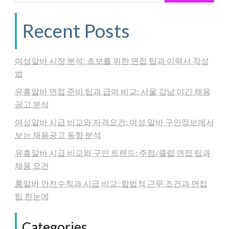
Recent Posts
여성알바 시장 분석: 초보를 위한 면접 팁과 이력서 작성
법
유흥알바 면접 준비 팁과 급여 비교: 서울 강남 야간 채용
공고 분석
여성알바 시급 비교와 자격요건: 여성 알바 구인정보에서
보는 채용공고 동향 분석
유흥알바 시급 비교와 구인 트렌드: 주점/클럽 면접 팁과
채용 요건
룸알바 안전수칙과 시급 비교: 합법적 근무 조건과 면접
팁 한눈에
Categories