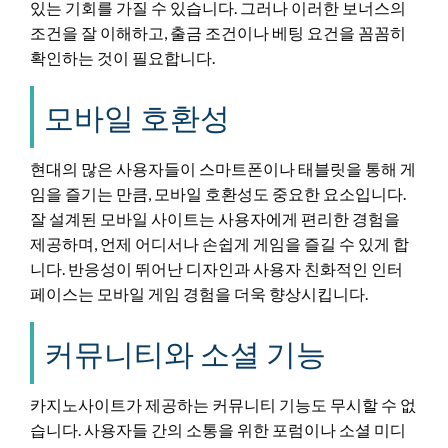
있는 기회를 가질 수 있습니다. 그러나 이러한 보너스의
조건을 잘 이해하고, 출금 조건이나 베팅 요건을 꼼꼼히
확인하는 것이 필요합니다.
모바일 호환성
현대의 많은 사용자들이 스마트폰이나 태블릿을 통해 게
임을 즐기는 만큼, 모바일 호환성도 중요한 요소입니다.
잘 설계된 모바일 사이트는 사용자에게 편리한 경험을
제공하며, 언제 어디서나 손쉽게 게임을 즐길 수 있게 합
니다. 반응성이 뛰어난 디자인과 사용자 친화적인 인터
페이스는 모바일 게임 경험을 더욱 향상시킵니다.
커뮤니티와 소셜 기능
카지노사이트가 제공하는 커뮤니티 기능도 무시할 수 없
습니다. 사용자들 간의 소통을 위한 포럼이나 소셜 미디