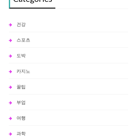
건강
스포츠
도박
카지노
꿀팁
부업
여행
과학