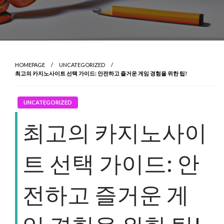
HOMEPAGE
UNCATEGORIZED
최고의 카지노사이트 선택 가이드: 안전하고 즐거운 게임 경험을 위한 팁!
UNCATEGORIZED
최고의 카지노사이
트 선택 가이드: 안
전하고 즐거운 게