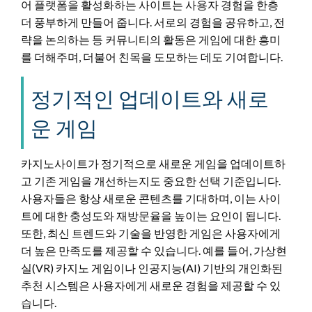
어 플랫폼을 활성화하는 사이트는 사용자 경험을 한층
더 풍부하게 만들어 줍니다. 서로의 경험을 공유하고, 전
략을 논의하는 등 커뮤니티의 활동은 게임에 대한 흥미
를 더해주며, 더불어 친목을 도모하는 데도 기여합니다.
정기적인 업데이트와 새로
운 게임
카지노사이트가 정기적으로 새로운 게임을 업데이트하
고 기존 게임을 개선하는지도 중요한 선택 기준입니다.
사용자들은 항상 새로운 콘텐츠를 기대하며, 이는 사이
트에 대한 충성도와 재방문율을 높이는 요인이 됩니다.
또한, 최신 트렌드와 기술을 반영한 게임은 사용자에게
더 높은 만족도를 제공할 수 있습니다. 예를 들어, 가상현
실(VR) 카지노 게임이나 인공지능(AI) 기반의 개인화된
추천 시스템은 사용자에게 새로운 경험을 제공할 수 있
습니다.