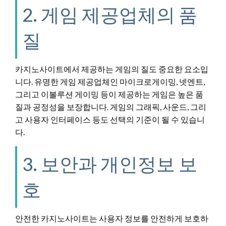
2. 게임 제공업체의 품
질
카지노사이트에서 제공하는 게임의 질도 중요한 요소입
니다. 유명한 게임 제공업체인 마이크로게이밍, 넷엔트,
그리고 이볼루션 게이밍 등이 제공하는 게임은 높은 품
질과 공정성을 보장합니다. 게임의 그래픽, 사운드, 그리
고 사용자 인터페이스 등도 선택의 기준이 될 수 있습니
다.
3. 보안과 개인정보 보
호
안전한 카지노사이트는 사용자 정보를 안전하게 보호하