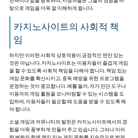
전략이나 팁을 공유하며, 시청자들은 그들의 경험을 바
탕으로 게임을 더욱 잘 이해하게 됩니다.
카지노사이트의 사회적 책
임
하지만 이러한 사회적 상호작용이 긍정적인 면만 있는
것은 아닙니다. 카지노사이트는 이용자들이 즐겁게 게임
을 할 수 있도록 사회적 책임을 다해야 합니다. 책임 있는
게임 문화를 확산시키고, 중독 예방을 위한 프로그램을
운영하는 것이 중요합니다. 예를 들어, 자가 진단 도구나
이용자의 게임 활동을 모니터링할 수 있는 시스템을 도
입하여, 이용자들이 필요할 때 도움을 받을 수 있도록 해
야 합니다.
소셜 게임과 커뮤니티의 발전은 카지노사이트에서의 경
험을 더욱 풍부하게 만들어 주고 있습니다. 그러나 이러
한 변화와 함께 책임 있는 게임 문화를 지속적으로 발전