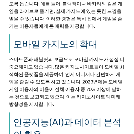
도록 돕습니다. 예를 들어, 블랙잭이나 바카라와 같은 게
임을 라이브로 즐기면, 실제 카지노에 있는 듯한 느낌을
받을 수 있습니다. 이러한 경험은 특히 집에서 게임을 즐
기는 이용자들에게 큰 매력을 제공합니다.
모바일 카지노의 확대
스마트폰과 태블릿의 보급으로 모바일 카지노가 점점 더
중요해지고 있습니다. 많은 카지노사이트들이 모바일 최
적화된 플랫폼을 제공하여, 언제 어디서나 간편하게 게
임을 즐길 수 있도록 하고 있습니다. 2023년에는 모바일
게임 이용자의 비율이 전체 이용자 중 70% 이상에 달하
는 것으로 보고되고 있으며, 이는 카지노사이트의 미래
방향성을 제시합니다.
인공지능(AI)과 데이터 분석