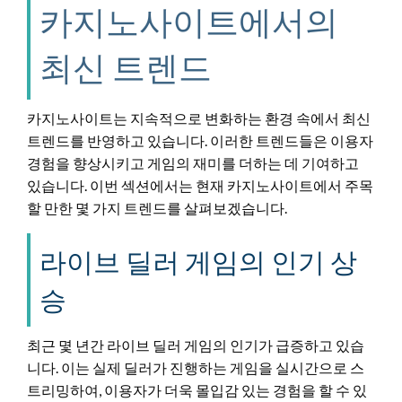
카지노사이트에서의
최신 트렌드
카지노사이트는 지속적으로 변화하는 환경 속에서 최신
트렌드를 반영하고 있습니다. 이러한 트렌드들은 이용자
경험을 향상시키고 게임의 재미를 더하는 데 기여하고
있습니다. 이번 섹션에서는 현재 카지노사이트에서 주목
할 만한 몇 가지 트렌드를 살펴보겠습니다.
라이브 딜러 게임의 인기 상
승
최근 몇 년간 라이브 딜러 게임의 인기가 급증하고 있습
니다. 이는 실제 딜러가 진행하는 게임을 실시간으로 스
트리밍하여, 이용자가 더욱 몰입감 있는 경험을 할 수 있