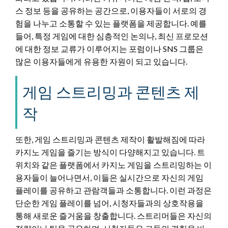
스 정보 등을 공유하는 공간으로, 이용자들이 서로의 경
험을 나누고 소통할 수 있는 플랫폼을 제공합니다. 예를
들어, 특정 게임에 대한 심층적인 논의나, 최신 프로모션
에 대한 정보 교류가 이루어지는 포럼이나 SNS 그룹은
많은 이용자들에게 유용한 자원이 되고 있습니다.
게임 스트리밍과 콘텐츠 제
작
또한, 게임 스트리밍과 콘텐츠 제작이 활발해짐에 따라
카지노 게임을 즐기는 방식이 다양해지고 있습니다. 트
위치와 같은 플랫폼에서 카지노 게임을 스트리밍하는 이
용자들이 늘어나면서, 이들은 실시간으로 자신의 게임
플레이를 공유하고 관람객들과 소통합니다. 이런 과정은
단순한 게임 플레이를 넘어, 시청자들과의 상호작용을
통해 새로운 즐거움을 창출합니다. 스트리머들은 자신의