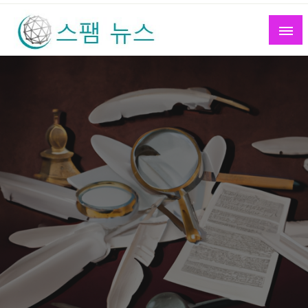
Skip
to
content
스팸 뉴스