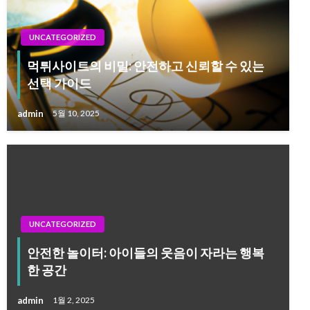
UNCATEGORIZED
먹튀사이트의 비밀: 안전하고 신뢰할 수 있는
선택 가이드
admin
5월 10, 2025
UNCATEGORIZED
안전한 놀이터: 아이들의 웃음이 자라는 행복
한 공간
admin
1월 2, 2025