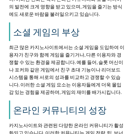
의 발전에 크게 영향을 받고 있으며, 게임을 즐기는 방식
에도 새로운 바람을 불러일으키고 있습니다.
소셜 게임의 부상
최근 많은 카지노사이트에서는 소셜 게임을 도입하여 이
용자가 친구와 함께 게임을 즐기거나, 다른 이용자와 경
쟁할 수 있는 환경을 제공합니다. 예를 들어, 슬롯 머신이
나 포커와 같은 게임에서 친구 초대 기능이나 리더보드
시스템을 통해 서로의 성과를 비교하고 경쟁할 수 있습
니다. 이러한 소셜 게임 요소는 이용자들에게 더욱 몰입
감 있는 경험을 제공하며, 게임의 재미를 배가시킵니다.
온라인 커뮤니티의 성장
카지노사이트와 관련된 다양한 온라인 커뮤니티가 활성
화되고 있습니다. 이러한 커뮤니티는 게임 전략, 팁, 보너