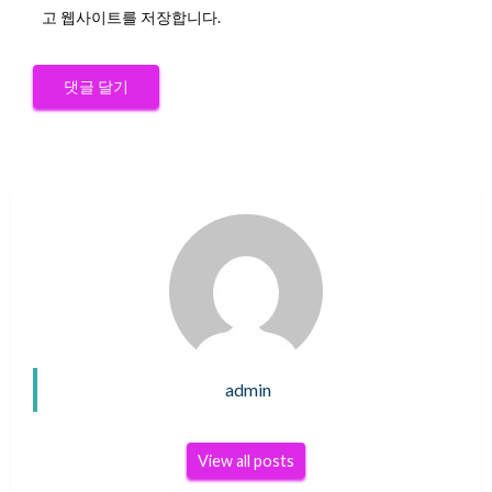
고 웹사이트를 저장합니다.
admin
View all posts