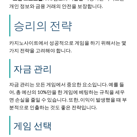
개인 정보와 금융 거래의 안전을 보장합니다.
승리의 전략
카지노사이트에서 성공적으로 게임을 하기 위해서는 몇
가지 전략을 고려해야 합니다.
자금 관리
자금 관리는 모든 게임에서 중요한 요소입니다. 예를 들
어, 총 예산의 10%만을 한 게임에 베팅하는 규칙을 세우
면 손실을 줄일 수 있습니다. 또한, 이익이 발생했을 때 부
분적으로 인출하는 것도 좋은 전략입니다.
게임 선택