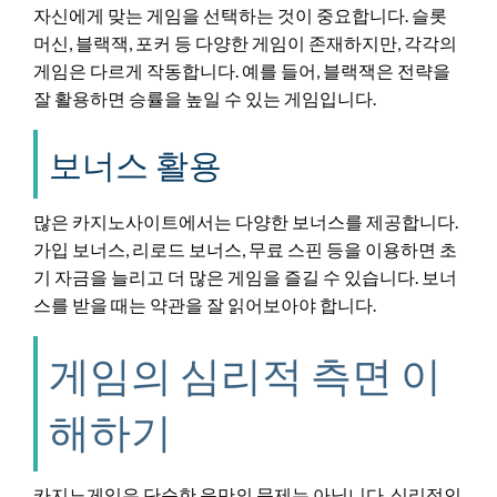
자신에게 맞는 게임을 선택하는 것이 중요합니다. 슬롯
머신, 블랙잭, 포커 등 다양한 게임이 존재하지만, 각각의
게임은 다르게 작동합니다. 예를 들어, 블랙잭은 전략을
잘 활용하면 승률을 높일 수 있는 게임입니다.
보너스 활용
많은 카지노사이트에서는 다양한 보너스를 제공합니다.
가입 보너스, 리로드 보너스, 무료 스핀 등을 이용하면 초
기 자금을 늘리고 더 많은 게임을 즐길 수 있습니다. 보너
스를 받을 때는 약관을 잘 읽어보아야 합니다.
게임의 심리적 측면 이
해하기
카지노게임은 단순한 운만의 문제는 아닙니다. 심리적인