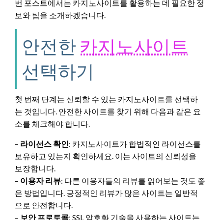
번 포스트에서는 카지노사이트를 활용하는 데 필요한 정
보와 팁을 소개하겠습니다.
안전한
카지노사이트
선택하기
첫 번째 단계는 신뢰할 수 있는 카지노사이트를 선택하
는 것입니다. 안전한 사이트를 찾기 위해 다음과 같은 요
소를 체크해야 합니다.
–
라이선스 확인
: 카지노사이트가 합법적인 라이선스를
보유하고 있는지 확인하세요. 이는 사이트의 신뢰성을
보장합니다.
–
이용자 리뷰
: 다른 이용자들의 리뷰를 읽어보는 것도 좋
은 방법입니다. 긍정적인 리뷰가 많은 사이트는 일반적
으로 안전합니다.
–
보안 프로토콜
: SSL 암호화 기술을 사용하는 사이트는