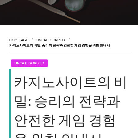
HOMEPAGE
UNCATEGORIZED
카지노사이트의 비밀: 승리의 전략과 안전한 게임 경험을 위한 안내서
UNCATEGORIZED
카지노사이트의 비
밀: 승리의 전략과
안전한 게임 경험