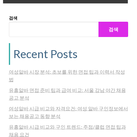
검색
검색
Recent Posts
여성알바 시장 분석: 초보를 위한 면접 팁과 이력서 작성
법
유흥알바 면접 준비 팁과 급여 비교: 서울 강남 야간 채용
공고 분석
여성알바 시급 비교와 자격요건: 여성 알바 구인정보에서
보는 채용공고 동향 분석
유흥알바 시급 비교와 구인 트렌드: 주점/클럽 면접 팁과
채용 요건