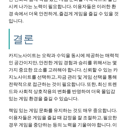
시켜 나가는 노력이 필요합니다. 이용자들은 이러한 환
경 속에서 더욱 안전하게, 즐겁게 게임을 즐길 수 있을 것
입니다.
결론
카지노사이트는 오락과 수익을 동시에 제공하는 매력적
인 공간이지만, 안전한 게임 경험과 승리를 위해서는 몇
가지 중요한 요소를 고려해야 합니다. 신뢰할 수 있는 카
지노사이트를 선택하고, 자금 관리 및 게임 선택을 통해
전략적으로 접근하는 것이 필요합니다. 또한, 최신 트렌
드와 사회적 상호작용의 변화를 반영하여 더욱 몰입감
있는 게임 환경을 즐길 수 있습니다.
책임 있는 게임 문화를 유지하는 것도 매우 중요합니다.
이용자들은 게임을 즐길 때 감정을 잘 조절하고, 필요한
경우 게임을 중단하는 등의 노력을 기울여야 합니다. 이