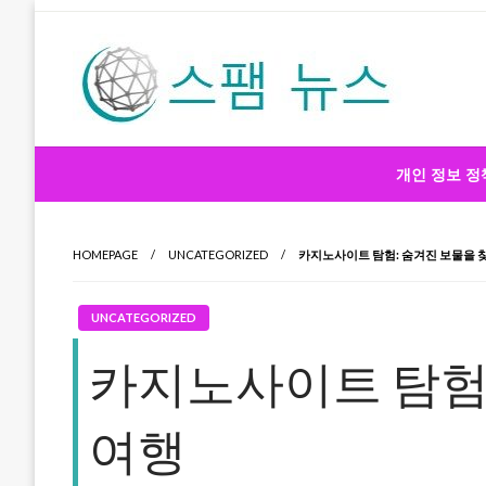
Skip
to
content
스팸 뉴스
개인 정보 정
HOMEPAGE
UNCATEGORIZED
카지노사이트 탐험: 숨겨진 보물을 
UNCATEGORIZED
카지노사이트 탐험:
여행