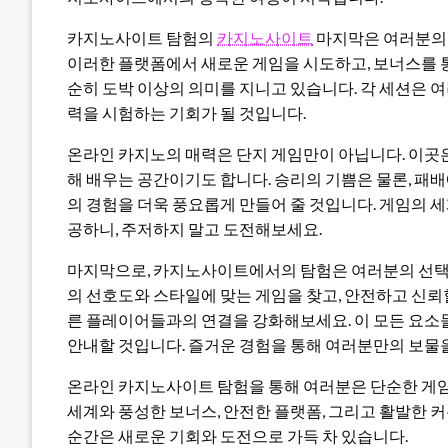
카지노사이트 탐험의
카지노사이트
마지막은 여러분의 
이러한 플랫폼에서 새로운 게임을 시도하고, 보너스를 
순히 도박 이상의 의미를 지니고 있습니다. 각 세션은 여
력을 시험하는 기회가 될 것입니다.
온라인 카지노의 매력은 단지 게임만이 아닙니다. 이곳은
해 배우는 공간이기도 합니다. 승리의 기쁨은 물론, 패
의 경험을 더욱 풍요롭게 만들어 줄 것입니다. 게임의 세
공하니, 주저하지 말고 도전해보세요.
마지막으로, 카지노사이트에서의 탐험은 여러분의 선택과
의 선호도와 스타일에 맞는 게임을 찾고, 안전하고 신뢰
른 플레이어들과의 연결을 강화해보세요. 이 모든 요소
안내할 것입니다. 즐거운 경험을 통해 여러분만의 보물
온라인 카지노사이트 탐험을 통해 여러분은 단순한 게임
세계와 풍성한 보너스, 안전한 플랫폼, 그리고 활발한
순간은 새로운 기회와 도전으로 가득 차 있습니다.