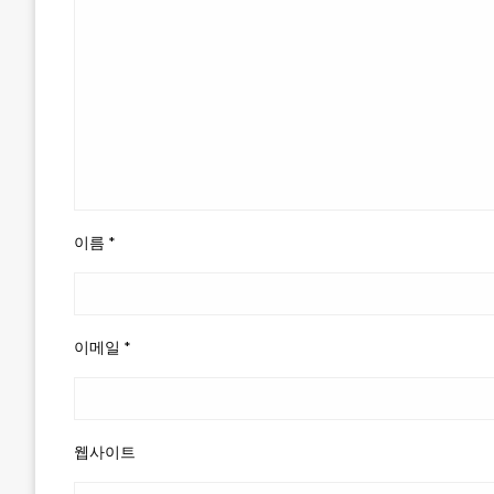
이름
*
이메일
*
웹사이트