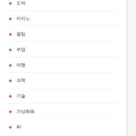
도박
카지노
꿀팁
부업
여행
과학
기술
가상화폐
AI