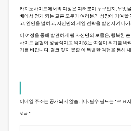
카지노사이트에서의 여정은 여러분이 누구인지, 무엇을 
배에서 얻게 되는 교훈 모두가 여러분의 성장에 기여할
고, 인연을 넓히고, 자신만의 게임 전략을 발전시켜 나
이 여정을 통해 발견하게 될 자신만의 보물은, 행복한 
사이트 탐험이 성공적이고 의미있는 여정이 되기를 바라
기를 바랍니다. 결코 잊지 못할 이 특별한 여행을 통해 
LEAVE A RESPONSE
이메일 주소는 공개되지 않습니다.
필수 필드는
*
로 표
댓글
*