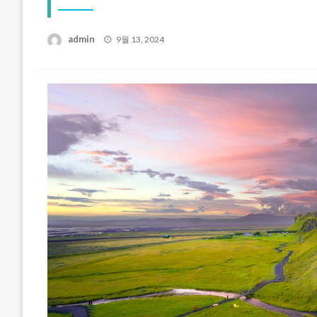
Posted
admin
9월 13, 2024
on