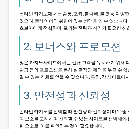
온라인 카지노에서는 슬롯, 포커, 블랙잭, 룰렛 등 다양
있으며, 플레이어의 취향에 맞는 선택을 할 수 있습니다.
초보자에게 적합하며, 포커는 전략과 심리가 필요한 심
2. 보너스와 프로모션
많은 카지노사이트에서는 신규 고객을 유치하기 위해 다양
환급 등의 프로모션을 통해 실질적인 혜택을 누릴 수 있
길 수 있는 기회를 얻을 수 있습니다. 특히, 각 사이트
3. 안전성과 신뢰성
온라인 카지노를 선택할 때 안전성과 신뢰성이 매우 중요합
의 요소를 고려하여 신뢰할 수 있는 사이트를 선택해야 
한 요소로, 이를 확인하는 것이 필요합니다.