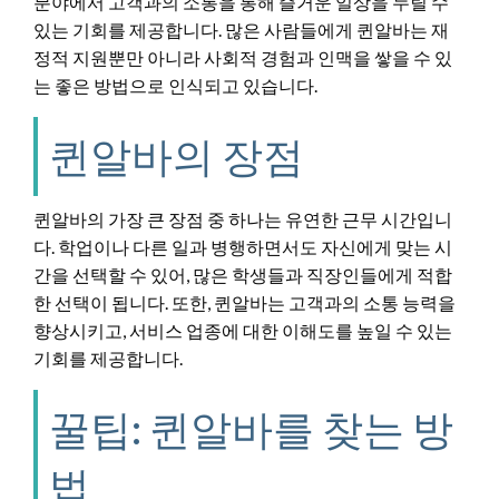
분야에서 고객과의 소통을 통해 즐거운 일상을 누릴 수
있는 기회를 제공합니다. 많은 사람들에게 퀸알바는 재
정적 지원뿐만 아니라 사회적 경험과 인맥을 쌓을 수 있
는 좋은 방법으로 인식되고 있습니다.
퀸알바의 장점
퀸알바의 가장 큰 장점 중 하나는 유연한 근무 시간입니
다. 학업이나 다른 일과 병행하면서도 자신에게 맞는 시
간을 선택할 수 있어, 많은 학생들과 직장인들에게 적합
한 선택이 됩니다. 또한, 퀸알바는 고객과의 소통 능력을
향상시키고, 서비스 업종에 대한 이해도를 높일 수 있는
기회를 제공합니다.
꿀팁: 퀸알바를 찾는 방
법