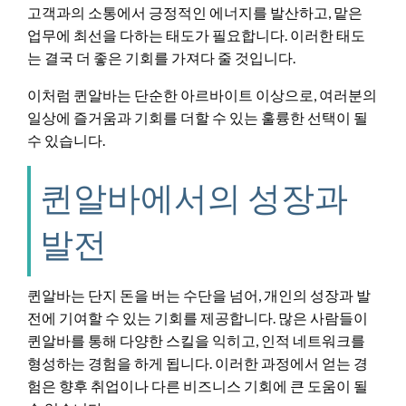
고객과의 소통에서 긍정적인 에너지를 발산하고, 맡은
업무에 최선을 다하는 태도가 필요합니다. 이러한 태도
는 결국 더 좋은 기회를 가져다 줄 것입니다.
이처럼 퀸알바는 단순한 아르바이트 이상으로, 여러분의
일상에 즐거움과 기회를 더할 수 있는 훌륭한 선택이 될
수 있습니다.
퀸알바에서의 성장과
발전
퀸알바는 단지 돈을 버는 수단을 넘어, 개인의 성장과 발
전에 기여할 수 있는 기회를 제공합니다. 많은 사람들이
퀸알바를 통해 다양한 스킬을 익히고, 인적 네트워크를
형성하는 경험을 하게 됩니다. 이러한 과정에서 얻는 경
험은 향후 취업이나 다른 비즈니스 기회에 큰 도움이 될