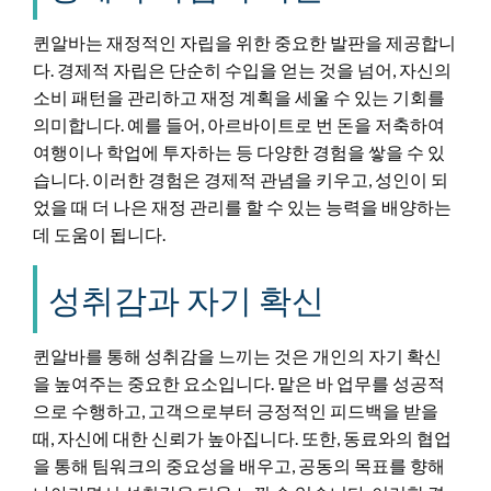
퀸알바는 재정적인 자립을 위한 중요한 발판을 제공합니
다. 경제적 자립은 단순히 수입을 얻는 것을 넘어, 자신의
소비 패턴을 관리하고 재정 계획을 세울 수 있는 기회를
의미합니다. 예를 들어, 아르바이트로 번 돈을 저축하여
여행이나 학업에 투자하는 등 다양한 경험을 쌓을 수 있
습니다. 이러한 경험은 경제적 관념을 키우고, 성인이 되
었을 때 더 나은 재정 관리를 할 수 있는 능력을 배양하는
데 도움이 됩니다.
성취감과 자기 확신
퀸알바를 통해 성취감을 느끼는 것은 개인의 자기 확신
을 높여주는 중요한 요소입니다. 맡은 바 업무를 성공적
으로 수행하고, 고객으로부터 긍정적인 피드백을 받을
때, 자신에 대한 신뢰가 높아집니다. 또한, 동료와의 협업
을 통해 팀워크의 중요성을 배우고, 공동의 목표를 향해