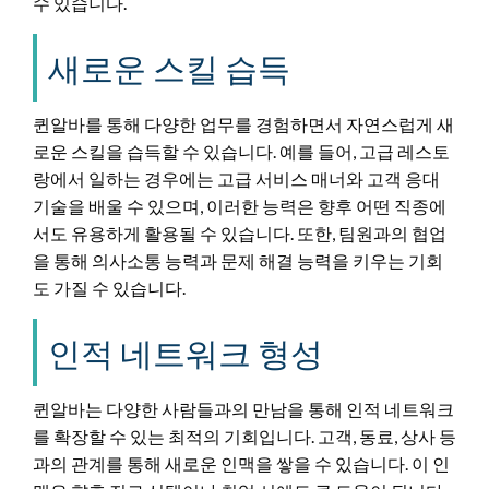
수 있습니다.
새로운 스킬 습득
퀸알바를 통해 다양한 업무를 경험하면서 자연스럽게 새
로운 스킬을 습득할 수 있습니다. 예를 들어, 고급 레스토
랑에서 일하는 경우에는 고급 서비스 매너와 고객 응대
기술을 배울 수 있으며, 이러한 능력은 향후 어떤 직종에
서도 유용하게 활용될 수 있습니다. 또한, 팀원과의 협업
을 통해 의사소통 능력과 문제 해결 능력을 키우는 기회
도 가질 수 있습니다.
인적 네트워크 형성
퀸알바는 다양한 사람들과의 만남을 통해 인적 네트워크
를 확장할 수 있는 최적의 기회입니다. 고객, 동료, 상사 등
과의 관계를 통해 새로운 인맥을 쌓을 수 있습니다. 이 인