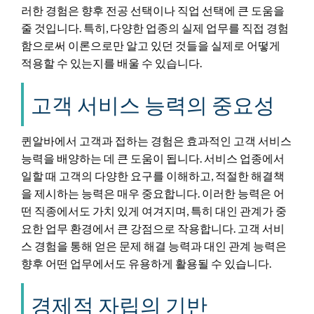
러한 경험은 향후 전공 선택이나 직업 선택에 큰 도움을
줄 것입니다. 특히, 다양한 업종의 실제 업무를 직접 경험
함으로써 이론으로만 알고 있던 것들을 실제로 어떻게
적용할 수 있는지를 배울 수 있습니다.
고객 서비스 능력의 중요성
퀸알바에서 고객과 접하는 경험은 효과적인 고객 서비스
능력을 배양하는 데 큰 도움이 됩니다. 서비스 업종에서
일할 때 고객의 다양한 요구를 이해하고, 적절한 해결책
을 제시하는 능력은 매우 중요합니다. 이러한 능력은 어
떤 직종에서도 가치 있게 여겨지며, 특히 대인 관계가 중
요한 업무 환경에서 큰 강점으로 작용합니다. 고객 서비
스 경험을 통해 얻은 문제 해결 능력과 대인 관계 능력은
향후 어떤 업무에서도 유용하게 활용될 수 있습니다.
경제적 자립의 기반