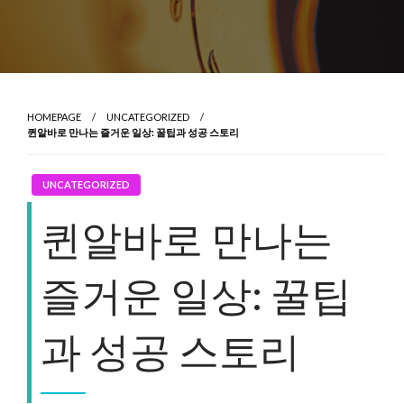
HOMEPAGE
UNCATEGORIZED
퀸알바로 만나는 즐거운 일상: 꿀팁과 성공 스토리
UNCATEGORIZED
퀸알바로 만나는
즐거운 일상: 꿀팁
과 성공 스토리