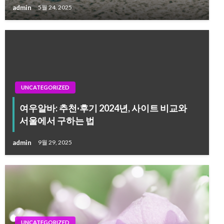
admin
5월 24, 2025
UNCATEGORIZED
여우알바: 추천·후기 2024년, 사이트 비교와
서울에서 구하는 법
admin
9월 29, 2025
UNCATEGORIZED