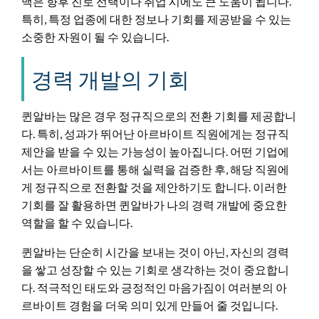
맥은 향후 진로 선택이나 취업 시에도 큰 도움이 됩니다.
특히, 특정 업종에 대한 정보나 기회를 제공받을 수 있는
소중한 자원이 될 수 있습니다.
경력 개발의 기회
퀸알바는 많은 경우 정규직으로의 전환 기회를 제공합니
다. 특히, 성과가 뛰어난 아르바이트 직원에게는 정규직
제안을 받을 수 있는 가능성이 높아집니다. 어떤 기업에
서는 아르바이트를 통해 실력을 검증한 후, 해당 직원에
게 정규직으로 전환할 것을 제안하기도 합니다. 이러한
기회를 잘 활용하면 퀸알바가 나의 경력 개발에 중요한
역할을 할 수 있습니다.
퀸알바는 단순히 시간을 보내는 것이 아닌, 자신의 경력
을 쌓고 성장할 수 있는 기회로 생각하는 것이 중요합니
다. 적극적인 태도와 긍정적인 마음가짐이 여러분의 아
르바이트 경험을 더욱 의미 있게 만들어 줄 것입니다.