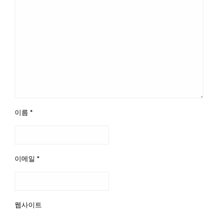
이름
*
이메일
*
웹사이트