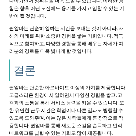
나아가면서 성취감을 더욱 느낄 수 있습니다. 이러한 경
험은 향후 어떤 도전에도 용기를 가지고 임할 수 있는 기
반이 될 것입니다.
퀸알바는 단순히 일하는 시간을 보내는 것이 아니라, 자
신의 미래를 위한 소중한 경험을 쌓는 기회입니다. 적극
적으로 참여하고, 다양한 경험을 통해 배우는 자세가 여
러분의 경로를 더욱 빛나게 할 것입니다.
결론
퀸알바는 단순한 아르바이트 이상의 가치를 제공합니다.
고급스러운 환경에서 일하면서 다양한 경험을 쌓고, 고
객과의 소통을 통해 서비스 능력을 키울 수 있습니다. 또
한 유연한 근무 시간은 학업이나 다른 일과도 병행할 수
있도록 도와주며, 이는 많은 사람들에게 큰 장점으로 작
용합니다. 퀸알바를 통해 새로운 스킬을 습득하고 인적
네트워크를 넓힐 수 있는 기회도 많이 제공됩니다.