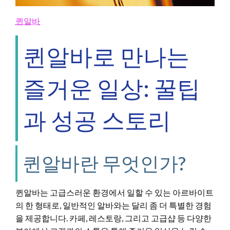
퀸알바
퀸알바로 만나는
즐거운 일상: 꿀팁
과 성공 스토리
퀸알바란 무엇인가?
퀸알바는 고급스러운 환경에서 일할 수 있는 아르바이트
의 한 형태로, 일반적인 알바와는 달리 좀 더 특별한 경험
을 제공합니다. 카페, 레스토랑, 그리고 고급샵 등 다양한