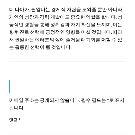
더 나아가, 퀸알바는 경제적 자립을 도와줄 뿐만 아니라
개인의 성장과 경력 개발에도 중요한 역할을 합니다. 성
공적인 경험을 통해 성취감과 자기 확신을 느끼며, 이는
향후 진로 선택에 긍정적인 영향을 미칠 것입니다. 따라
서 퀸알바는 여러분의 삶에 즐거움과 기회를 더할 수 있
는 훌륭한 선택이 될 것입니다.
LEAVE A RESPONSE
이메일 주소는 공개되지 않습니다.
필수 필드는
*
로 표시
됩니다
댓글
*