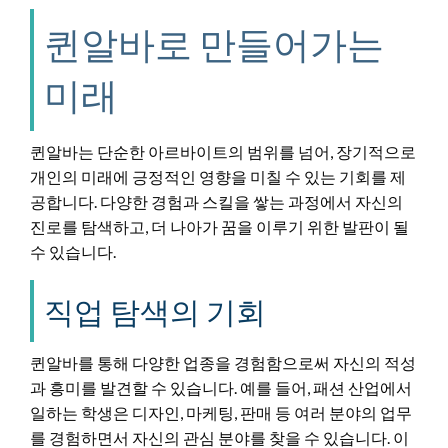
퀸알바로 만들어가는
미래
퀸알바는 단순한 아르바이트의 범위를 넘어, 장기적으로
개인의 미래에 긍정적인 영향을 미칠 수 있는 기회를 제
공합니다. 다양한 경험과 스킬을 쌓는 과정에서 자신의
진로를 탐색하고, 더 나아가 꿈을 이루기 위한 발판이 될
수 있습니다.
직업 탐색의 기회
퀸알바를 통해 다양한 업종을 경험함으로써 자신의 적성
과 흥미를 발견할 수 있습니다. 예를 들어, 패션 산업에서
일하는 학생은 디자인, 마케팅, 판매 등 여러 분야의 업무
를 경험하면서 자신의 관심 분야를 찾을 수 있습니다. 이