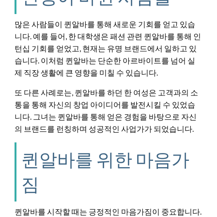
많은 사람들이 퀸알바를 통해 새로운 기회를 얻고 있습
니다. 예를 들어, 한 대학생은 패션 관련 퀸알바를 통해 인
턴십 기회를 얻었고, 현재는 유명 브랜드에서 일하고 있
습니다. 이처럼 퀸알바는 단순한 아르바이트를 넘어 실
제 직장 생활에 큰 영향을 미칠 수 있습니다.
또 다른 사례로는, 퀸알바를 하던 한 여성은 고객과의 소
통을 통해 자신의 창업 아이디어를 발전시킬 수 있었습
니다. 그녀는 퀸알바를 통해 얻은 경험을 바탕으로 자신
의 브랜드를 런칭하며 성공적인 사업가가 되었습니다.
퀸알바를 위한 마음가
짐
퀸알바를 시작할 때는 긍정적인 마음가짐이 중요합니다.