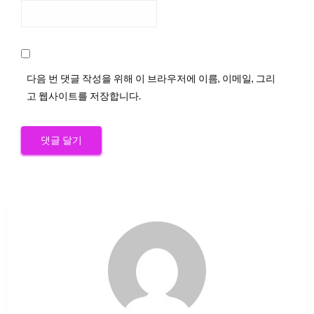
다음 번 댓글 작성을 위해 이 브라우저에 이름, 이메일, 그리
고 웹사이트를 저장합니다.