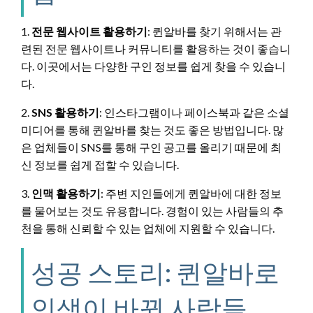
1.
전문 웹사이트 활용하기
: 퀸알바를 찾기 위해서는 관
련된 전문 웹사이트나 커뮤니티를 활용하는 것이 좋습니
다. 이곳에서는 다양한 구인 정보를 쉽게 찾을 수 있습니
다.
2.
SNS 활용하기
: 인스타그램이나 페이스북과 같은 소셜
미디어를 통해 퀸알바를 찾는 것도 좋은 방법입니다. 많
은 업체들이 SNS를 통해 구인 공고를 올리기 때문에 최
신 정보를 쉽게 접할 수 있습니다.
3.
인맥 활용하기
: 주변 지인들에게 퀸알바에 대한 정보
를 물어보는 것도 유용합니다. 경험이 있는 사람들의 추
천을 통해 신뢰할 수 있는 업체에 지원할 수 있습니다.
성공 스토리: 퀸알바로
인생이 바뀐 사람들