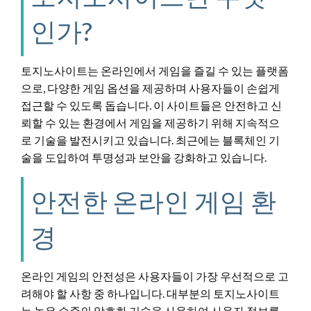
인가?
토지노사이트는 온라인에서 게임을 즐길 수 있는 플랫폼
으로, 다양한 게임 옵션을 제공하며 사용자들이 손쉽게
접근할 수 있도록 돕습니다. 이 사이트들은 안전하고 신
뢰할 수 있는 환경에서 게임을 제공하기 위해 지속적으
로 기술을 발전시키고 있습니다. 최근에는 블록체인 기
술을 도입하여 투명성과 보안을 강화하고 있습니다.
안전한 온라인 게임 환
경
온라인 게임의 안전성은 사용자들이 가장 우선적으로 고
려해야 할 사항 중 하나입니다. 대부분의 토지노사이트
는 높은 수준의 암호화 기술을 사용하여 사용자 정보를