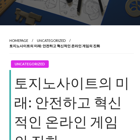
HOMEPAGE
UNCATEGORIZED
토지노사이트의 미래: 안전하고 혁신적인 온라인 게임의 진화
UNCATEGORIZED
토지노사이트의 미
래: 안전하고 혁신
적인 온라인 게임