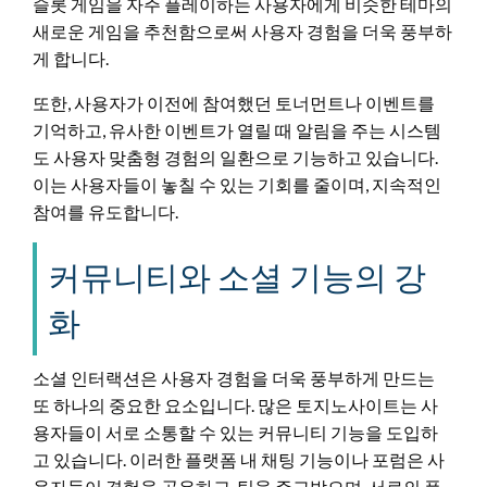
슬롯 게임을 자주 플레이하는 사용자에게 비슷한 테마의
새로운 게임을 추천함으로써 사용자 경험을 더욱 풍부하
게 합니다.
또한, 사용자가 이전에 참여했던 토너먼트나 이벤트를
기억하고, 유사한 이벤트가 열릴 때 알림을 주는 시스템
도 사용자 맞춤형 경험의 일환으로 기능하고 있습니다.
이는 사용자들이 놓칠 수 있는 기회를 줄이며, 지속적인
참여를 유도합니다.
커뮤니티와 소셜 기능의 강
화
소셜 인터랙션은 사용자 경험을 더욱 풍부하게 만드는
또 하나의 중요한 요소입니다. 많은 토지노사이트는 사
용자들이 서로 소통할 수 있는 커뮤니티 기능을 도입하
고 있습니다. 이러한 플랫폼 내 채팅 기능이나 포럼은 사
용자들이 경험을 공유하고, 팁을 주고받으며, 서로의 플