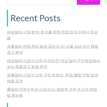
Recent Posts
여성알바 시장 분석: 초보를 위한 면접 팁과 이력서 작성
법
유흥알바 면접 준비 팁과 급여 비교: 서울 강남 야간 채용
공고 분석
여성알바 시급 비교와 자격요건: 여성 알바 구인정보에서
보는 채용공고 동향 분석
유흥알바 시급 비교와 구인 트렌드: 주점/클럽 면접 팁과
채용 요건
룸알바 안전수칙과 시급 비교: 합법적 근무 조건과 면접
팁 한눈에