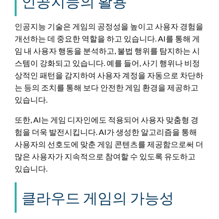
인공지능의 활용
인공지능 기술은 게임의 공정성을 높이고 사용자 경험을
개선하는 데 중요한 역할을 하고 있습니다. AI를 통해 게
임 내 사용자 행동을 분석하고, 불법 행위를 탐지하는 시
스템이 강화되고 있습니다. 예를 들어, 사기 행위나 비정
상적인 패턴을 감지하여 사용자 계정을 자동으로 차단하
는 등의 조치를 통해 보다 안전한 게임 환경을 제공하고
있습니다.
또한, AI는 게임 디자인에도 적용되어 사용자 맞춤형 경
험을 더욱 발전시킵니다. AI가 생성한 알고리즘을 통해
사용자의 선호도에 맞춘 게임 콘텐츠를 제공함으로써 더
많은 사용자가 지속적으로 참여할 수 있도록 유도하고
있습니다.
클라우드 게임의 가능성