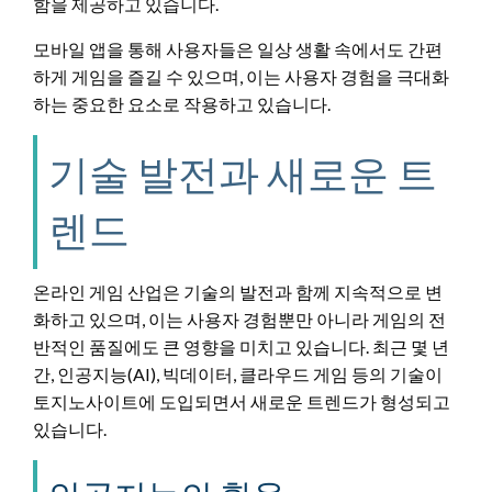
함을 제공하고 있습니다.
모바일 앱을 통해 사용자들은 일상 생활 속에서도 간편
하게 게임을 즐길 수 있으며, 이는 사용자 경험을 극대화
하는 중요한 요소로 작용하고 있습니다.
기술 발전과 새로운 트
렌드
온라인 게임 산업은 기술의 발전과 함께 지속적으로 변
화하고 있으며, 이는 사용자 경험뿐만 아니라 게임의 전
반적인 품질에도 큰 영향을 미치고 있습니다. 최근 몇 년
간, 인공지능(AI), 빅데이터, 클라우드 게임 등의 기술이
토지노사이트에 도입되면서 새로운 트렌드가 형성되고
있습니다.