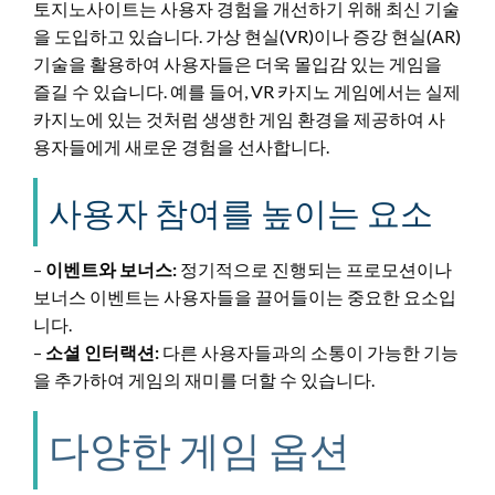
토지노사이트는 사용자 경험을 개선하기 위해 최신 기술
을 도입하고 있습니다. 가상 현실(VR)이나 증강 현실(AR)
기술을 활용하여 사용자들은 더욱 몰입감 있는 게임을
즐길 수 있습니다. 예를 들어, VR 카지노 게임에서는 실제
카지노에 있는 것처럼 생생한 게임 환경을 제공하여 사
용자들에게 새로운 경험을 선사합니다.
사용자 참여를 높이는 요소
–
이벤트와 보너스:
정기적으로 진행되는 프로모션이나
보너스 이벤트는 사용자들을 끌어들이는 중요한 요소입
니다.
–
소셜 인터랙션:
다른 사용자들과의 소통이 가능한 기능
을 추가하여 게임의 재미를 더할 수 있습니다.
다양한 게임 옵션