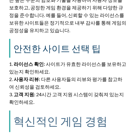
보호하고, 공정한 게임 환경을 제공하기 위해 다양한 규
정을 준수합니다. 예를 들어, 신뢰할 수 있는 라이선스를
보유한 사이트들은 정기적으로 내부 감사를 통해 게임의
공정성을 유지하고 있습니다.
안전한 사이트 선택 팁
1.
라이선스 확인:
사이트가 유효한 라이선스를 보유하고
있는지 확인하세요.
2.
사용자 리뷰:
다른 사용자들의 리뷰와 평가를 참고하
여 신뢰성을 검토하세요.
3.
고객 지원:
24시간 고객 지원 시스템이 갖춰져 있는지
확인하세요.
혁신적인 게임 경험