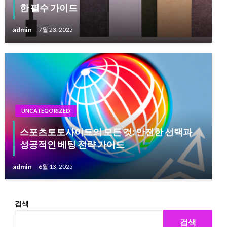
한 필수 가이드
admin
7월 23, 2025
UNCATEGORIZED
스포츠토토사이트의 모든 것: 안전한 선택과
성공적인 베팅 전략 가이드
admin
6월 13, 2025
검색
검색