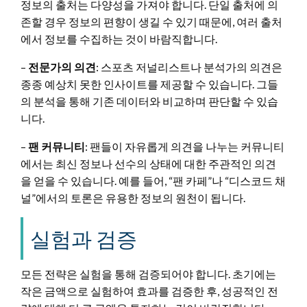
정보의 출처는 다양성을 가져야 합니다. 단일 출처에 의
존할 경우 정보의 편향이 생길 수 있기 때문에, 여러 출처
에서 정보를 수집하는 것이 바람직합니다.
–
전문가의 의견
: 스포츠 저널리스트나 분석가의 의견은
종종 예상치 못한 인사이트를 제공할 수 있습니다. 그들
의 분석을 통해 기존 데이터와 비교하며 판단할 수 있습
니다.
–
팬 커뮤니티
: 팬들이 자유롭게 의견을 나누는 커뮤니티
에서는 최신 정보나 선수의 상태에 대한 주관적인 의견
을 얻을 수 있습니다. 예를 들어, “팬 카페”나 “디스코드 채
널”에서의 토론은 유용한 정보의 원천이 됩니다.
실험과 검증
모든 전략은 실험을 통해 검증되어야 합니다. 초기에는
작은 금액으로 실험하여 효과를 검증한 후, 성공적인 전