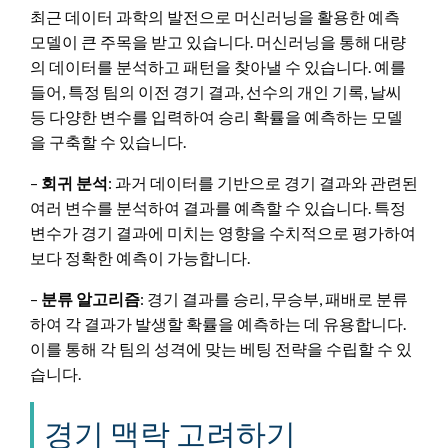
최근 데이터 과학의 발전으로 머신러닝을 활용한 예측
모델이 큰 주목을 받고 있습니다. 머신러닝을 통해 대량
의 데이터를 분석하고 패턴을 찾아낼 수 있습니다. 예를
들어, 특정 팀의 이전 경기 결과, 선수의 개인 기록, 날씨
등 다양한 변수를 입력하여 승리 확률을 예측하는 모델
을 구축할 수 있습니다.
–
회귀 분석
: 과거 데이터를 기반으로 경기 결과와 관련된
여러 변수를 분석하여 결과를 예측할 수 있습니다. 특정
변수가 경기 결과에 미치는 영향을 수치적으로 평가하여
보다 정확한 예측이 가능합니다.
–
분류 알고리즘
: 경기 결과를 승리, 무승부, 패배로 분류
하여 각 결과가 발생할 확률을 예측하는 데 유용합니다.
이를 통해 각 팀의 성격에 맞는 베팅 전략을 수립할 수 있
습니다.
경기 맥락 고려하기