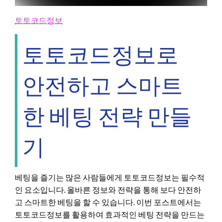
토토코드정보
토토코드정보로
안전하고 스마트
한 베팅 전략 만들
기
베팅을 즐기는 많은 사람들에게 토토코드정보는 필수적
인 요소입니다. 올바른 정보와 전략을 통해 보다 안전하
고 스마트한 베팅을 할 수 있습니다. 이번 포스트에서는
토토코드정보를 활용하여 효과적인 베팅 전략을 만드는