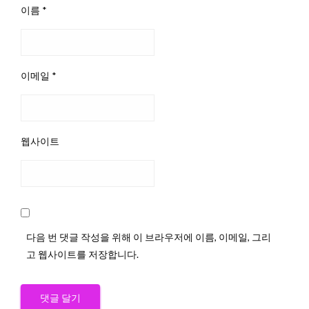
이름
*
이메일
*
웹사이트
다음 번 댓글 작성을 위해 이 브라우저에 이름, 이메일, 그리
고 웹사이트를 저장합니다.