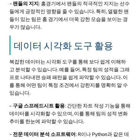
–
팬들의 지지
: 홈경기에서 팬들의 적극적인 지지는 선수
들에게 긍정적인 영향을 줄 수 있습니다. 특히, 열렬한 팬
들이 있는 팀은 홈 경기에서 더욱 강한 모습을 보이는 경
우가 많습니다.
데이터 시각화 도구 활용
복잡한 데이터는 시각화 도구를 통해 보다 쉽게 이해하
고 분석할 수 있습니다. 예를 들어, 특정 팀의 성적을 그래
프로 나타내면 승패 패턴을 쉽게 파악할 수 있습니다. 이
를 통해 어떤 팀이 특정 조건에서 강한지를 명확히 알 수
있습니다.
–
구글 스프레드시트 활용
: 간단한 차트 작성 기능을 통해
데이터를 시각화할 수 있으며, 이를 통해 팀의 성적 변화
추이를 한눈에 파악할 수 있습니다.
–
전문 데이터 분석 소프트웨어
: R이나 Python과 같은 데