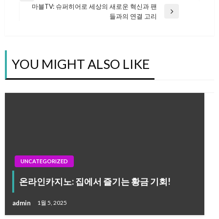
글
마블TV: 슈퍼히어로 세상의 새로운 혁신과 팬
Post
Next
들과의 연결 고리
탐
Post
색
YOU MIGHT ALSO LIKE
UNCATEGORIZED
온라인카지노: 집에서 즐기는 황금 기회!
admin
1월 5, 2025