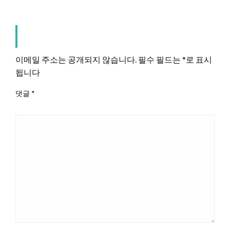
LEAVE A RESPONSE
이메일 주소는 공개되지 않습니다.
필수 필드는
*
로 표시
됩니다
댓글
*