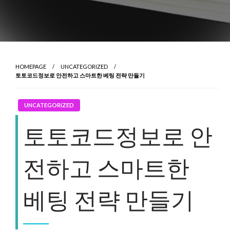
HOMEPAGE
UNCATEGORIZED
토토코드정보로 안전하고 스마트한 베팅 전략 만들기
UNCATEGORIZED
토토코드정보로 안
전하고 스마트한
베팅 전략 만들기