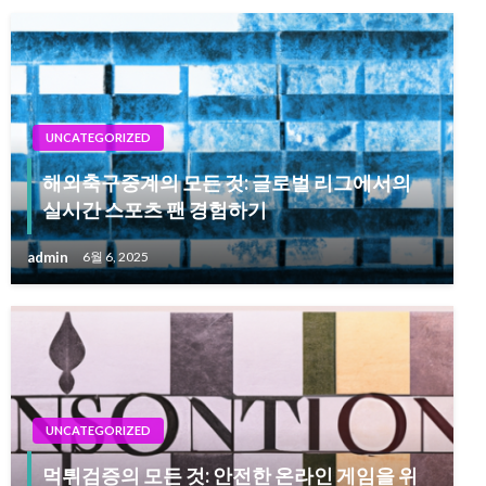
UNCATEGORIZED
해외축구중계의 모든 것: 글로벌 리그에서의
실시간 스포츠 팬 경험하기
admin
6월 6, 2025
UNCATEGORIZED
먹튀검증의 모든 것: 안전한 온라인 게임을 위