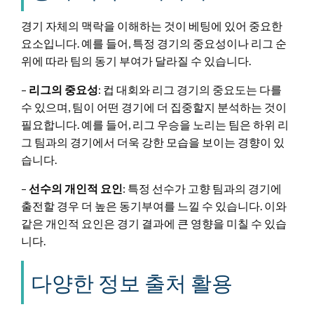
경기 자체의 맥락을 이해하는 것이 베팅에 있어 중요한
요소입니다. 예를 들어, 특정 경기의 중요성이나 리그 순
위에 따라 팀의 동기 부여가 달라질 수 있습니다.
–
리그의 중요성
: 컵 대회와 리그 경기의 중요도는 다를
수 있으며, 팀이 어떤 경기에 더 집중할지 분석하는 것이
필요합니다. 예를 들어, 리그 우승을 노리는 팀은 하위 리
그 팀과의 경기에서 더욱 강한 모습을 보이는 경향이 있
습니다.
–
선수의 개인적 요인
: 특정 선수가 고향 팀과의 경기에
출전할 경우 더 높은 동기부여를 느낄 수 있습니다. 이와
같은 개인적 요인은 경기 결과에 큰 영향을 미칠 수 있습
니다.
다양한 정보 출처 활용