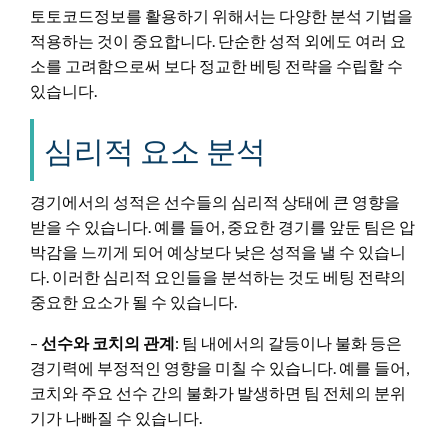
토토코드정보를 활용하기 위해서는 다양한 분석 기법을
적용하는 것이 중요합니다. 단순한 성적 외에도 여러 요
소를 고려함으로써 보다 정교한 베팅 전략을 수립할 수
있습니다.
심리적 요소 분석
경기에서의 성적은 선수들의 심리적 상태에 큰 영향을
받을 수 있습니다. 예를 들어, 중요한 경기를 앞둔 팀은 압
박감을 느끼게 되어 예상보다 낮은 성적을 낼 수 있습니
다. 이러한 심리적 요인들을 분석하는 것도 베팅 전략의
중요한 요소가 될 수 있습니다.
–
선수와 코치의 관계
: 팀 내에서의 갈등이나 불화 등은
경기력에 부정적인 영향을 미칠 수 있습니다. 예를 들어,
코치와 주요 선수 간의 불화가 발생하면 팀 전체의 분위
기가 나빠질 수 있습니다.