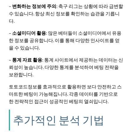
–
변화하는 정보에 주의
: 축구 리그는 상황에 따라 급변할
수 있습니다. 항상 최신 정보를 확인하는 습관을 기릅니
다.
–
소셜미디어 활용
: 많은 베터들이 소셜미디어에서 유용
한 정보를 공유합니다. 이를 통해 다양한 인사이트를 얻
을 수 있습니다.
–
통계 자료 활용
: 통계 사이트에서 제공하는 데이터는 신
뢰성이 높습니다. 다양한 통계를 분석하여 베팅 전략을
보완합니다.
토토코드정보를 효과적으로 활용하면 보다 안전하고 스
마트한 베팅이 가능해집니다. 각종 데이터를 기반으로
한 전략적인 접근이 성공적인 베팅의 열쇠입니다.
추가적인 분석 기법