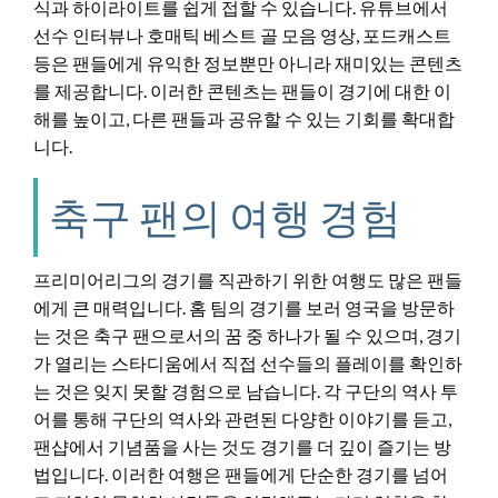
식과 하이라이트를 쉽게 접할 수 있습니다. 유튜브에서
선수 인터뷰나 호매틱 베스트 골 모음 영상, 포드캐스트
등은 팬들에게 유익한 정보뿐만 아니라 재미있는 콘텐츠
를 제공합니다. 이러한 콘텐츠는 팬들이 경기에 대한 이
해를 높이고, 다른 팬들과 공유할 수 있는 기회를 확대합
니다.
축구 팬의 여행 경험
프리미어리그의 경기를 직관하기 위한 여행도 많은 팬들
에게 큰 매력입니다. 홈 팀의 경기를 보러 영국을 방문하
는 것은 축구 팬으로서의 꿈 중 하나가 될 수 있으며, 경기
가 열리는 스타디움에서 직접 선수들의 플레이를 확인하
는 것은 잊지 못할 경험으로 남습니다. 각 구단의 역사 투
어를 통해 구단의 역사와 관련된 다양한 이야기를 듣고,
팬샵에서 기념품을 사는 것도 경기를 더 깊이 즐기는 방
법입니다. 이러한 여행은 팬들에게 단순한 경기를 넘어