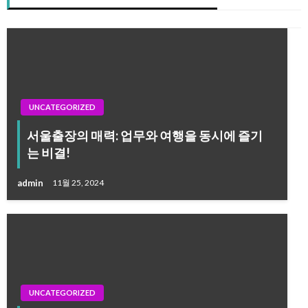
UNCATEGORIZED
서울출장의 매력: 업무와 여행을 동시에 즐기
는 비결!
admin
11월 25, 2024
UNCATEGORIZED