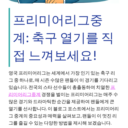
프리미어리그중
계: 축구 열기를 직
접 느껴보세요!
영국 프리미어리그는 세계에서 가장 인기 있는 축구 리
그 중 하나로, 매 시즌 수많은 팬들이 이 경기를 기다리고
있습니다. 전국의 스타 선수들이 총출동하여 치열한
프
리미어리그중계
경쟁을 벌이는 프리미어리그는 매주 수
많은 경기와 드라마틱한 순간을 제공하여 팬들에게 큰
열기를 선사합니다. 이 블로그 포스트에서는 프리미어리
그 중계의 중요성과 매력을 살펴보고, 팬들이 이 멋진 리
그를 즐길 수 있는 다양한 방법을 제시해 보겠습니다.