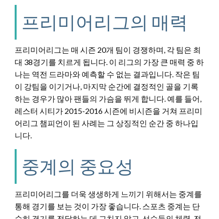
프리미어리그의 매력
프리미어리그는 매 시즌 20개 팀이 경쟁하며, 각 팀은 최
대 38경기를 치르게 됩니다. 이 리그의 가장 큰 매력 중 하
나는 역전 드라마와 예측할 수 없는 결과입니다. 작은 팀
이 강팀을 이기거나, 마지막 순간에 결정적인 골을 기록
하는 경우가 많아 팬들의 가슴을 뛰게 합니다. 예를 들어,
레스터 시티가 2015-2016 시즌에 비시즌을 거쳐 프리미
어리그 챔피언이 된 사례는 그 상징적인 순간 중 하나입
니다.
중계의 중요성
프리미어리그를 더욱 생생하게 느끼기 위해서는 중계를
통해 경기를 보는 것이 가장 좋습니다. 스포츠 중계는 단
순히 경기를 전달하는 데 그치지 않고, 선수들의 체력, 전