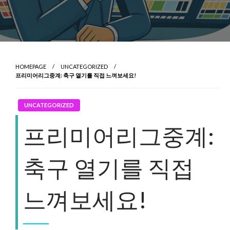
HOMEPAGE
UNCATEGORIZED
프리미어리그중계: 축구 열기를 직접 느껴보세요!
UNCATEGORIZED
프리미어리그중계:
축구 열기를 직접
느껴보세요!