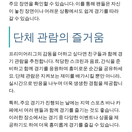
주요 장면을 확인할 수 있습니다. 이를 통해 팬들은 자신
이 놓친 장면이나 어려운 상황에서도 쉽게 경기를 따라
갈 수 있습니다.
단체 관람의 즐거움
프리미어리그의 감동을 더하고 싶다면 친구들과 함께 경
기 관람을 추천합니다. 적당한 스크린과 음료, 간식을 준
비하고 함께 경기를 응원하며 흥미로운 순간을 공유하세
요. 단체 관람은 지켜보는 재미를 배가시킬 뿐만 아니라,
실시간으로 반응을 나누며 더욱 생생한 경험을 제공합니
다.
특히, 주요 경기가 진행되는 날에는 지역 스포츠 바나 카
페에서 여러 팬들과 함께 경기를 즐기는 것도 좋습니다.
이러한 장소에서는 경기 중 다양한 이벤트나 상품을 제
공하기도 하여 더욱 흥미롭게 경기를 즐길 수 있습니다.