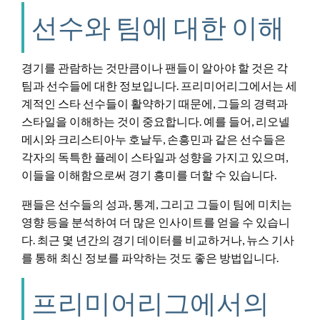
선수와 팀에 대한 이해
경기를 관람하는 것만큼이나 팬들이 알아야 할 것은 각
팀과 선수들에 대한 정보입니다. 프리미어리그에서는 세
계적인 스타 선수들이 활약하기 때문에, 그들의 경력과
스타일을 이해하는 것이 중요합니다. 예를 들어, 리오넬
메시와 크리스티아누 호날두, 손흥민과 같은 선수들은
각자의 독특한 플레이 스타일과 성향을 가지고 있으며,
이들을 이해함으로써 경기 흥미를 더할 수 있습니다.
팬들은 선수들의 성과, 통계, 그리고 그들이 팀에 미치는
영향 등을 분석하여 더 많은 인사이트를 얻을 수 있습니
다. 최근 몇 년간의 경기 데이터를 비교하거나, 뉴스 기사
를 통해 최신 정보를 파악하는 것도 좋은 방법입니다.
프리미어리그에서의