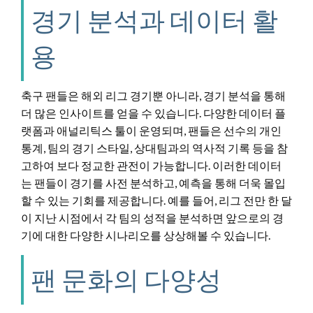
경기 분석과 데이터 활
용
축구 팬들은 해외 리그 경기뿐 아니라, 경기 분석을 통해
더 많은 인사이트를 얻을 수 있습니다. 다양한 데이터 플
랫폼과 애널리틱스 툴이 운영되며, 팬들은 선수의 개인
통계, 팀의 경기 스타일, 상대팀과의 역사적 기록 등을 참
고하여 보다 정교한 관전이 가능합니다. 이러한 데이터
는 팬들이 경기를 사전 분석하고, 예측을 통해 더욱 몰입
할 수 있는 기회를 제공합니다. 예를 들어, 리그 전만 한 달
이 지난 시점에서 각 팀의 성적을 분석하면 앞으로의 경
기에 대한 다양한 시나리오를 상상해볼 수 있습니다.
팬 문화의 다양성