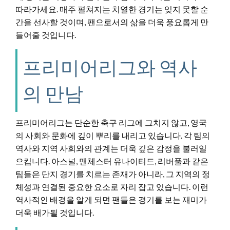
따라가세요. 매주 펼쳐지는 치열한 경기는 잊지 못할 순
간을 선사할 것이며, 팬으로서의 삶을 더욱 풍요롭게 만
들어줄 것입니다.
프리미어리그와 역사
의 만남
프리미어리그는 단순한 축구 리그에 그치지 않고, 영국
의 사회와 문화에 깊이 뿌리를 내리고 있습니다. 각 팀의
역사와 지역 사회와의 관계는 더욱 깊은 감정을 불러일
으킵니다. 아스널, 맨체스터 유나이티드, 리버풀과 같은
팀들은 단지 경기를 치르는 존재가 아니라, 그 지역의 정
체성과 연결된 중요한 요소로 자리 잡고 있습니다. 이런
역사적인 배경을 알게 되면 팬들은 경기를 보는 재미가
더욱 배가될 것입니다.