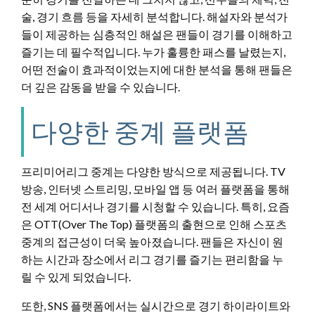
술, 경기 흐름 등을 자세히 분석합니다. 해설자와 분석가
들이 제공하는 심층적인 해설은 팬들이 경기를 이해하고
즐기는 데 필수적입니다. 누가 훌륭한 패스를 날렸는지,
어떤 전술이 효과적이었는지에 대한 분석을 통해 팬들은
더 깊은 감동을 받을 수 있습니다.
다양한 중계 플랫폼
프리미어리그 중계는 다양한 방식으로 제공됩니다. TV
방송, 인터넷 스트리밍, 모바일 앱 등 여러 플랫폼을 통해
전 세계 어디서나 경기를 시청할 수 있습니다. 특히, 요즘
은 OTT(Over The Top) 플랫폼의 출현으로 인해 스포츠
중계의 접근성이 더욱 높아졌습니다. 팬들은 자신이 원
하는 시간과 장소에서 리그 경기를 즐기는 편리함을 누
릴 수 있게 되었습니다.
또한, SNS 플랫폼에서는 실시간으로 경기 하이라이트와