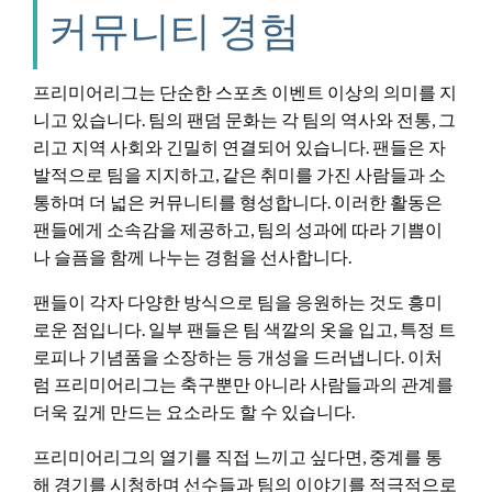
커뮤니티 경험
프리미어리그는 단순한 스포츠 이벤트 이상의 의미를 지
니고 있습니다. 팀의 팬덤 문화는 각 팀의 역사와 전통, 그
리고 지역 사회와 긴밀히 연결되어 있습니다. 팬들은 자
발적으로 팀을 지지하고, 같은 취미를 가진 사람들과 소
통하며 더 넓은 커뮤니티를 형성합니다. 이러한 활동은
팬들에게 소속감을 제공하고, 팀의 성과에 따라 기쁨이
나 슬픔을 함께 나누는 경험을 선사합니다.
팬들이 각자 다양한 방식으로 팀을 응원하는 것도 흥미
로운 점입니다. 일부 팬들은 팀 색깔의 옷을 입고, 특정 트
로피나 기념품을 소장하는 등 개성을 드러냅니다. 이처
럼 프리미어리그는 축구뿐만 아니라 사람들과의 관계를
더욱 깊게 만드는 요소라도 할 수 있습니다.
프리미어리그의 열기를 직접 느끼고 싶다면, 중계를 통
해 경기를 시청하며 선수들과 팀의 이야기를 적극적으로