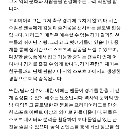
그 지역의 문화와 사람들을 연결해주는 다리 역할을 합
니다.
프리미어리그는 그저 축구 경기에 그치지 않고, 매 시즌
수많은 팬들에게 감동과 즐거움을 선사하는 글로벌 현상
입니다. 이 리그의 매력은 예측할 수 없는 경기 결과와 선
수들의 뛰어난 기량, 그리고 그 뒷얘기들에 있습니다. 중
계를 통해 실시간으로 스포츠의 감동을 느낄 수 있으며,
다양한 플랫폼에서 접근 가능한 중계는 팬들이 언제 어
디서나 경기를 즐길 수 있게 합니다. 경기 관람의 재미는
친구들과의 단체 관람이나 지역 스포츠 바에서의 생생한
경험으로 더욱 증폭됩니다.
또한, 팀과 선수에 대한 이해는 팬들이 경기를 한층 더 깊
게 감상할 수 있게 해주는 요소입니다. 역사와 문화의 만
남, 다양하고 글로벌한 팬 문화는 프리미어리그를 단순
한 스포츠 이벤트 이상의 의미로 만들어줍니다. 팬들은
스포츠 데이터와 분석을 활용하여 보다 몰입감 있는 관
전을 즐길 수 있으며, 공식 콘텐츠를 통해 최신 정보를 쉽