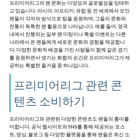
프리미어리그의 팬 문화는 다양성과 글로벌성을 잉태하
고 있습니다. 아시아, 아프리카, 유럽 등 전 세계에서 모인
팬들이 각자의 방식으로 팀을 응원하며, 그들의 문화와
전통이 독특한 팬 활동으로 나타납니다. 예를 들어, 영국
내에서 진행되는 일부 팬 미팅이나 특별 이벤트는 다른
나라에서 온 팬들에게 새로운 문화와 경험을 제공합니
다. 다양한 문화적 배경을 가진 사람들이 함께 같은 경기
를 응원하면서 생기는 화합의 순간은 프리미어리그가 제
공하는 특별한 즐거움 중 하나입니다.
프리미어리그 관련 콘
텐츠 소비하기
프리미어리그와 관련된 다양한 콘텐츠도 팬들의 흥미를
더합니다. 공식 웹사이트와 SNS를 통해 제공되는 포스
트, 영상, 블로그 등 다양한 플랫폼을 통해 팬들은 최신 소