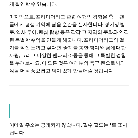
게 확인할 수 있습니다.
마지막으로, 프리미어리그 관련 여행의 경험은 축구 팬
들에게 평생 기억에 남을 순간을 선사합니다. 경기장 방
문, 역사 투어, 팬샵 탐방 등은 각각 그 지역의 문화와 연결
된 특별한 추억을 만들게 해줍니다. 프리미어리그의 열
기를 직접 느끼고 싶다면, 중계를 통한 참여와 팀에 대한
사랑, 그리고 다양한 팬과의 소통을 통해 그 특별한 경험
을 누려보세요. 이 모든 것은 여러분의 축구 팬으로서의
삶을 더욱 풍요롭고 의미 있게 만들어줄 것입니다.
LEAVE A RESPONSE
이메일 주소는 공개되지 않습니다.
필수 필드는
*
로 표시
됩니다