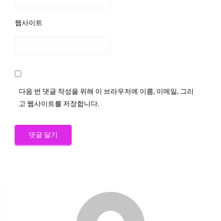
웹사이트
다음 번 댓글 작성을 위해 이 브라우저에 이름, 이메일, 그리
고 웹사이트를 저장합니다.