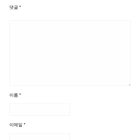
댓글
*
이름
*
이메일
*