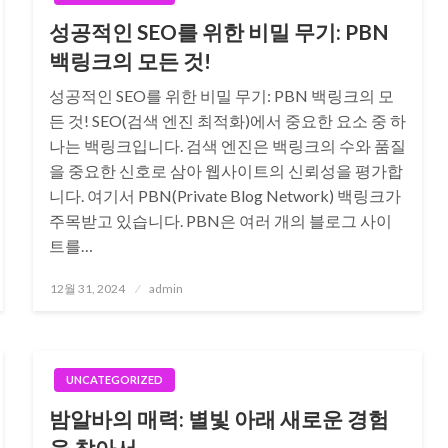
성공적인 SEO를 위한 비밀 무기: PBN
백링크의 모든 것!
성공적인 SEO를 위한 비밀 무기: PBN 백링크의 모
든 것! SEO(검색 엔진 최적화)에서 중요한 요소 중 하
나는 백링크입니다. 검색 엔진은 백링크의 수와 품질
을 중요한 신호로 삼아 웹사이트의 신뢰성을 평가합
니다. 여기서 PBN(Private Blog Network) 백링크가
주목받고 있습니다. PBN은 여러 개의 블로그 사이
트를…
Posted
12월 31, 2024
admin
on
UNCATEGORIZED
밤알바의 매력: 별빛 아래 새로운 경험
을 찾아서