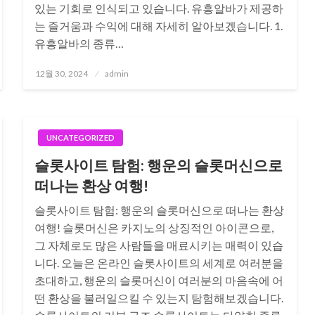
있는 기회로 인식되고 있습니다. 유흥알바가 제공하
는 즐거움과 수익에 대해 자세히 알아보겠습니다. 1.
유흥알바의 종류…
Posted
12월 30, 2024
admin
on
UNCATEGORIZED
슬롯사이트 탐험: 행운의 슬롯머신으로
떠나는 환상 여행!
슬롯사이트 탐험: 행운의 슬롯머신으로 떠나는 환상
여행! 슬롯머신은 카지노의 상징적인 아이콘으로,
그 자체로도 많은 사람들을 매료시키는 매력이 있습
니다. 오늘은 온라인 슬롯사이트의 세계로 여러분을
초대하고, 행운의 슬롯머신이 여러분의 마음속에 어
떤 환상을 불러일으킬 수 있는지 탐험해보겠습니다.