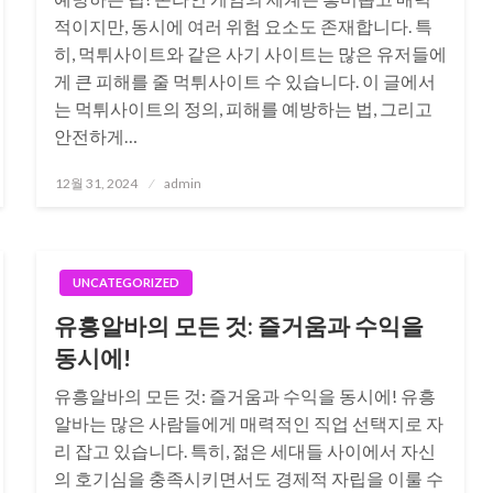
적이지만, 동시에 여러 위험 요소도 존재합니다. 특
히, 먹튀사이트와 같은 사기 사이트는 많은 유저들에
게 큰 피해를 줄 먹튀사이트 수 있습니다. 이 글에서
는 먹튀사이트의 정의, 피해를 예방하는 법, 그리고
안전하게…
Posted
12월 31, 2024
admin
on
UNCATEGORIZED
유흥알바의 모든 것: 즐거움과 수익을
동시에!
유흥알바의 모든 것: 즐거움과 수익을 동시에! 유흥
알바는 많은 사람들에게 매력적인 직업 선택지로 자
리 잡고 있습니다. 특히, 젊은 세대들 사이에서 자신
의 호기심을 충족시키면서도 경제적 자립을 이룰 수