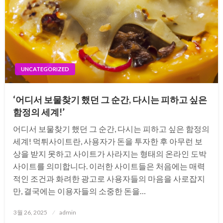
UNCATEGORIZED
‘어디서 보물찾기 했던 그 순간, 다시는 피하고 싶은
함정의 세계!’
어디서 보물찾기 했던 그 순간, 다시는 피하고 싶은 함정의
세계! 먹튀사이트란, 사용자가 돈을 투자한 후 아무런 보
상을 받지 못하고 사이트가 사라지는 형태의 온라인 도박
사이트를 의미합니다. 이러한 사이트들은 처음에는 매력
적인 조건과 화려한 광고로 사용자들의 마음을 사로잡지
만, 결국에는 이용자들의 소중한 돈을…
Posted
3월 26, 2025
admin
on