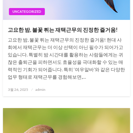
UNCATEGORIZED
고요한 밤, 불꽃 튀는 재택근무의 진정한 즐거움!
고요한 밤, 불꽃 튀는 재택근무의 진정한 즐거움! 현대 사
회에서 재택근무는 더 이상 선택이 아닌 필수가 되어가고
있습니다. 특별히 밤 시간대를 활용하는 사람들에게는 귀
찮은 출퇴근을 피하면서도 효율성을 극대화할 수 있는 매
력적인 기회가 되어줍니다. 특히 ‘여우알바’와 같은 다양한
업무 형태로 재택근무를 경험해보면,…
Posted
3월 26, 2025
admin
on