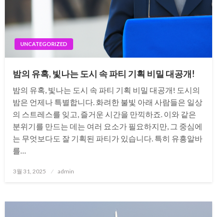
UNCATEGORIZED
밤의 유혹, 빛나는 도시 속 파티 기획 비밀 대공개!
밤의 유혹, 빛나는 도시 속 파티 기획 비밀 대공개! 도시의
밤은 언제나 특별합니다. 화려한 불빛 아래 사람들은 일상
의 스트레스를 잊고, 즐거운 시간을 만끽하죠. 이와 같은
분위기를 만드는 데는 여러 요소가 필요하지만, 그 중심에
는 무엇보다도 잘 기획된 파티가 있습니다. 특히 유흥알바
를…
Posted
3월 31, 2025
admin
on