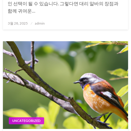
인 선택이 될 수 있습니다. 그렇다면 대리 알바의 장점과
함께 귀여운…
Posted
3월 28, 2025
admin
on
UNCATEGORIZED