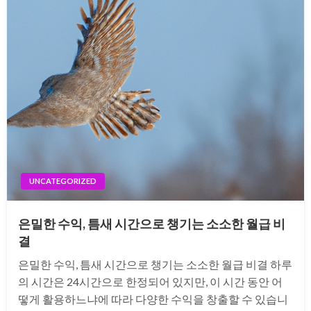
UNCATEGORIZED
은밀한 수익, 틈새 시간으로 챙기는 소소한 월급 비
결
은밀한 수익, 틈새 시간으로 챙기는 소소한 월급 비결 하루
의 시간은 24시간으로 한정되어 있지만, 이 시간 동안 어
떻게 활용하느냐에 따라 다양한 수익을 창출할 수 있습니