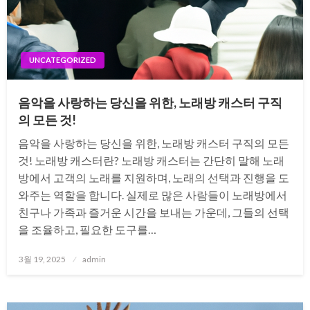
UNCATEGORIZED
음악을 사랑하는 당신을 위한, 노래방 캐스터 구직
의 모든 것!
음악을 사랑하는 당신을 위한, 노래방 캐스터 구직의 모든
것! 노래방 캐스터란? 노래방 캐스터는 간단히 말해 노래
방에서 고객의 노래를 지원하며, 노래의 선택과 진행을 도
와주는 역할을 합니다. 실제로 많은 사람들이 노래방에서
친구나 가족과 즐거운 시간을 보내는 가운데, 그들의 선택
을 조율하고, 필요한 도구를…
Posted
3월 19, 2025
admin
on