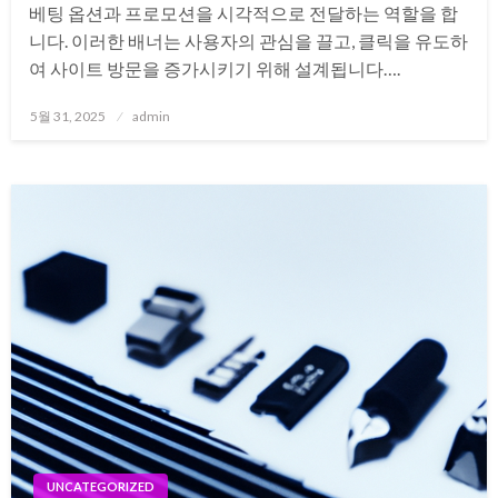
베팅 옵션과 프로모션을 시각적으로 전달하는 역할을 합
니다. 이러한 배너는 사용자의 관심을 끌고, 클릭을 유도하
여 사이트 방문을 증가시키기 위해 설계됩니다….
Posted
5월 31, 2025
admin
on
UNCATEGORIZED