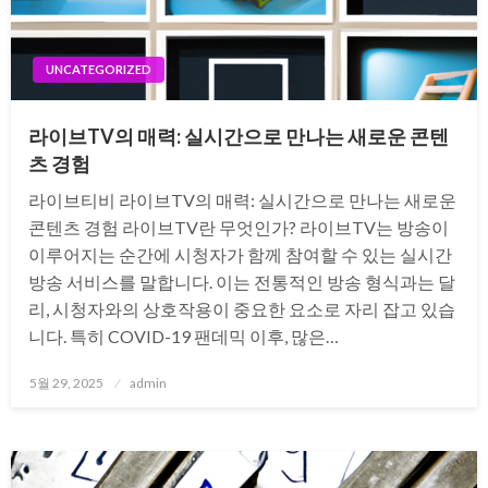
UNCATEGORIZED
라이브TV의 매력: 실시간으로 만나는 새로운 콘텐
츠 경험
라이브티비 라이브TV의 매력: 실시간으로 만나는 새로운
콘텐츠 경험 라이브TV란 무엇인가? 라이브TV는 방송이
이루어지는 순간에 시청자가 함께 참여할 수 있는 실시간
방송 서비스를 말합니다. 이는 전통적인 방송 형식과는 달
리, 시청자와의 상호작용이 중요한 요소로 자리 잡고 있습
니다. 특히 COVID-19 팬데믹 이후, 많은…
Posted
5월 29, 2025
admin
on