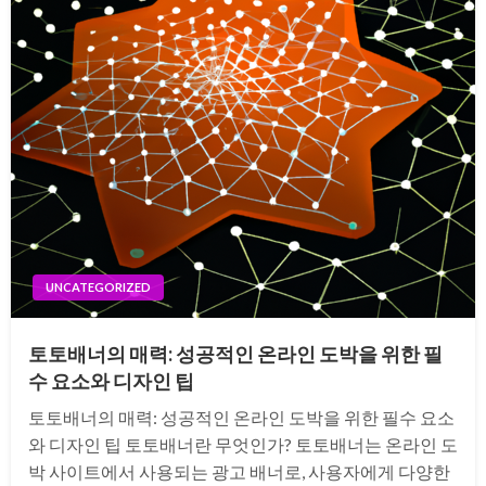
UNCATEGORIZED
토토배너의 매력: 성공적인 온라인 도박을 위한 필
수 요소와 디자인 팁
토토배너의 매력: 성공적인 온라인 도박을 위한 필수 요소
와 디자인 팁 토토배너란 무엇인가? 토토배너는 온라인 도
박 사이트에서 사용되는 광고 배너로, 사용자에게 다양한