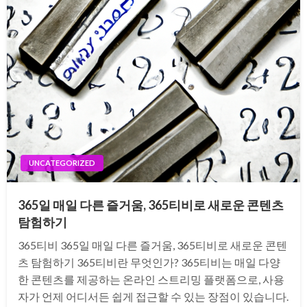
UNCATEGORIZED
365일 매일 다른 즐거움, 365티비로 새로운 콘텐츠
탐험하기
365티비 365일 매일 다른 즐거움, 365티비로 새로운 콘텐
츠 탐험하기 365티비란 무엇인가? 365티비는 매일 다양
한 콘텐츠를 제공하는 온라인 스트리밍 플랫폼으로, 사용
자가 언제 어디서든 쉽게 접근할 수 있는 장점이 있습니다.