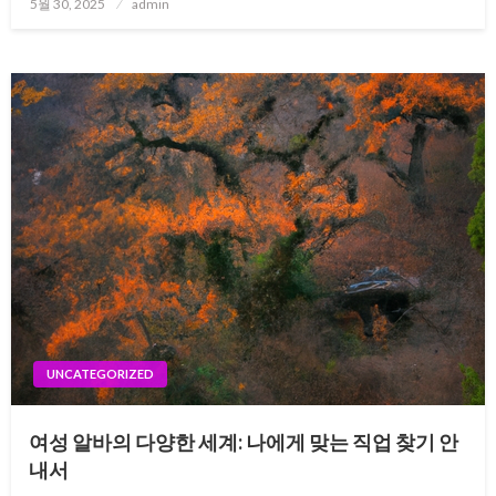
Posted
5월 30, 2025
admin
on
UNCATEGORIZED
여성 알바의 다양한 세계: 나에게 맞는 직업 찾기 안
내서