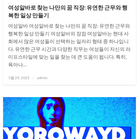
여성알바로 찾는 나만의 꿈 직장: 유연한 근무와 행
복한 일상 만들기
여성알바 여성알바로 찾는 나만의 꿈 직장: 유연한 근무와
행복한 일상 만들기 여성알바의 장점 여성알바는 현대 사
회에서 많은 여성들이 선택하는 일자리 형태 중 하나입니
다. 유연한 근무 시간과 다양한 직무는 여성들이 자신의 라
이프스타일에 맞는 일을 찾는 데 큰 도움이 됩니다. 특히,
육아나…
Posted
5월 29, 2025
admin
on