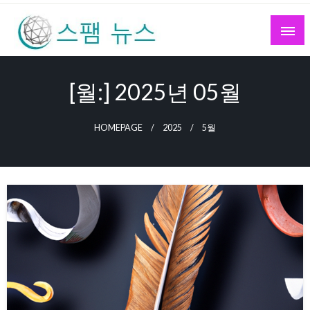
Skip
to
content
스팸 뉴스
[월:]
2025년 05월
HOMEPAGE
2025
5월