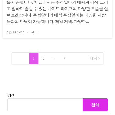
을 제공합니다. 이 글에서는 주점알바의 매력과 이점, 그리
고 일하며 즐길 수 있는 나이트 라이프의 다양한 모습을 살
펴보겠습니다. 주점알바의 매력 주점알바는 다양한 사람
들과의 만남이 가능합니다. 매일 저녁, 다양한…
Posted
5월 29, 2025
admin
on
글
페
1
2
…
7
다음
이
지
매
김
검색
검색