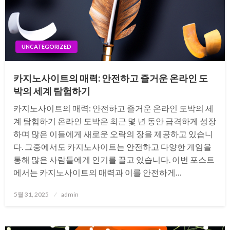
UNCATEGORIZED
카지노사이트의 매력: 안전하고 즐거운 온라인 도
박의 세계 탐험하기
카지노사이트의 매력: 안전하고 즐거운 온라인 도박의 세
계 탐험하기 온라인 도박은 최근 몇 년 동안 급격하게 성장
하며 많은 이들에게 새로운 오락의 장을 제공하고 있습니
다. 그중에서도 카지노사이트는 안전하고 다양한 게임을
통해 많은 사람들에게 인기를 끌고 있습니다. 이번 포스트
에서는 카지노사이트의 매력과 이를 안전하게…
Posted
5월 31, 2025
admin
on