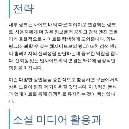
전략
내부 링크는 사이트 내의 다른 페이지로 연결되는 링크
로, 사용자에게 더 많은 정보를 제공하고 검색 엔진 크롤
러가 효율적으로 사이트를 탐색하게 도와줍니다. 외부
링크(신뢰할 수 있는 웹사이트로의 링크) 또한 검색 엔진
이 홈페이지의 신뢰성을 판단하는데 중요한 역할을 합니
다. 신뢰성 있는 웹사이트와의 연결은 SEO에 긍정적인
영향을 미칩니다.
이런 다양한 방법들을 종합적으로 활용하면 구글에서의
상위 노출이 점점 더 가까워질 것입니다. 지속적인 분석
과 업데이트를 통해 경쟁력을 유지하는 것이 핵심입니
다.
소셜 미디어 활용과