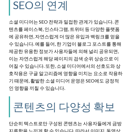
SEO의 연계
소셜 미디어는 SEO 전략과 밀접한 관계가 있습니다. 콘
텐츠를 페이스북, 인스타그램, 트위터 등 다양한 플랫폼
에 공유하면, 자연스럽게 더 많은 유입과 백링크를 얻을
수 있습니다. 예를 들어, 한 기업이 블로그 포스트를 통해
제공한 유용한 정보가 사용자들에 의해 널리 공유되면,
이는 자연스럽게 해당 페이지의 검색 순위 상승으로 이
어질 수 있습니다. 또한, 소셜 미디어에서의 선호도와 상
호작용은 구글 알고리즘에 영향을 미치는 요소로 작용하
기 때문에, 활발한 소셜 미디어 운영은 SEO에도 긍정적
인 영향을 끼칠 수 있습니다.
콘텐츠의 다양성 확보
단순히 텍스트로만 구성된 콘텐츠는 사용자들에게 금방
지루함을 느끼게 할 수 있습니다. 따라서 이미지, 동영상,