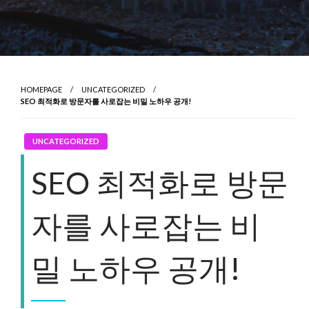
HOMEPAGE
UNCATEGORIZED
SEO 최적화로 방문자를 사로잡는 비밀 노하우 공개!
UNCATEGORIZED
SEO 최적화로 방문
자를 사로잡는 비
밀 노하우 공개!