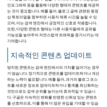
인포그래픽 등을 활용해 다양한 형태의 콘텐츠를 제공하
는 것이 중요합니다. 예를 들어, 블로그 글에 관련된 동영
상 튜토리얼을 첨부하면 사용자 체류 시간을 늘릴 수 있
으며, 이는 검색 엔진에서 긍정적인 신호로 작용합니다.
또한, 다양한 콘텐츠 형태는 다른 사용자들에게 공유될
가능성을 높여주어 자연스럽게 트래픽을 증가시키는 데
기여합니다.
지속적인 콘텐츠 업데이트
방치된 콘텐츠는 검색 엔진에서의 가치를 잃어가는 경우
가 많습니다. 정기적으로 콘텐츠를 업데이트하거나 개선
하는 노력이 필요합니다. 예를 들어, 과거의 블로그 포스
트를 새로운 정보로 업데이트하거나 통계를 최신화하는
것만으로도 검색 순위를 높이는데 효과적일 수 있습니
다. 구글은 지속적인 변화를 반영한 신뢰성 있는 콘텐츠
를 선호하므로, 이를 통해 더 많은 유입을 기대할 수 있습