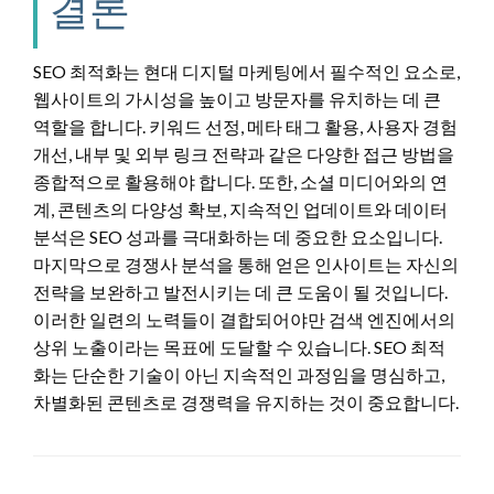
결론
SEO 최적화는 현대 디지털 마케팅에서 필수적인 요소로,
웹사이트의 가시성을 높이고 방문자를 유치하는 데 큰
역할을 합니다. 키워드 선정, 메타 태그 활용, 사용자 경험
개선, 내부 및 외부 링크 전략과 같은 다양한 접근 방법을
종합적으로 활용해야 합니다. 또한, 소셜 미디어와의 연
계, 콘텐츠의 다양성 확보, 지속적인 업데이트와 데이터
분석은 SEO 성과를 극대화하는 데 중요한 요소입니다.
마지막으로 경쟁사 분석을 통해 얻은 인사이트는 자신의
전략을 보완하고 발전시키는 데 큰 도움이 될 것입니다.
이러한 일련의 노력들이 결합되어야만 검색 엔진에서의
상위 노출이라는 목표에 도달할 수 있습니다. SEO 최적
화는 단순한 기술이 아닌 지속적인 과정임을 명심하고,
차별화된 콘텐츠로 경쟁력을 유지하는 것이 중요합니다.