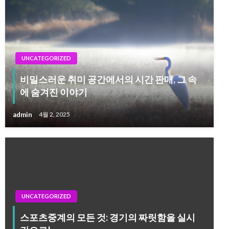
UNCATEGORIZED
비밀스러운 취미 공간에서의 시간 판매, 그 속
에 숨겨진 이야기
admin
4월 2, 2025
UNCATEGORIZED
스포츠중계의 모든 것: 경기의 짜릿함을 실시