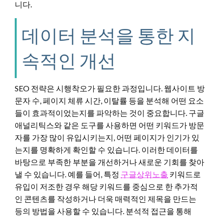
니다.
데이터 분석을 통한 지
속적인 개선
SEO 전략은 시행착오가 필요한 과정입니다. 웹사이트 방
문자 수, 페이지 체류 시간, 이탈률 등을 분석해 어떤 요소
들이 효과적이었는지를 파악하는 것이 중요합니다. 구글
애널리틱스와 같은 도구를 사용하면 어떤 키워드가 방문
자를 가장 많이 유입시키는지, 어떤 페이지가 인기가 있
는지를 명확하게 확인할 수 있습니다. 이러한 데이터를
바탕으로 부족한 부분을 개선하거나 새로운 기회를 찾아
낼 수 있습니다. 예를 들어, 특정
구글상위노출
키워드로
유입이 저조한 경우 해당 키워드를 중심으로 한 추가적
인 콘텐츠를 작성하거나 더욱 매력적인 제목을 만드는
등의 방법을 사용할 수 있습니다. 분석적 접근을 통해