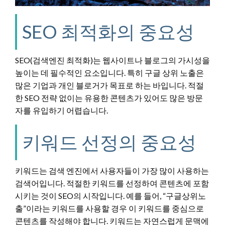
SEO 최적화의 중요성
SEO(검색엔진 최적화)는 웹사이트나 블로그의 가시성을
높이는 데 필수적인 요소입니다. 특히 구글 상위 노출은
많은 기업과 개인 블로거가 목표로 하는 바입니다. 적절
한 SEO 전략 없이는 유용한 콘텐츠가 있어도 많은 방문
자를 유입하기 어렵습니다.
키워드 선정의 중요성
키워드는 검색 엔진에서 사용자들이 가장 많이 사용하는
검색어입니다. 적절한 키워드를 선정하여 콘텐츠에 포함
시키는 것이 SEO의 시작입니다. 예를 들어, “구글상위노
출”이라는 키워드를 사용할 경우 이 키워드를 중심으로
콘텐츠를 작성해야 합니다. 키워드는 자연스럽게 문맥에