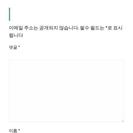
LEAVE A RESPONSE
이메일 주소는 공개되지 않습니다.
필수 필드는
*
로 표시
됩니다
댓글
*
이름
*