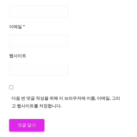
이메일
*
웹사이트
다음 번 댓글 작성을 위해 이 브라우저에 이름, 이메일, 그리
고 웹사이트를 저장합니다.