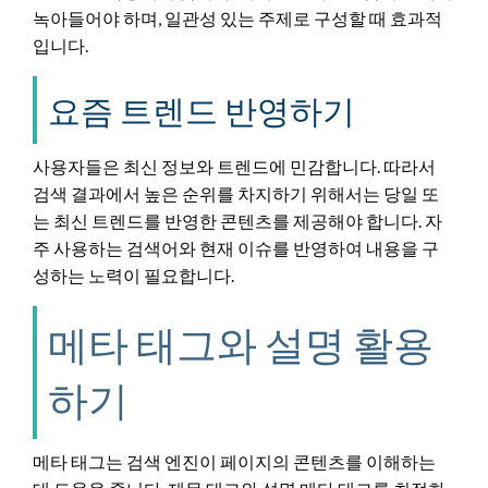
녹아들어야 하며, 일관성 있는 주제로 구성할 때 효과적
입니다.
요즘 트렌드 반영하기
사용자들은 최신 정보와 트렌드에 민감합니다. 따라서
검색 결과에서 높은 순위를 차지하기 위해서는 당일 또
는 최신 트렌드를 반영한 콘텐츠를 제공해야 합니다. 자
주 사용하는 검색어와 현재 이슈를 반영하여 내용을 구
성하는 노력이 필요합니다.
메타 태그와 설명 활용
하기
메타 태그는 검색 엔진이 페이지의 콘텐츠를 이해하는