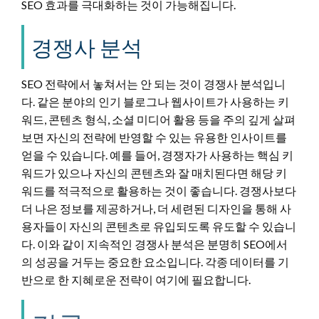
SEO 효과를 극대화하는 것이 가능해집니다.
경쟁사 분석
SEO 전략에서 놓쳐서는 안 되는 것이 경쟁사 분석입니
다. 같은 분야의 인기 블로그나 웹사이트가 사용하는 키
워드, 콘텐츠 형식, 소셜 미디어 활용 등을 주의 깊게 살펴
보면 자신의 전략에 반영할 수 있는 유용한 인사이트를
얻을 수 있습니다. 예를 들어, 경쟁자가 사용하는 핵심 키
워드가 있으나 자신의 콘텐츠와 잘 매치된다면 해당 키
워드를 적극적으로 활용하는 것이 좋습니다. 경쟁사보다
더 나은 정보를 제공하거나, 더 세련된 디자인을 통해 사
용자들이 자신의 콘텐츠로 유입되도록 유도할 수 있습니
다. 이와 같이 지속적인 경쟁사 분석은 분명히 SEO에서
의 성공을 거두는 중요한 요소입니다. 각종 데이터를 기
반으로 한 지혜로운 전략이 여기에 필요합니다.