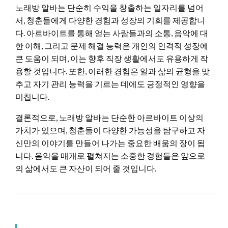
노래방 알바는 단순히 수익을 창출하는 일자리를 넘어
서, 청춘들에게 다양한 경험과 성장의 기회를 제공합니
다. 아르바이트를 통해 얻는 사람들과의 소통, 음악에 대
한 이해, 그리고 문제 해결 능력은 개인의 인격적 성장에
큰 도움이 되며, 이는 향후 직장 생활에서도 유용하게 작
용할 것입니다. 또한, 이러한 경험은 일과 삶의 균형을 맞
추고 자기 관리 능력을 기르는 데에도 긍정적인 영향을
미칩니다.
결론적으로, 노래방 알바는 단순한 아르바이트 이상의
가치가 있으며, 청춘들이 다양한 가능성을 탐구하고 자
신만의 이야기를 만들어 나가는 중요한 배움의 장이 됩
니다. 음악을 매개로 펼쳐지는 소중한 경험들은 앞으로
의 삶에서도 큰 자산이 되어 줄 것입니다.