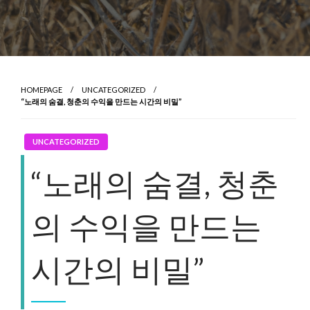
HOMEPAGE
UNCATEGORIZED
“노래의 숨결, 청춘의 수익을 만드는 시간의 비밀”
UNCATEGORIZED
“노래의 숨결, 청춘
의 수익을 만드는
시간의 비밀”