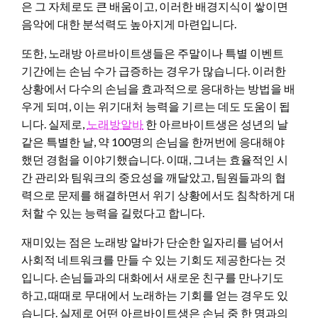
은 그 자체로도 큰 배움이고, 이러한 배경지식이 쌓이면
음악에 대한 분석력도 높아지게 마련입니다.
또한, 노래방 아르바이트생들은 주말이나 특별 이벤트
기간에는 손님 수가 급증하는 경우가 많습니다. 이러한
상황에서 다수의 손님을 효과적으로 응대하는 방법을 배
우게 되며, 이는 위기대처 능력을 기르는 데도 도움이 됩
니다. 실제로,
노래방알바
한 아르바이트생은 성년의 날
같은 특별한 날, 약 100명의 손님을 한꺼번에 응대해야
했던 경험을 이야기했습니다. 이때, 그녀는 효율적인 시
간 관리와 팀워크의 중요성을 깨달았고, 팀원들과의 협
력으로 문제를 해결하면서 위기 상황에서도 침착하게 대
처할 수 있는 능력을 길렀다고 합니다.
재미있는 점은 노래방 알바가 단순한 일자리를 넘어서
사회적 네트워크를 만들 수 있는 기회도 제공한다는 것
입니다. 손님들과의 대화에서 새로운 친구를 만나기도
하고, 때때로 무대에서 노래하는 기회를 얻는 경우도 있
습니다. 실제로 어떤 아르바이트생은 손님 중 한 명과의