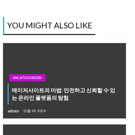
탐
Post
색
YOU MIGHT ALSO LIKE
UNCATEGORIZED
메이저사이트의 마법: 안전하고 신뢰할 수 있
는 온라인 플랫폼의 탐험
admin
12월 30, 2024