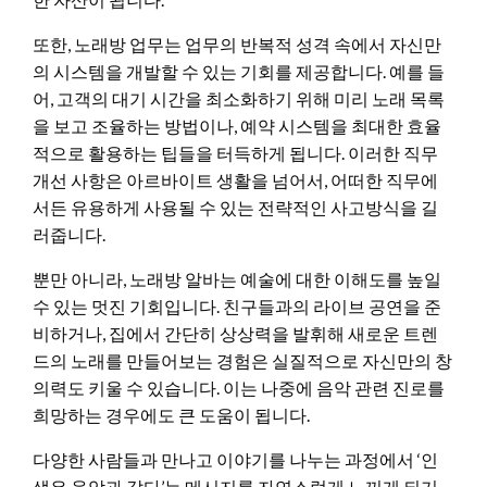
또한, 노래방 업무는 업무의 반복적 성격 속에서 자신만
의 시스템을 개발할 수 있는 기회를 제공합니다. 예를 들
어, 고객의 대기 시간을 최소화하기 위해 미리 노래 목록
을 보고 조율하는 방법이나, 예약 시스템을 최대한 효율
적으로 활용하는 팁들을 터득하게 됩니다. 이러한 직무
개선 사항은 아르바이트 생활을 넘어서, 어떠한 직무에
서든 유용하게 사용될 수 있는 전략적인 사고방식을 길
러줍니다.
뿐만 아니라, 노래방 알바는 예술에 대한 이해도를 높일
수 있는 멋진 기회입니다. 친구들과의 라이브 공연을 준
비하거나, 집에서 간단히 상상력을 발휘해 새로운 트렌
드의 노래를 만들어보는 경험은 실질적으로 자신만의 창
의력도 키울 수 있습니다. 이는 나중에 음악 관련 진로를
희망하는 경우에도 큰 도움이 됩니다.
다양한 사람들과 만나고 이야기를 나누는 과정에서 ‘인
생은 음악과 같다’는 메시지를 자연스럽게 느끼게 되기