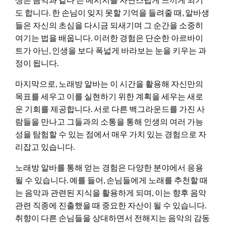
도 합니다. 한 손님이 잊지 못할 기억을 들려줄 때, 알바생
들은 자신의 초심을 다시금 되새기며 그 순간을 소중히
여기는 법을 배웁니다. 이러한 경험은 단순한 아르바이
트가 아닌, 인생을 보다 폭넓게 바라보는 눈을 키우는 과
정이 됩니다.
마지막으로, 노래방 알바는 이 시간을 활용해 자신만의
목표를 세우고 이를 실현하기 위한 계획을 세우는 새로
운 기회를 제공합니다. 서로 다른 백그라운드를 가진 사
람들을 만나고 그들과의 소통을 통해 인생의 여러 가능
성을 탐험할 수 있는 점에서 매우 가치 있는 경험으로 자
리잡고 있습니다.
노래방 알바를 통해 얻는 경험은 다양한 분야에서 응용
될 수 있습니다. 예를 들어, 손님들에게 노래를 추천할 때
는 음악과 관련된 지식을 활용하게 되며, 이는 향후 음악
관련 직종에 진출했을 때 중요한 자산이 될 수 있습니다.
취향이 다른 손님들을 상대하면서 전해지는 음악의 감동