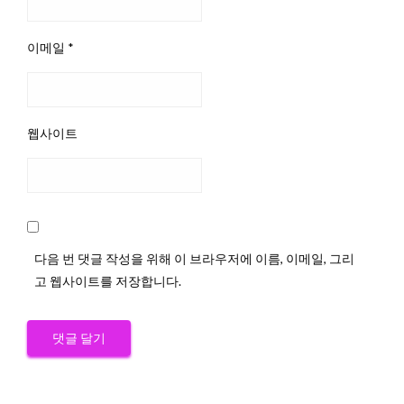
이메일
*
웹사이트
다음 번 댓글 작성을 위해 이 브라우저에 이름, 이메일, 그리
고 웹사이트를 저장합니다.