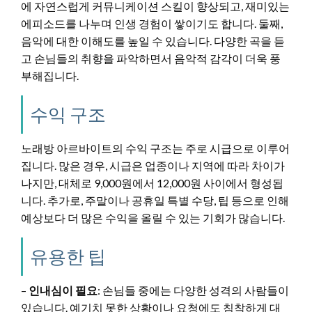
에 자연스럽게 커뮤니케이션 스킬이 향상되고, 재미있는
에피소드를 나누며 인생 경험이 쌓이기도 합니다. 둘째,
음악에 대한 이해도를 높일 수 있습니다. 다양한 곡을 듣
고 손님들의 취향을 파악하면서 음악적 감각이 더욱 풍
부해집니다.
수익 구조
노래방 아르바이트의 수익 구조는 주로 시급으로 이루어
집니다. 많은 경우, 시급은 업종이나 지역에 따라 차이가
나지만, 대체로 9,000원에서 12,000원 사이에서 형성됩
니다. 추가로, 주말이나 공휴일 특별 수당, 팁 등으로 인해
예상보다 더 많은 수익을 올릴 수 있는 기회가 많습니다.
유용한 팁
–
인내심이 필요
: 손님들 중에는 다양한 성격의 사람들이
있습니다. 예기치 못한 상황이나 요청에도 침착하게 대