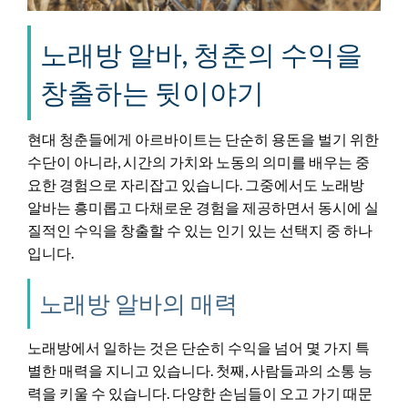
노래방 알바, 청춘의 수익을
창출하는 뒷이야기
현대 청춘들에게 아르바이트는 단순히 용돈을 벌기 위한
수단이 아니라, 시간의 가치와 노동의 의미를 배우는 중
요한 경험으로 자리잡고 있습니다. 그중에서도 노래방
알바는 흥미롭고 다채로운 경험을 제공하면서 동시에 실
질적인 수익을 창출할 수 있는 인기 있는 선택지 중 하나
입니다.
노래방 알바의 매력
노래방에서 일하는 것은 단순히 수익을 넘어 몇 가지 특
별한 매력을 지니고 있습니다. 첫째, 사람들과의 소통 능
력을 키울 수 있습니다. 다양한 손님들이 오고 가기 때문