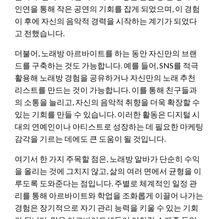
인연을 통해 작은 공연의 기회를 잡게 되었으며, 이 경험
이 후에 자신의 음악적 경력을 시작하는 계기가 되었다
고 전했습니다.
더불어, 노래방 아르바이트를 하는 동안 자신만의 브랜
드를 구축하는 것도 가능합니다. 예를 들어, SNS를 적극
활용해 노래방 경험을 공유하거나 자신만의 노래 추천
리스트를 만드는 것이 가능합니다. 이를 통해 친구들과
의 소통을 늘리고, 자신의 음악적 취향을 더욱 확장할 수
있는 기회를 만들 수 있습니다. 이러한 활동은 디지털 시
대의 연예인이나 아티스트로 성장하는 데 필요한 마케팅
감각을 기르는 데에도 큰 도움이 될 것입니다.
여기서 한 가지 주목할 점은, 노래방 알바가 단순히 수익
을 올리는 것에 그치지 않고, 삶의 여러 면에서 균형을 이
루도록 도와준다는 점입니다. 주별로 체계적인 일정 관
리를 통해 아르바이트와 학업을 조화롭게 이끌어 나가는
경험은 장기적으로 자기 관리 능력을 키울 수 있는 기회