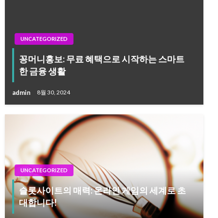
UNCATEGORIZED
꽁머니홍보: 무료 혜택으로 시작하는 스마트
한 금융 생활
admin
8월 30, 2024
UNCATEGORIZED
슬롯사이트의 매력: 온라인 게임의 세계로 초
대합니다!