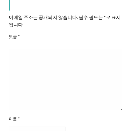
LEAVE A RESPONSE
이메일 주소는 공개되지 않습니다.
필수 필드는
*
로 표시
됩니다
댓글
*
이름
*