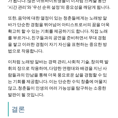
가 됩니다. 많은 아르바이트생들이 이처럼 스케줄 동안
‘시간 관리’와 ‘우선 순위 설정’의 중요성을 깨닫게 됩니다.
또한, 음악에 대한 열정이 있는 청춘들에게는 노래방 알
바가 단순한 경험을 뛰어넘어 아티스트로서의 꿈을 더욱
확고히 할 수 있는 기회를 제공하기도 합니다. 직접 노래
를 부르거나, 친구들과의 공연을 준비하면서 무대 경험
을 쌓고 이러한 경험이 자기 자신을 표현하는 중요한 방
법으로 작용합니다.
이처럼 노래방 알바는 경력 관리, 사회적 기술, 창의력 발
휘의 장으로 작용하며, 다양한 연령대와 배경을 지닌 사
람들과의 만남을 통해 더욱 풍요로운 삶을 경험할 수 있
는 기회를 제공합니다. 이는 단순한 수익 창출에 머물지
않고, 청춘들이 인생의 여러 가능성을 탐구하는 소중한
발판이 될 것입니다.
결론