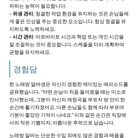
처하는 능력이 필요합니다.
–
위생 관리
: 청결한 작업 환경을 유지하는 것은 손님들에
게 좋은 인상을 주는 중요한 요소입니다. 항상 청결을 유
지하도록 노력하세요.
–
시간 관리
: 아르바이트 시간과 학업 또는 개인 시간을
잘 조절하는 것이 중요합니다. 스케줄을 미리 계획하여
균형을 유지하세요.
경험담
한 노래방 알바생은 자신이 경험한 재미있는 에피소드를
공유했습니다. “어떤 손님이 처음 들어왔을 때는 미소로
인사했는데, 그분이 자신의 애창곡을 부르자 방 안이 한
순간에 활기차졌어요. 다른 손님들도 함께 따라 부르며
기분이 좋았던 기억이 나네요.” 이와 같은 순간은 직장에
서의 작은 기쁨이자, 아름다운 추억으로 남습니다.
노래방 알바는 단순한 수입 외에도 많은 경험과 배움을