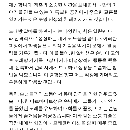
제공합니다. 청춘의 소중한 시간을 보내면서 나만의 이
야기를 만들 수 있는 이 특별한 공간에서 중요한 교훈을
얻어가는 것은 분명 인생의 한 페이지가 될 것입니다.
노래방 알바를 하면서 겪는 다양한 경험은 일뿐만 아니
라 인격적으로 성장하는 데에도 도움을 줍니다. 이러한
과정에서 학생들은 사회적 기술을 익히며 문제 해결 능
력을 키우게 됩니다. 예를 들어, 한 알바생은 손님이 고의
로 노래방 기기를 고장 내거나 비정상적인 행동을 했을
때, 신속하게 관리자에게 보고하고 상황을 수습하는 방
법을 익혔습니다. 이 경험은 향후 어느 직장에 가더라도
유용하게 작용할 것입니다.
특히, 손님들과의 소통에서 유머 감각을 익힌 경우도 많
습니다. 한 아르바이트생은 손님에게 그들의 과거 인기
를 끌었던 노래를 유도하며 대화를 이끌었고, 이는 손님
들에게 즐거움을 제공했습니다. 이와 같은 소통 기술은
직장 내에서 협업이나 프레젠테이션을 할 때 매우 중요
한 자산이 됩니다.