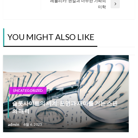
Post
레플리카: 현실과 마주한 가짜의
Next
미학
탐
Post
색
YOU MIGHT ALSO LIKE
UNCATEGORIZED
슬롯사이트의 세계: 운명과 재미를 거는 스핀
의 매력
admin
6월 6, 2025