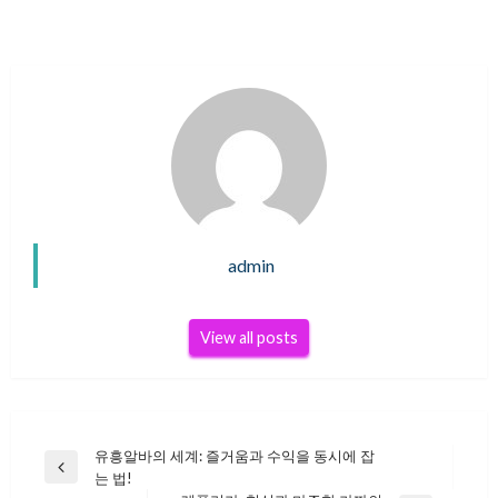
admin
View all posts
유흥알바의 세계: 즐거움과 수익을 동시에 잡
글
Previous
는 법!