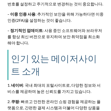
번호를 설정하고 주기적으로 변경하는 것이 중요합니다.
–
이중 인증 사용
: 추가적인 보안을 위해 가능하다면 이중
인증(2FA)을 설정하는 것이 좋습니다.
–
정기적인 업데이트
: 사용 중인 소프트웨어와 브라우저
를 항상 최신 버전으로 유지하여 보안 취약점을 최소화
해야 합니다.
인기 있는 메이저사이
트 소개
1.
네이버
: 국내 최대의 포털사이트로, 다양한 정보와 서
비스를 제공하며 높은 신뢰도를 가지고 있습니다.
2.
쿠팡
: 빠르고 안전한 온라인 쇼핑 경험을 제공하는 플
랫폼으로, 간편한 결제 시스템과 더불어 다양한 상품을