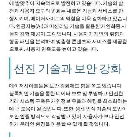
에 발맞추어 지속적으로 발전하고 있습니다. 기술의 발
전과 사용자 요구의 변화는 새로운 기능과 서비스를 탄
생시키며, 메이저사이트의 역할을 더욱 강화하고 있습니
다. 인공지능(AI)과 머신러닝 기술을 활용한 개인화된 사
용자 경험 제공이 그 예입니다. 사용자 개개인의 취향과
행동 패턴을 분석하여 맞춤형 콘텐츠와 서비스를 제공함
으로써, 사용자 만족도를 높이고 있습니다.
선진 기술과 보안 강화
메이저사이트들은 보안 강화에도 힘을 쏟고 있습니다.
블록체인 기술을 통한 데이터 보호 및 투명하고 안전한
거래 시스템 구축은 개인정보 유출과 해킹을 최소화하는
데 큰 도움이 될 것입니다. 또한, 생체 인식 기술의 도입이
보안 인증 방식으로 각광받고 있어, 사용자가 보다 안전
하게 온라인 환경을 이용할 수 있게 될 것입니다.