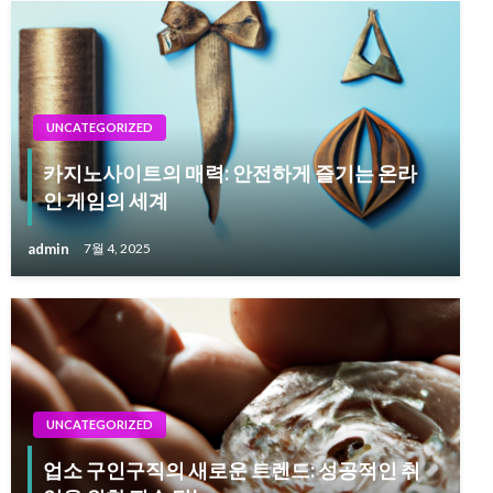
UNCATEGORIZED
카지노사이트의 매력: 안전하게 즐기는 온라
인 게임의 세계
admin
7월 4, 2025
UNCATEGORIZED
업소 구인구직의 새로운 트렌드: 성공적인 취