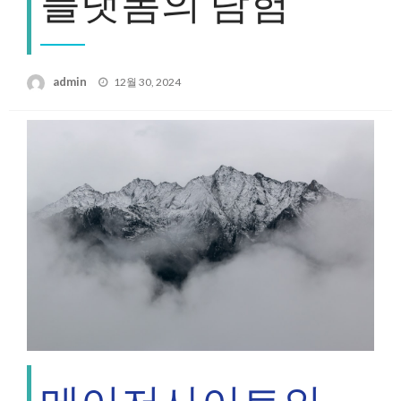
플랫폼의 탐험
Posted
admin
12월 30, 2024
on