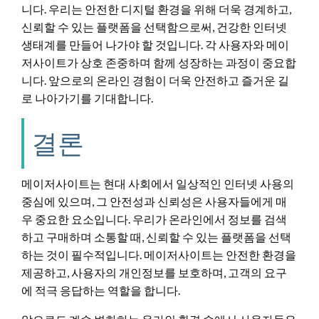
니다. 우리는 안전한 디지털 환경을 위해 더욱 경계하고,
신뢰할 수 있는 플랫폼을 선택함으로써, 건강한 인터넷
생태계를 만들어 나가야 할 것입니다. 각 사용자와 메이
저사이트가 상호 존중하며 함께 성장하는 과정이 중요합
니다. 앞으로의 온라인 경험이 더욱 안전하고 즐거운 길
로 나아가기를 기대합니다.
결론
메이저사이트는 현대 사회에서 일상적인 인터넷 사용의
중심에 있으며, 그 안전성과 신뢰성은 사용자들에게 매
우 중요한 요소입니다. 우리가 온라인에서 정보를 검색
하고 구매하며 소통할 때, 신뢰할 수 있는 플랫폼을 선택
하는 것이 필수적입니다. 메이저사이트는 안전한 환경을
제공하고, 사용자의 개인정보를 보호하며, 고객의 요구
에 적극 응답하는 역할을 합니다.