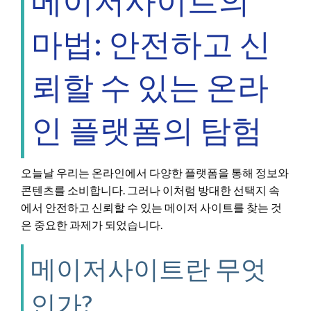
메이저사이트의
마법: 안전하고 신
뢰할 수 있는 온라
인 플랫폼의 탐험
오늘날 우리는 온라인에서 다양한 플랫폼을 통해 정보와
콘텐츠를 소비합니다. 그러나 이처럼 방대한 선택지 속
에서 안전하고 신뢰할 수 있는 메이저 사이트를 찾는 것
은 중요한 과제가 되었습니다.
메이저사이트란 무엇
인가?