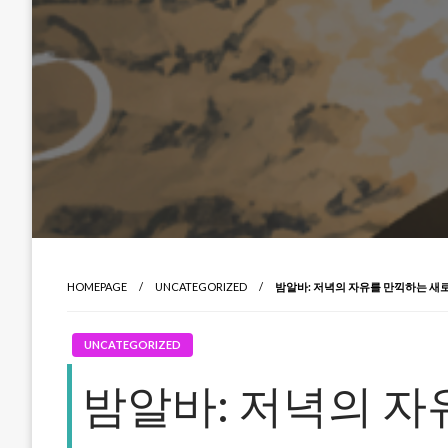
HOMEPAGE
UNCATEGORIZED
밤알바: 저녁의 자유를 만끽하는 새로
UNCATEGORIZED
밤알바: 저녁의 자