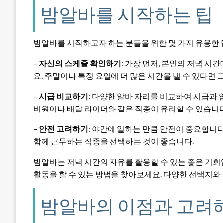
밤알바를 시작하는 팁
밤알바를 시작하고자 하는 분들을 위한 몇 가지 유용한 
–
자신의 스케줄 확인하기
: 가장 먼저, 본인의 저녁 
요. 주말이나 특정 요일에 더 많은 시간을 낼 수 있다면
–
시급 비교하기
: 다양한 알바 자리를 비교하여 시급과 
비원이나 배달 라이더와 같은 직종이 유리할 수 있습니다
–
안전 고려하기
: 야간에 일하는 만큼 안전이 중요합니
함께 근무하는 직종을 선택하는 것이 좋습니다.
밤알바는 저녁 시간의 자유를 활용할 수 있는 좋은 기
활동을 할 수 있는 방법을 찾아보세요. 다양한 선택지와
밤알바의 이점과 고려해