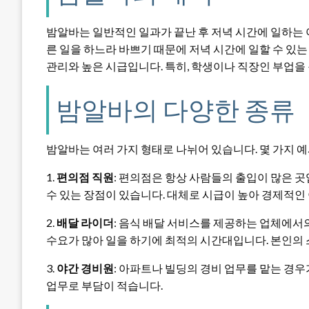
밤알바는 일반적인 일과가 끝난 후 저녁 시간에 일하는
른 일을 하느라 바쁘기 때문에 저녁 시간에 일할 수 있는
관리와 높은 시급입니다. 특히, 학생이나 직장인 부업을
밤알바의 다양한 종류
밤알바는 여러 가지 형태로 나뉘어 있습니다. 몇 가지 
1.
편의점 직원
: 편의점은 항상 사람들의 출입이 많은 
수 있는 장점이 있습니다. 대체로 시급이 높아 경제적인
2.
배달 라이더
: 음식 배달 서비스를 제공하는 업체에서의
수요가 많아 일을 하기에 최적의 시간대입니다. 본인의 
3.
야간 경비원
: 아파트나 빌딩의 경비 업무를 맡는 경우
업무로 부담이 적습니다.