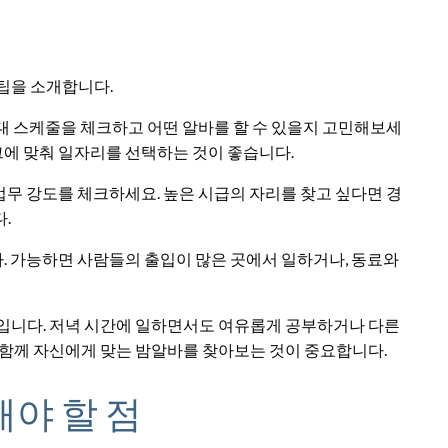
팁을 소개합니다.
시간대 스케줄을 체크하고 어떤 알바를 할 수 있을지 고민해보세
 그에 맞춰 일자리를 선택하는 것이 좋습니다.
업무 강도를 체크하세요. 높은 시급의 자리를 찾고 싶다면 경
.
다. 가능하면 사람들의 출입이 많은 곳에서 일하거나, 동료와
회입니다. 저녁 시간에 일하면서도 여유롭게 공부하거나 다른
 함께 자신에게 맞는 밤알바를 찾아보는 것이 중요합니다.
야 할 점