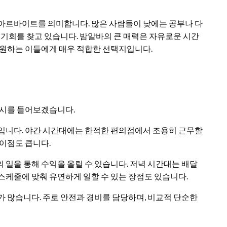
 아르바이트를 의미합니다. 많은 사람들이 낮에는 공부나 다
 기회를 찾고 있습니다. 밤알바의 큰 매력은 자유로운 시간
 원하는 이들에게 매우 적합한 선택지입니다.
예시를 들어보겠습니다.
곳입니다. 야간 시간대에는 한적한 편의점에서 조용히 근무할
 이점도 큽니다.
 일을 통해 수익을 올릴 수 있습니다. 저녁 시간대는 배달
스케줄에 맞춰 유연하게 일할 수 있는 장점도 있습니다.
가 많습니다. 주로 안전과 경비를 담당하며, 비교적 단순한