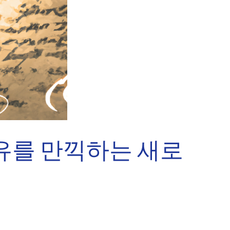
자유를 만끽하는 새로