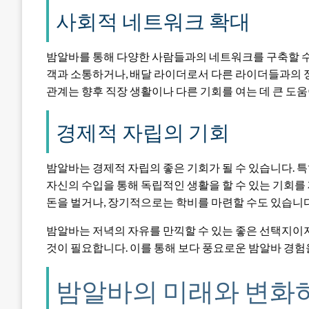
사회적 네트워크 확대
밤알바를 통해 다양한 사람들과의 네트워크를 구축할 수
객과 소통하거나, 배달 라이더로서 다른 라이더들과의 
관계는 향후 직장 생활이나 다른 기회를 여는 데 큰 도움
경제적 자립의 기회
밤알바는 경제적 자립의 좋은 기회가 될 수 있습니다.
자신의 수입을 통해 독립적인 생활을 할 수 있는 기회를 
돈을 벌거나, 장기적으로는 학비를 마련할 수도 있습니다
밤알바는 저녁의 자유를 만끽할 수 있는 좋은 선택지이
것이 필요합니다. 이를 통해 보다 풍요로운 밤알바 경험을
밤알바의 미래와 변화