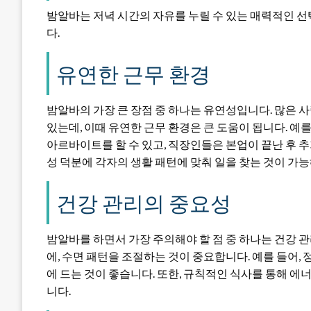
밤알바는 저녁 시간의 자유를 누릴 수 있는 매력적인 
다.
유연한 근무 환경
밤알바의 가장 큰 장점 중 하나는 유연성입니다. 많은 사
있는데, 이때 유연한 근무 환경은 큰 도움이 됩니다. 예
아르바이트를 할 수 있고, 직장인들은 본업이 끝난 후 추
성 덕분에 각자의 생활 패턴에 맞춰 일을 찾는 것이 가
건강 관리의 중요성
밤알바를 하면서 가장 주의해야 할 점 중 하나는 건강 관
에, 수면 패턴을 조절하는 것이 중요합니다. 예를 들어,
에 드는 것이 좋습니다. 또한, 규칙적인 식사를 통해 
니다.