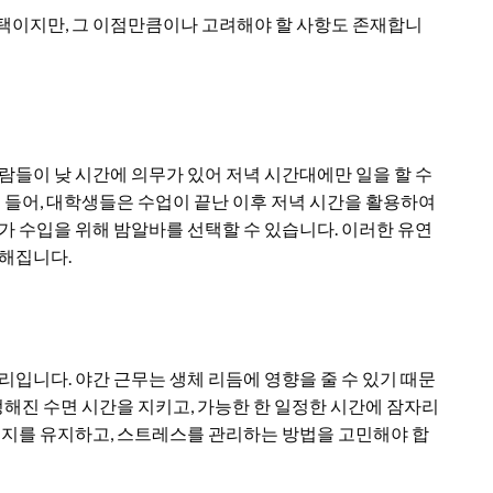
선택이지만, 그 이점만큼이나 고려해야 할 사항도 존재합니
람들이 낮 시간에 의무가 있어 저녁 시간대에만 일을 할 수
를 들어, 대학생들은 수업이 끝난 이후 저녁 시간을 활용하여
가 수입을 위해 밤알바를 선택할 수 있습니다. 이러한 유연
능해집니다.
리입니다. 야간 근무는 생체 리듬에 영향을 줄 수 있기 때문
 정해진 수면 시간을 지키고, 가능한 한 일정한 시간에 잠자리
에너지를 유지하고, 스트레스를 관리하는 방법을 고민해야 합