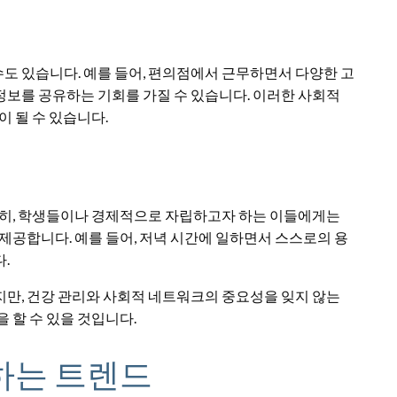
도 있습니다. 예를 들어, 편의점에서 근무하면서 다양한 고
정보를 공유하는 기회를 가질 수 있습니다. 이러한 사회적
이 될 수 있습니다.
 특히, 학생들이나 경제적으로 자립하고자 하는 이들에게는
제공합니다. 예를 들어, 저녁 시간에 일하면서 스스로의 용
.
지만, 건강 관리와 사회적 네트워크의 중요성을 잊지 않는
 할 수 있을 것입니다.
하는 트렌드