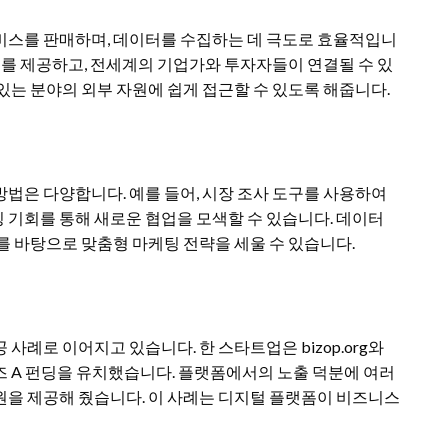
비스를 판매하며, 데이터를 수집하는 데 극도로 효율적입니
스 기회를 제공하고, 전세계의 기업가와 투자자들이 연결될 수 있
있는 분야의 외부 자원에 쉽게 접근할 수 있도록 해줍니다.
법은 다양합니다. 예를 들어, 시장 조사 도구를 사용하여
 기회를 통해 새로운 협업을 모색할 수 있습니다. 데이터
를 바탕으로 맞춤형 마케팅 전략을 세울 수 있습니다.
사례로 이어지고 있습니다. 한 스타트업은 bizop.org와
즈 A 펀딩을 유치했습니다. 플랫폼에서의 노출 덕분에 여러
원을 제공해 줬습니다. 이 사례는 디지털 플랫폼이 비즈니스