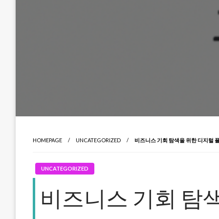
HOMEPAGE
UNCATEGORIZED
비즈니스 기회 탐색을 위한 디지털 
UNCATEGORIZED
비즈니스 기회 탐색