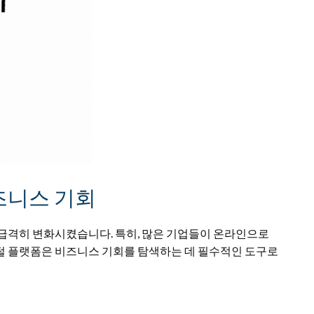
즈니스 기회
 급격히 변화시켰습니다. 특히, 많은 기업들이 온라인으로
털 플랫폼은 비즈니스 기회를 탐색하는 데 필수적인 도구로