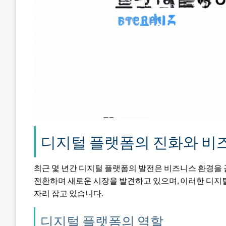
디지털 플랫폼의 진화와 비
최근 몇 년간 디지털 플랫폼의 발전은 비즈니스 환경을
전환하며 새로운 시장을 발견하고 있으며, 이러한 디지
자리 잡고 있습니다.
디지털 플랫폼의 역할