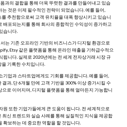
플랫폼과의 결합을 통해 더욱 뚜렷한 결과를 만들어내고 있습
는 것은 이제 필수적인 전략이 되었습니다. 예를 들어,
콘텐츠를 추천함으로써 고객 유치율을 대폭 향상시키고 있습니
로 배포되는지를 통해 회사의 종합적인 수익성이 증가하고
 있습니다.
서는 기존 오프라인 기반의 비즈니스가 디지털 환경으로
ify, Etsy 같은 플랫폼을 통해 온라인 매출을 기하급수적으
됩니다. 실제로 2020년에는 전 세계 전자상거래 시장 규
 성장을 기록한 수치입니다.
중소기업과 스타트업에게도 기회를 제공합니다. 예를 들어,
결과, 단 6개월 만에 고객 기반을 300% 이상 증가시킬 수
상으로 이어지며, 디지털 플랫폼을 통해 얼마든지 가능합니
자원 또한 기업가들에게 큰 도움이 됩니다. 전 세계적으로
 최신 트렌드와 실습 사례를 통해 실질적인 지식을 제공합
 확보하는 데 중요한 역할을 할 것입니다.