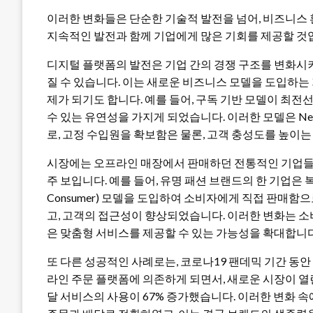
이러한 변화들은 단순한 기술적 발전을 넘어, 비즈니스
지속적인 발전과 함께 기업에게 많은 기회를 제공할 것
디지털 플랫폼의 발전은 기업 간의 경쟁 구조를 변화시키
질 수 있습니다. 이는 새로운 비즈니스 모델을 도입하는
제가 되기도 합니다. 예를 들어, 구독 기반 모델이 최
수 있는 유연성을 가지게 되었습니다. 이러한 모델은 Netf
로, 고정 수입원을 확보함은 물론, 고객 충성도를 높이는
시장에는 오프라인 매장에서 판매하던 전통적인 기업들이
주 보입니다. 예를 들어, 유명 패션 브랜드의 한 기업은 복잡
Consumer) 모델을 도입하여 소비자에게 직접 판매
고, 고객의 접근성이 향상되었습니다. 이러한 변화는 소
은 맞춤형 서비스를 제공할 수 있는 가능성을 확대합니다
또 다른 성공적인 사례로는, 코로나19 팬데믹 기간 동
라인 주문 플랫폼에 의존하게 되면서, 새로운 시장이 열린
달 서비스의 사용이 67% 증가했습니다. 이러한 변화 속