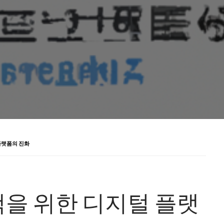
플랫폼의 진화
을 위한 디지털 플랫