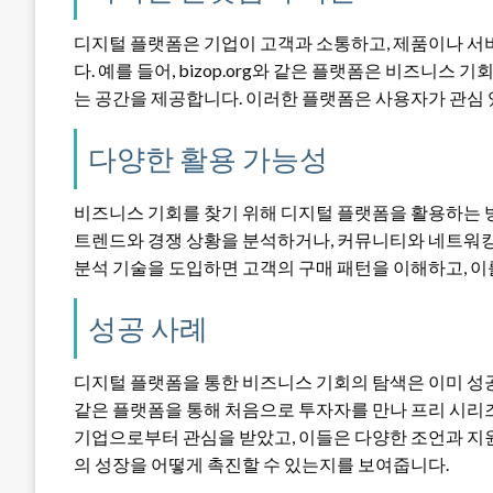
디지털 플랫폼은 기업이 고객과 소통하고, 제품이나 서
다. 예를 들어, bizop.org와 같은 플랫폼은 비즈니
는 공간을 제공합니다. 이러한 플랫폼은 사용자가 관심 
다양한 활용 가능성
비즈니스 기회를 찾기 위해 디지털 플랫폼을 활용하는 방
트렌드와 경쟁 상황을 분석하거나, 커뮤니티와 네트워킹
분석 기술을 도입하면 고객의 구매 패턴을 이해하고, 이
성공 사례
디지털 플랫폼을 통한 비즈니스 기회의 탐색은 이미 성공 
같은 플랫폼을 통해 처음으로 투자자를 만나 프리 시리
기업으로부터 관심을 받았고, 이들은 다양한 조언과 지
의 성장을 어떻게 촉진할 수 있는지를 보여줍니다.