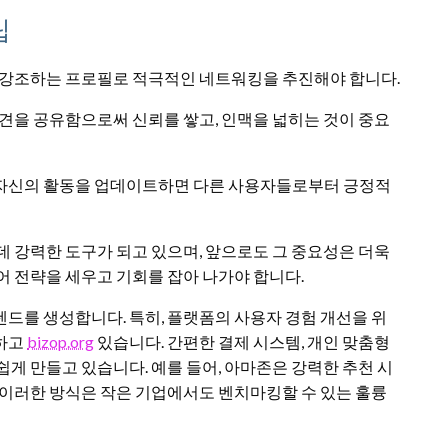
팁
을 강조하는 프로필로 적극적인 네트워킹을 추진해야 합니다.
 의견을 공유함으로써 신뢰를 쌓고, 인맥을 넓히는 것이 중요
 자신의 활동을 업데이트하면 다른 사용자들로부터 긍정적
데 강력한 도구가 되고 있으며, 앞으로도 그 중요성은 더욱
어 전략을 세우고 기회를 잡아 나가야 합니다.
드를 생성합니다. 특히, 플랫폼의 사용자 경험 개선을 위
시하고
bizop.org
있습니다. 간편한 결제 시스템, 개인 맞춤형
게 만들고 있습니다. 예를 들어, 아마존은 강력한 추천 시
 이러한 방식은 작은 기업에서도 벤치마킹할 수 있는 훌륭