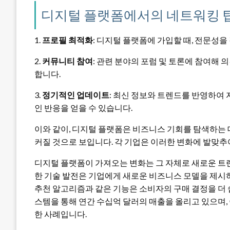
디지털 플랫폼에서의 네트워킹 
1.
프로필 최적화
: 디지털 플랫폼에 가입할 때, 전문성
2.
커뮤니티 참여
: 관련 분야의 포럼 및 토론에 참여해
합니다.
3.
정기적인 업데이트
: 최신 정보와 트렌드를 반영하여
인 반응을 얻을 수 있습니다.
이와 같이, 디지털 플랫폼은 비즈니스 기회를 탐색하는 
커질 것으로 보입니다. 각 기업은 이러한 변화에 발맞추
디지털 플랫폼이 가져오는 변화는 그 자체로 새로운 트렌
한 기술 발전은 기업에게 새로운 비즈니스 모델을 제
추천 알고리즘과 같은 기능은 소비자의 구매 결정을 더 쉽
스템을 통해 연간 수십억 달러의 매출을 올리고 있으며,
한 사례입니다.