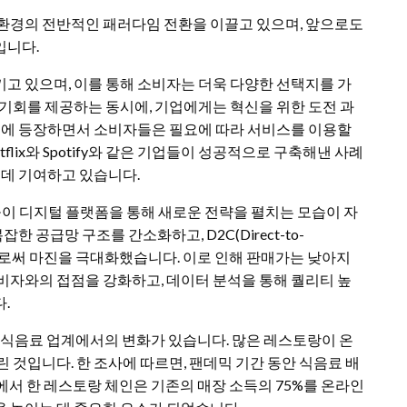
 환경의 전반적인 패러다임 전환을 이끌고 있으며, 앞으로도
입니다.
고 있으며, 이를 통해 소비자는 더욱 다양한 선택지를 가
 기회를 제공하는 동시에, 기업에게는 혁신을 위한 도전 과
전선에 등장하면서 소비자들은 필요에 따라 서비스를 이용할
lix와 Spotify와 같은 기업들이 성공적으로 구축해낸 사례
 데 기여하고 있습니다.
 디지털 플랫폼을 통해 새로운 전략을 펼치는 모습이 자
한 공급망 구조를 간소화하고, D2C(Direct-to-
함으로써 마진을 극대화했습니다. 이로 인해 판매가는 낮아지
비자와의 접점을 강화하고, 데이터 분석을 통해 퀄리티 높
.
안 식음료 업계에서의 변화가 있습니다. 많은 레스토랑이 온
 것입니다. 한 조사에 따르면, 팬데믹 기간 동안 식음료 배
에서 한 레스토랑 체인은 기존의 매장 소득의 75%를 온라인