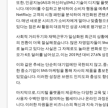
또한, 인공지능(AI)과 머신러닝(ML) 기술이 디지털 
니다. 데이터를 수집하고 분석하여 소비자 행동을 예측하
Netflix는 고객의 시청 패턴을 분석하여 개인화된 
다. 매년 새로운 시리즈가 소비자에게 얼마나 맞춤형으
있다는 점은 AI 활용의 대표적인 성공 사례로 평가받고
사회적 거리두기와 재택근무가 일상화된 최근의 상황에
의 전환이 더욱 절실해졌습니다. 많은 자영업자들이 Shop
로 늘리고 있다는 사실은 그 자체로도 놀라운 변화로 인식
모가 4조 달러를 넘어섰고, 이는 2019년 대비 27.6%
이와 같은 추세는 단순히 대기업에만 국한되지 않고, 
한 중소기업이 SNS 마케팅을 통해 자사의 제품을 홍보한 
있었습니다. 이러한 성장은 브랜드 인지도와 충성도 향
다.
마지막으로, 디지털 플랫폼이 제공하는 다양한 교육 및 
사용자 수백만 명이 참여하는 웹세미나나 온라인 과정은
니다. 이러한 자원들은 비즈니스의 혁신과 지속 가능성을