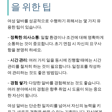
을 위한 팁
여성 알바를 성공적으로 수행하기 위해서는 몇 가지 유
용한 팁이 있습니다.
–
정확한 의사소통
: 일할 환경이나 조건에 대해 명확하게
소통하는 것이 중요합니다. 초기 면접 시 자신의 요구사
항을 분명히 하세요.
–
시간 관리
: 여러 가지 일을 동시에 진행할 때에는 시간
관리를 철저히 하는 것이 필요합니다. 일정표를 작성하
여 관리하는 것도 좋은 방법입니다.
–
경험 쌓기
: 다양한 알바를 경험해보는 것도 좋습니다.
여러 분야에서의 경험은 향후 취업 시 도움이 되는 중요
한 자산이 됩니다.
여성 알바는 단순한 일자리를 넘어서 자신의 능력을 키
우고, 새로운 경험을 쌓을 수 있는 기회입니다. 자신에게