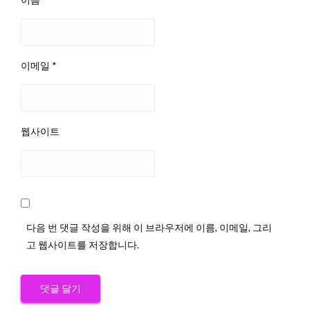
이메일
*
웹사이트
다음 번 댓글 작성을 위해 이 브라우저에 이름, 이메일, 그리
고 웹사이트를 저장합니다.