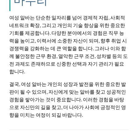
여성 알바는 단순한 일자리를 넘어 경제적 자립, 사회적
네트워크 확장, 그리고 개인의 기술 향상을 위한 중요한
기회를 제공합니다. 다양한 분야에서의 경험은 직무 능
력을 높이고, 이력서에 소중한 자산이 되며, 향후 취업 시
경쟁력을 강화하는 데 큰 역할을 합니다. 그러나 이와 함
께 불안정한 근무 환경, 열악한 근무 조건, 성차별 등의 도
전 과제도 존재하므로 신중한 선택과 자기 관리가 필요
합니다.
결국, 여성 알바는 개인의 성장과 발전을 위한 중요한 발
판이 될 수 있으며, 자신에게 맞는 알바를 찾고 성공적인
경험을 쌓아가는 것이 중요합니다. 이러한 경험을 바탕
으로 자신만의 길을 찾고, 더 나아가 사회에 긍정적인 영
향을 미치는 여정이 되길 바랍니다.