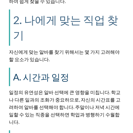
하여 쉽게 찾을 수 있습니다.
2. 나에게 맞는 직업 찾
기
자신에게 맞는 알바를 찾기 위해서는 몇 가지 고려해야
할 요소가 있습니다.
A. 시간과 일정
일정의 유연성은 알바 선택에 큰 영향을 미칩니다. 학교
나 다른 일과의 조화가 중요하므로, 자신의 시간표를 고
려하여 알바를 선택해야 합니다. 주말이나 저녁 시간에
일할 수 있는 직종을 선택하면 학업과 병행하기 수월합
니다.