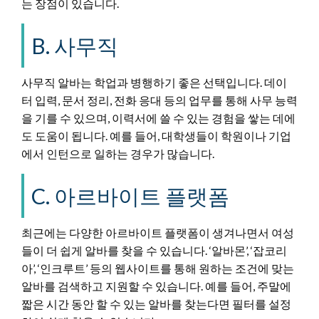
는 장점이 있습니다.
B. 사무직
사무직 알바는 학업과 병행하기 좋은 선택입니다. 데이
터 입력, 문서 정리, 전화 응대 등의 업무를 통해 사무 능력
을 기를 수 있으며, 이력서에 쓸 수 있는 경험을 쌓는 데에
도 도움이 됩니다. 예를 들어, 대학생들이 학원이나 기업
에서 인턴으로 일하는 경우가 많습니다.
C. 아르바이트 플랫폼
최근에는 다양한 아르바이트 플랫폼이 생겨나면서 여성
들이 더 쉽게 알바를 찾을 수 있습니다. ‘알바몬’, ‘잡코리
아’, ‘인크루트’ 등의 웹사이트를 통해 원하는 조건에 맞는
알바를 검색하고 지원할 수 있습니다. 예를 들어, 주말에
짧은 시간 동안 할 수 있는 알바를 찾는다면 필터를 설정