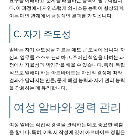
요구를 이해하고, 문제를 해결하는 능력이 필수적입니
다. 이 과정에서 자연스럽게 의사소통 능력이 향상되며,
이는 대인 관계에서 긍정적인 결과를 가져옵니다.
C. 자기 주도성
알바는 자기 주도성을 기르는 데도 큰 도움이 됩니다. 자
신의 업무를 스스로 관리하고, 주어진 책임을 다하는 과
정에서 자율성과 책임감을 배울 수 있습니다. 특히, 독립
적으로 일해야 하는 아르바이트는 자신의 결정에 따라
결과가 달라지는 만큼, 문제 해결 능력과 자기 관리 능력
을 강화하는 데 유리합니다.
여성 알바와 경력 관리
여성 알바는 직업적 경력을 관리하는 데도 중요한 역할
을 합니다. 특히, 이력서 작성에 있어 아르바이트 경험은