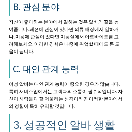
B. 관심 분야
자신이 좋아하는 분야에서 일하는 것은 알바의 질을 높
여줍니다. 패션에 관심이 있다면 의류 매장에서 일하거
나, 미용에 관심이 있다면 미용실에서 아르바이트를 고
려해보세요. 이러한 경험은 나중에 취업할 때에도 큰 도
움이 됩니다.
C. 대인 관계 능력
여성 알바는 대인 관계 능력이 중요한 경우가 많습니다.
특히 서비스업에서는 고객과의 소통이 필수적입니다. 자
신이 사람들과 잘 어울리는 성격이라면 이러한 분야에서
의 경험이 특히 유익할 것입니다.
3. 성공적인 알바 생활