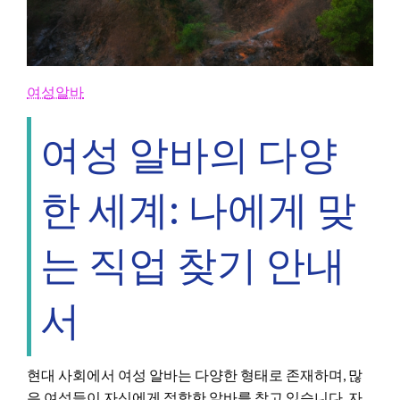
여성알바
여성 알바의 다양
한 세계: 나에게 맞
는 직업 찾기 안내
서
현대 사회에서 여성 알바는 다양한 형태로 존재하며, 많
은 여성들이 자신에게 적합한 알바를 찾고 있습니다. 자