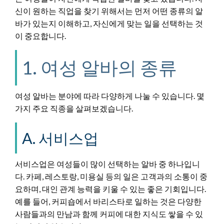
신이 원하는 직업을 찾기 위해서는 먼저 어떤 종류의 알
바가 있는지 이해하고, 자신에게 맞는 일을 선택하는 것
이 중요합니다.
1. 여성 알바의 종류
여성 알바는 분야에 따라 다양하게 나눌 수 있습니다. 몇
가지 주요 직종을 살펴보겠습니다.
A. 서비스업
서비스업은 여성들이 많이 선택하는 알바 중 하나입니
다. 카페, 레스토랑, 미용실 등의 일은 고객과의 소통이 중
요하며, 대인 관계 능력을 키울 수 있는 좋은 기회입니다.
예를 들어, 커피숍에서 바리스타로 일하는 것은 다양한
사람들과의 만남과 함께 커피에 대한 지식도 쌓을 수 있