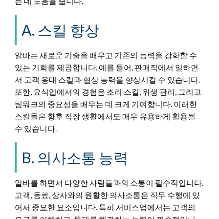
는 데 도움을 줍니다.
A. 스킬 향상
알바는 새로운 기술을 배우고 기존의 능력을 강화할 수
있는 기회를 제공합니다. 예를 들어, 판매직에서 일하면
서 고객 응대 스킬과 협상 능력을 향상시킬 수 있습니다.
또한, 요식업에서의 경험은 조리 스킬, 위생 관리, 그리고
팀워크의 중요성을 배우는 데 크게 기여합니다. 이러한
스킬들은 향후 직장 생활에서도 매우 유용하게 활용될
수 있습니다.
B. 의사소통 능력
알바를 하면서 다양한 사람들과의 소통이 필수적입니다.
고객, 동료, 상사와의 원활한 의사소통은 직무 수행에 있
어서 중요한 요소입니다. 특히 서비스업에서는 고객의