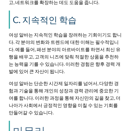
고, 네트워크를 확장하는 데도 도움을 줍니다.
C. 지속적인 학습
여성 알바는 지속적인 학습을 장려하는 기회이기도 합니
다. 각 분야의 변화와 트렌드에 대한 이해는 필수적입니
다. 예를 들어, 패션 분야의 아르바이트를 하면서 최신 유
행을 배우고, 고객의 니즈에 맞춰 적절한 상품을 추천하
는 능력을 기를 수 있습니다. 이러한 경험은 향후 경력 개
발에 있어 큰 자산이 됩니다.
여성 알바는 단순한 시간제 일자리를 넘어서, 다양한 경
험과 기술을 통해 개인의 성장과 경력 관리에 중요한 기
여를 합니다. 이러한 과정을 통해 자신만의 길을 찾고, 더
나아가 사회에서 긍정적인 영향을 미칠 수 있는 기회를
만들어갈 수 있습니다.
마무리