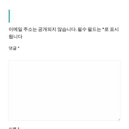
LEAVE A RESPONSE
이메일 주소는 공개되지 않습니다.
필수 필드는
*
로 표시
됩니다
댓글
*
이름
*