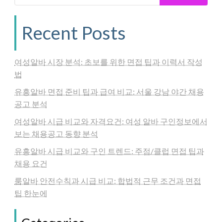
Recent Posts
여성알바 시장 분석: 초보를 위한 면접 팁과 이력서 작성
법
유흥알바 면접 준비 팁과 급여 비교: 서울 강남 야간 채용
공고 분석
여성알바 시급 비교와 자격요건: 여성 알바 구인정보에서
보는 채용공고 동향 분석
유흥알바 시급 비교와 구인 트렌드: 주점/클럽 면접 팁과
채용 요건
룸알바 안전수칙과 시급 비교: 합법적 근무 조건과 면접
팁 한눈에