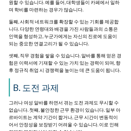
원할 수 있습니다. 예를 들어, 대학생들이 카페에서 일하
며 학비를 마련하는 경우가 많습니다.
둘째, 사회적 네트워크를 확장할 수 있는 기회를 제공합
니다. 다양한 연령대와 배경을 가진 사람들과의 소통은
인맥을 형성하고, 누군가에게는 자신의 진로에 도움이
되는 중요한 연결고리가 될 수 있습니다.
셋째, 직무 경험을 쌓을 수 있습니다. 알바를 통해 얻은 경
험은 이력서에 기재할 수 있는 가치 있는 경력이 되며, 향
후 정규직 취업 시 경쟁력을 높이는 데 큰 도움이 됩니다.
B. 도전 과제
그러나 여성 알바를 하면서 겪는 도전 과제도 무시할 수
없습니다. 첫째, 불안정한 근무 환경이 있습니다. 일부 아
르바이트는 계약 기간이 짧거나, 근무 시간이 변동적이
어서 안정성을 보장받기 어려울 수 있습니다. 이로 인해