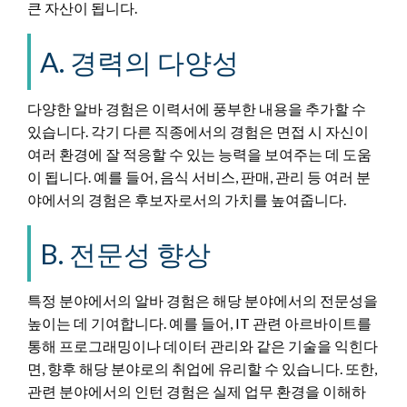
큰 자산이 됩니다.
A. 경력의 다양성
다양한 알바 경험은 이력서에 풍부한 내용을 추가할 수
있습니다. 각기 다른 직종에서의 경험은 면접 시 자신이
여러 환경에 잘 적응할 수 있는 능력을 보여주는 데 도움
이 됩니다. 예를 들어, 음식 서비스, 판매, 관리 등 여러 분
야에서의 경험은 후보자로서의 가치를 높여줍니다.
B. 전문성 향상
특정 분야에서의 알바 경험은 해당 분야에서의 전문성을
높이는 데 기여합니다. 예를 들어, IT 관련 아르바이트를
통해 프로그래밍이나 데이터 관리와 같은 기술을 익힌다
면, 향후 해당 분야로의 취업에 유리할 수 있습니다. 또한,
관련 분야에서의 인턴 경험은 실제 업무 환경을 이해하