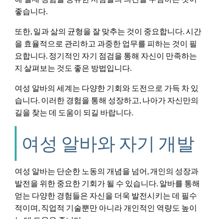
좋습니다.
또한, 일과 삶의 균형을 잘 맞추는 것이 중요합니다. 시간
을 효율적으로 관리하고 과중한 업무를 피하는 것이 필
요합니다. 정기적인 자기 점검을 통해 자신이 만족하는
지 살펴보는 것도 좋은 방법입니다.
여성 알바의 세계는 다양한 기회와 도전으로 가득 차 있
습니다. 이러한 경험을 통해 성장하고, 나아가 자신만의
길을 찾는 데 도움이 되길 바랍니다.
여성 알바와 자기 개발
여성 알바는 단순한 노동의 개념을 넘어, 개인의 성장과
발전을 위한 중요한 기회가 될 수 있습니다. 알바를 통해
얻는 다양한 경험들은 자신을 더욱 발전시키는 데 필수
적이며, 직업적 기술뿐만 아니라 개인적인 역량도 높이