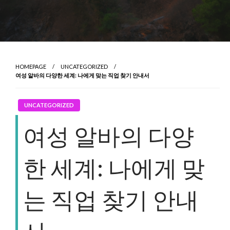
HOMEPAGE
UNCATEGORIZED
여성 알바의 다양한 세계: 나에게 맞는 직업 찾기 안내서
UNCATEGORIZED
여성 알바의 다양
한 세계: 나에게 맞
는 직업 찾기 안내