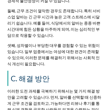
경제적 불안정성이 커질 수 있습니다.
둘째, 근무 조건이 열악한 경우도 존재합니다. 특히 서비
스업 알바는 긴 근무 시간과 높은 고객 스트레스에 시달
리기 쉽습니다. 예를 들어, 식당에서의 알바는 종종 바쁜
시간대에 힘든 상황을 마주하게 되며, 이는 심리적인 부
담으로 작용할 수 있습니다.
셋째, 성차별이나 부당한 대우를 경험할 수 있는 위험이
있습니다. 일부 업종에서는 여성에 대한 편견이 존재할
수 있으며, 이러한 문제를 해결하기 위해서는 사회적 인
식 개선이 필요합니다.
C. 해결 방안
이러한 도전 과제를 극복하기 위해서는 몇 가지 해결 방
안을 고려할 수 있습니다. 먼저, 알바를 선택할 때 신중하
게 근무 조건을 검토하고, 가능하다면 리뷰나 후기를 통
해 실제 경험을 공유한 사람들의 의견을 수렴하는 것이