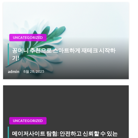
UNCATEGORIZED
꽁머니 추천으로 스마트하게 재테크 시작하
기!
admin
8월 28, 2025
UNCATEGORIZED
메이저사이트 탐험: 안전하고 신뢰할 수 있는