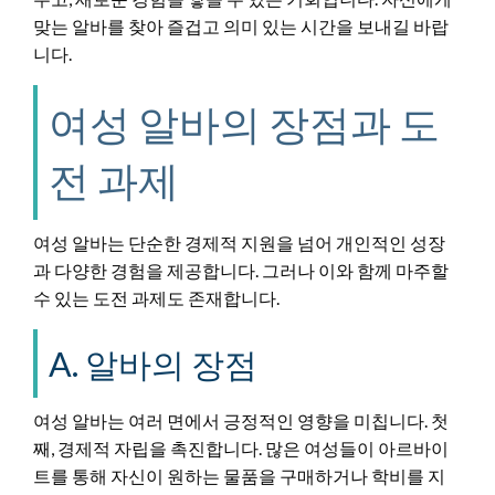
맞는 알바를 찾아 즐겁고 의미 있는 시간을 보내길 바랍
니다.
여성 알바의 장점과 도
전 과제
여성 알바는 단순한 경제적 지원을 넘어 개인적인 성장
과 다양한 경험을 제공합니다. 그러나 이와 함께 마주할
수 있는 도전 과제도 존재합니다.
A. 알바의 장점
여성 알바는 여러 면에서 긍정적인 영향을 미칩니다. 첫
째, 경제적 자립을 촉진합니다. 많은 여성들이 아르바이
트를 통해 자신이 원하는 물품을 구매하거나 학비를 지