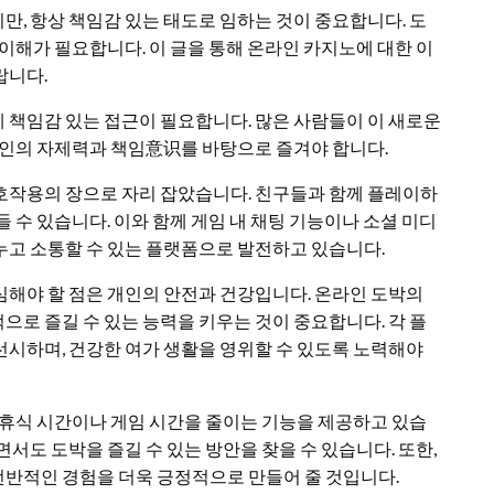
, 항상 책임감 있는 태도로 임하는 것이 중요합니다. 도
이해가 필요합니다. 이 글을 통해 온라인 카지노에 대한 이
랍니다.
 책임감 있는 접근이 필요합니다. 많은 사람들이 이 새로운
개인의 자제력과 책임意识를 바탕으로 즐겨야 합니다.
호작용의 장으로 자리 잡았습니다. 친구들과 함께 플레이하
 수 있습니다. 이와 함께 게임 내 채팅 기능이나 소셜 미디
누고 소통할 수 있는 플랫폼으로 발전하고 있습니다.
심해야 할 점은 개인의 안전과 건강입니다. 온라인 도박의
로 즐길 수 있는 능력을 키우는 것이 중요합니다. 각 플
선시하며, 건강한 여가 생활을 영위할 수 있도록 노력해야
 휴식 시간이나 게임 시간을 줄이는 기능을 제공하고 있습
서도 도박을 즐길 수 있는 방안을 찾을 수 있습니다. 또한,
반적인 경험을 더욱 긍정적으로 만들어 줄 것입니다.