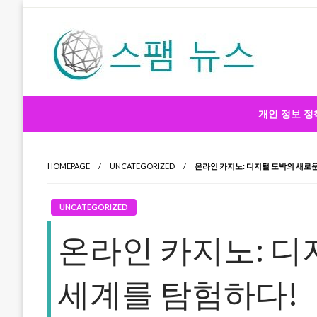
Skip
to
content
스팸 뉴스
개인 정보 정
HOMEPAGE
UNCATEGORIZED
온라인 카지노: 디지털 도박의 새로
UNCATEGORIZED
온라인 카지노: 디
세계를 탐험하다!