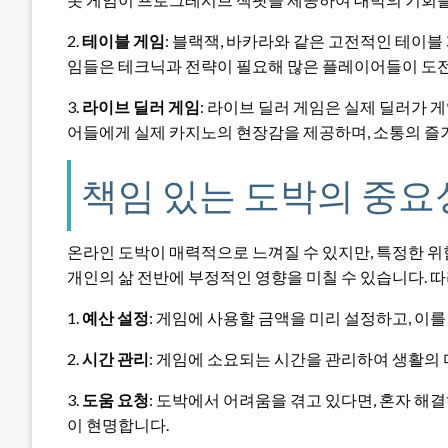
2.
테이블 게임
: 블랙잭, 바카라와 같은 고전적인 테이블
임들은 테크닉과 전략이 필요해 많은 플레이어들이 도
3.
라이브 딜러 게임
: 라이브 딜러 게임은 실제 딜러가
어들에게 실제 카지노의 현장감을 제공하며, 소통의 즐
책임 있는 도박의 중요
온라인 도박이 매력적으로 느껴질 수 있지만, 특정한 
개인의 삶 전반에 부정적인 영향을 미칠 수 있습니다. 
1.
예산 설정
: 게임에 사용할 금액을 미리 설정하고, 이
2.
시간 관리
: 게임에 소요되는 시간을 관리하여 생활의
3.
도움 요청
: 도박에서 어려움을 겪고 있다면, 혼자 해
이 현명합니다.