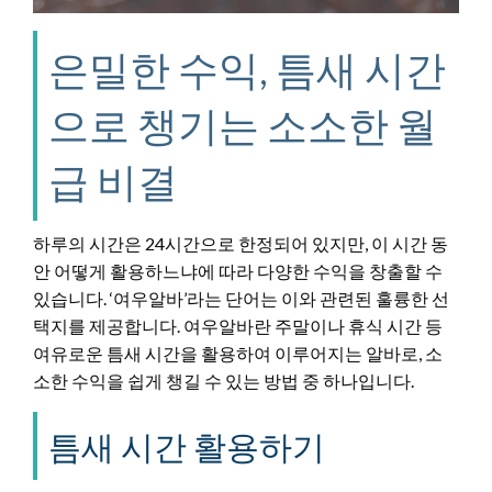
은밀한 수익, 틈새 시간
으로 챙기는 소소한 월
급 비결
하루의 시간은 24시간으로 한정되어 있지만, 이 시간 동
안 어떻게 활용하느냐에 따라 다양한 수익을 창출할 수
있습니다. ‘여우알바’라는 단어는 이와 관련된 훌륭한 선
택지를 제공합니다. 여우알바란 주말이나 휴식 시간 등
여유로운 틈새 시간을 활용하여 이루어지는 알바로, 소
소한 수익을 쉽게 챙길 수 있는 방법 중 하나입니다.
틈새 시간 활용하기