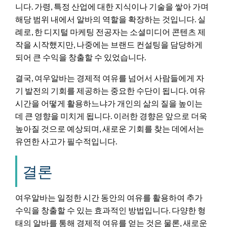
니다. 가령, 특정 산업에 대한 지식이나 기술을 쌓아 가며
해당 범위 내에서 알바의 역할을 확장하는 것입니다. 실
례로, 한 디지털 마케팅 전공자는 소셜미디어 콘텐츠 제
작을 시작했지만, 나중에는 브랜드 컨설팅을 담당하게
되어 큰 수익을 창출할 수 있었습니다.
결국, 여우알바는 경제적 여유를 넘어서 사람들에게 자
기 발전의 기회를 제공하는 중요한 수단이 됩니다. 여유
시간을 어떻게 활용하느냐가 개인의 삶의 질을 높이는
데 큰 영향을 미치게 됩니다. 이러한 경향은 앞으로 더욱
높아질 것으로 예상되며, 새로운 기회를 찾는 데에서는
유연한 사고가 필수적입니다.
결론
여우알바는 일정한 시간 동안의 여유를 활용하여 추가
수익을 창출할 수 있는 효과적인 방법입니다. 다양한 형
태의 알바를 통해 경제적 여유를 얻는 것은 물론, 새로운