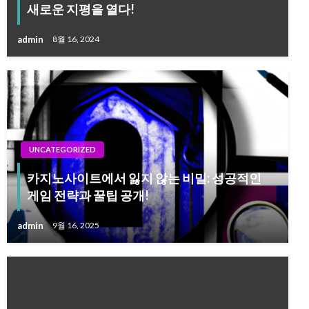
새로운 지평을 열다!
admin
8월 16, 2024
UNCATEGORIZED
카지노사이트에서 잃지 않는 비밀: 성공적인
게임 전략과 꿀팁 공개!
admin
9월 16, 2025