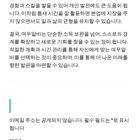
경험과 스킬을 쌓을 수 있어 개인 발전에도 큰 도움이 됩
니다. 이처럼 틈새 시간을 잘 활용하면 본업에 지장을 주
지 않으면서도 일과 삶의 균형을 유지할 수 있습니다.
결국, 여우알바는 단순한 소득 보완을 넘어, 스스로의 경
계를 확장하고 새로운 기회를 찾을 수 있는 장이 됩니다.
적절한 계획과 시간 관리를 통해 자신에게 맞는 여우알
바를 선택하는 것이 중요하며, 이를 통해 더 나은 미래를
향한 발판을 마련할 수 있습니다.
LEAVE A RESPONSE
이메일 주소는 공개되지 않습니다.
필수 필드는
*
로 표시
됩니다