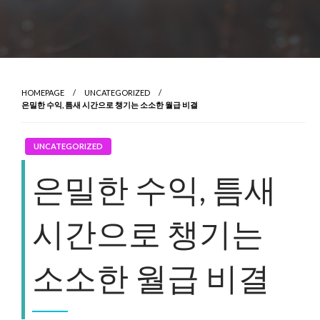
HOMEPAGE
UNCATEGORIZED
은밀한 수익, 틈새 시간으로 챙기는 소소한 월급 비결
UNCATEGORIZED
은밀한 수익, 틈새
시간으로 챙기는
소소한 월급 비결