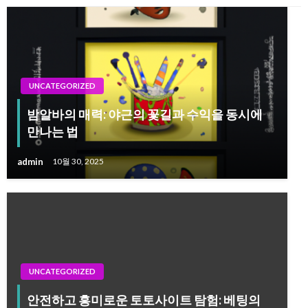
UNCATEGORIZED
밤알바의 매력: 야근의 꽃길과 수익을 동시에
만나는 법
admin
10월 30, 2025
UNCATEGORIZED
안전하고 흥미로운 토토사이트 탐험: 베팅의