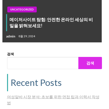
UNCATEGORIZED
메이저사이트 탐험: 안전한 온라인 세상의 비
밀을 밝혀보세요!
admin
8월 29, 2024
검색
검색
Recent Posts
여성알바 시장 분석: 초보를 위한 면접 팁과 이력서 작성
법