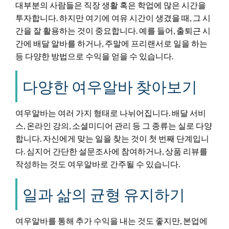
대부분의 사람들은 직장 생활 혹은 학업에 많은 시간을
투자합니다. 하지만 여기에 여유 시간이 생겼을 때, 그 시
간을 잘 활용하는 것이 중요합니다. 예를 들어, 출퇴근 시
간에 배달 알바를 하거나, 주말에 프리랜서로 일을 하는
등 다양한 방법으로 수익을 얻을 수 있습니다.
다양한 여우알바 찾아보기
여우알바는 여러 가지 형태로 나뉘어집니다. 배달 서비
스, 온라인 강의, 소셜미디어 관리 등 그 종류는 실로 다양
합니다. 자신에게 맞는 일을 찾는 것이 첫 번째 단계입니
다. 심지어 간단한 설문조사에 참여하거나, 상품 리뷰를
작성하는 것도 여우알바로 간주될 수 있습니다.
일과 삶의 균형 유지하기
여우알바를 통해 추가 수익을 내는 것도 좋지만, 본업에