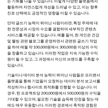
는 기회를 나눌 수 있습니다. 이렇게 다양한 플랫폼에서
활동하며 자연스럽게 개성을 드러낼 수 있고, 이는 향후
진로 선택에도 긍정적인 영향을 미칠 수 있습니다.
만약 글쓰기 능력이 뛰어난 사람이라면, 특정 주제에 대
한 전문성과 시장의 수요를 결합하여 세부적인 콘텐츠
서비스를 제공할 수 있습니다. 예를 들어, 한 개인은 건강
및 웰빙 관련 블로그를 운영하면서 관련된 글쓰기 작업
을 하여 매월 약 100,000원에서 300,000원 이상의 수익
을 창출하고 있습니다. 이러한 작업은 지속 가능한 수익
원이 될 수 있고, 그 과정에서 자신의 브랜드를 구축할 수
있습니다.
기술이나 데이터 분석 능력이 뛰어난 사람들은 프리랜서
플랫폼을 통해 기업들이 요청하는 데이터 분석 보고서를
작성하거나 웹사이트 최적화를 진행할 수 있습니다. 이
경우, 한 프로젝트당 200,000원에서 500,000원의 수익을
기대할 수 있으며, 필요한 기술을 습득해 안정을 찾는 데
에도 매우 유용합니다. 이러한 경로에서 축적된 경험은