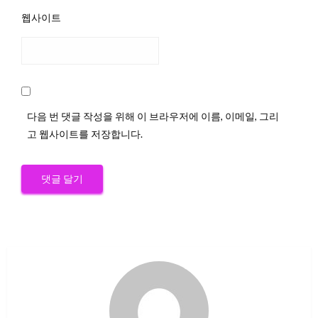
웹사이트
다음 번 댓글 작성을 위해 이 브라우저에 이름, 이메일, 그리
고 웹사이트를 저장합니다.