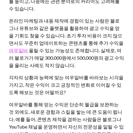
를 높이고, 나중에는 관련 분야로의 커리어도 고려해볼
수 있습니다.
온라인 마케팅과 내용 제작에 경험이 있는 사람은 블로
그나 유튜브와 같은 플랫폼을 활용하여 광고 수익을 얻
을 기회도 찾을 수 있습니다. 초기 투자 비용이 크지 않으
면서도 꾸준히 업데이트하는 콘텐츠를 통해 추가 수익을
여우알바
올릴 수 있는 가능성도 존재합니다. 실제로, 여
러 블로거가 매달 300,000원에서 500,000원의 광고 수익
을 올리는 사례도 적지 않습니다.
각자의 상황과 능력에 맞는 여우알바를 바라보는 시각을
가지고, 작은 수익이 크고 긍정적인 변화로 이어질 수 있
도록 해보는 것은 어떨까요?
여우알바를 통해 얻는 수익은 단순히 월급을 보완하는
것 외에도, 새로운 경험과 스킬을 쌓는 데 큰 도움이 됩니
다. 예를 들어, 콘텐츠 제작을 겸하는 사람들은 블로그나
YouTube 채널을 운영하면서 자신의 전문성을 알릴 수 있