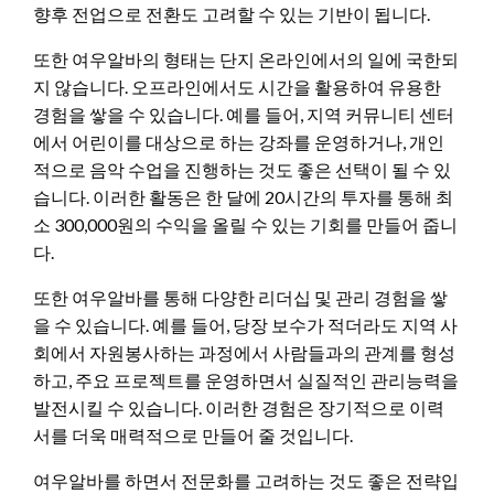
향후 전업으로 전환도 고려할 수 있는 기반이 됩니다.
또한 여우알바의 형태는 단지 온라인에서의 일에 국한되
지 않습니다. 오프라인에서도 시간을 활용하여 유용한
경험을 쌓을 수 있습니다. 예를 들어, 지역 커뮤니티 센터
에서 어린이를 대상으로 하는 강좌를 운영하거나, 개인
적으로 음악 수업을 진행하는 것도 좋은 선택이 될 수 있
습니다. 이러한 활동은 한 달에 20시간의 투자를 통해 최
소 300,000원의 수익을 올릴 수 있는 기회를 만들어 줍니
다.
또한 여우알바를 통해 다양한 리더십 및 관리 경험을 쌓
을 수 있습니다. 예를 들어, 당장 보수가 적더라도 지역 사
회에서 자원봉사하는 과정에서 사람들과의 관계를 형성
하고, 주요 프로젝트를 운영하면서 실질적인 관리능력을
발전시킬 수 있습니다. 이러한 경험은 장기적으로 이력
서를 더욱 매력적으로 만들어 줄 것입니다.
여우알바를 하면서 전문화를 고려하는 것도 좋은 전략입