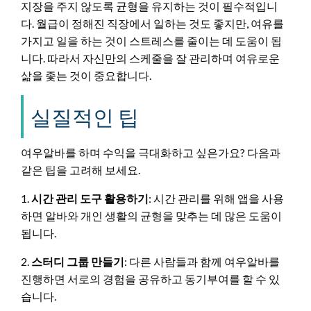
지장을 주지 않도록 균형을 유지하는 것이 필수적입니
다. 월급이 정해진 직장에서 일하는 것도 좋지만, 여유를
가지고 일을 하는 것이 스트레스를 줄이는 데 도움이 됩
니다. 따라서 자신만의 스케줄을 잘 관리하며 여유로운
삶을 좇는 것이 중요합니다.
실질적인 팁
여우알바를 하며 수익을 극대화하고 싶은가요? 다음과
같은 팁을 고려해 보세요.
1.
시간 관리 도구 활용하기
: 시간 관리를 위해 앱을 사용
하면 알바와 개인 생활의 균형을 맞추는 데 많은 도움이
됩니다.
2.
스터디 그룹 만들기
: 다른 사람들과 함께 여우알바를
진행하면 서로의 경험을 공유하고 동기부여를 할 수 있
습니다.