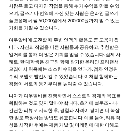
사람은 로고 디자인 작업을 통해 추가 수익을 만들 수 있
으며, 글쓰기나 번역에 자신 있는 사람은 온라인 글쓰기
플랫폼에서 월 50,000원에서 200,000원까지 벌 수 있는
기회를 가질 수 있습니다.
여우알바에 도전할 때 주변 인맥의 활용도 큰 도움이 됩
니다. 자신의 작업을 다른 사람들과 공유하고, 추천받은
일거리를 통해 더 많은 기회를 얻을 수 있습니다. 실제 사
례로, 한 대학생은 친구와 함께 참가한 온라인 프리랜서
모집에서 처음에는 소소한 수익을 얻다가, 점차 안정된
수익 모델로 발전시킬 수 있었습니다. 이처럼 함께하는
경험이 서로의 동기부여를 높여줄 수 있습니다.
나아가 여우알바를 진행하면서 스스로의 경계와 목표를
확립하는 것도 잊지 말아야 합니다. 초기에 설문조사나
간단한 리뷰로 시작한 후, 경험과 자격이 쌓이면 더 복잡
한 일로 확장하는 방법도 유효합니다. 예를 들어, 리뷰 작
성을 시작한 후에는 제품 개발 및 마케팅에 대한 이해도