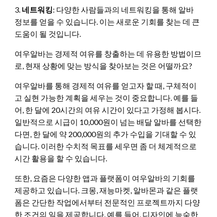
3.
네트워킹
: 다양한 사람들과의 네트워킹을 통해 알바
정보를 얻을 수 있습니다. 이는 새로운 기회를 찾는 데 큰
도움이 될 것입니다.
여우알바는 경제적 여유를 창출하는 데 유용한 방법이므
로, 현재 상황에 맞는 방식을 찾아보는 것은 어떨까요?
여우알바를 통해 경제적 여유를 얻고자 할 때, 구체적이
고 실현 가능한 계획을 세우는 것이 중요합니다. 예를 들
어, 한 달에 20시간의 여유 시간이 있다고 가정해 봅시다.
일반적으로 시급이 10,000원이 넘는 배달 알바를 선택한
다면, 한 달에 약 200,000원의 추가 수입을 기대할 수 있
습니다. 이러한 수치적 목표를 세우면 좀 더 체계적으로
시간 활용을 할 수 있습니다.
또한, 요즘은 다양한 앱과 플랫폼이 여우알바의 기회를
제공하고 있습니다. 크몽, 재능마켓, 알바몬과 같은 플랫
폼은 간단한 작업에서부터 전문적인 프로젝트까지 다양
한 조건의 일을 제공합니다. 예를 들어, 디자인에 능숙한